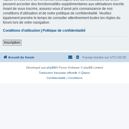
peuvent accorder des fonctionnalités supplémentaires aux utilisateurs inscrits.
Avant de vous inscrire, assurez-vous d’avoir pris connaissance de nos
conditions d’utilisation et de notre politique de confidentialité. Veuillez
également prendre le temps de consulter attentivement toutes les règles du
forum lors de votre navigation.
Conditions d’utilisation
|
Politique de confidentialité
Inscription
Accueil du forum
Fuseau horaire sur
UTC+02:00
Développé par
phpBB
® Forum Software © phpBB Limited
Traduction française officielle
©
Qiaeru
Confidentialité
|
Conditions