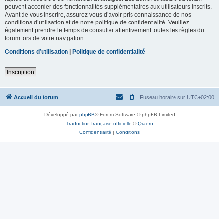
peuvent accorder des fonctionnalités supplémentaires aux utilisateurs inscrits.
Avant de vous inscrire, assurez-vous d’avoir pris connaissance de nos
conditions d’utilisation et de notre politique de confidentialité. Veuillez
également prendre le temps de consulter attentivement toutes les règles du
forum lors de votre navigation.
Conditions d’utilisation
|
Politique de confidentialité
Inscription
Accueil du forum
Fuseau horaire sur
UTC+02:00
Développé par
phpBB
® Forum Software © phpBB Limited
Traduction française officielle
©
Qiaeru
Confidentialité
|
Conditions