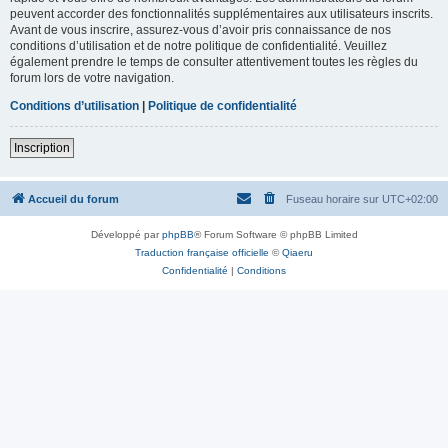
peuvent accorder des fonctionnalités supplémentaires aux utilisateurs inscrits.
Avant de vous inscrire, assurez-vous d’avoir pris connaissance de nos
conditions d’utilisation et de notre politique de confidentialité. Veuillez
également prendre le temps de consulter attentivement toutes les règles du
forum lors de votre navigation.
Conditions d’utilisation
|
Politique de confidentialité
Inscription
Accueil du forum
Fuseau horaire sur
UTC+02:00
Développé par
phpBB
® Forum Software © phpBB Limited
Traduction française officielle
©
Qiaeru
Confidentialité
|
Conditions