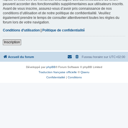
peuvent accorder des fonctionnalités supplémentaires aux utilisateurs inscrits.
Avant de vous inscrire, assurez-vous d’avoir pris connaissance de nos
conditions d’utilisation et de notre politique de confidentialité. Veuillez
également prendre le temps de consulter attentivement toutes les règles du
forum lors de votre navigation.
Conditions d’utilisation
|
Politique de confidentialité
Inscription
Accueil du forum
Fuseau horaire sur
UTC+02:00
Développé par
phpBB
® Forum Software © phpBB Limited
Traduction française officielle
©
Qiaeru
Confidentialité
|
Conditions