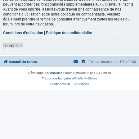
peuvent accorder des fonctionnalités supplémentaires aux utilisateurs inscrits.
Avant de vous inscrire, assurez-vous d’avoir pris connaissance de nos
conditions d’utilisation et de notre politique de confidentialité. Veuillez
également prendre le temps de consulter attentivement toutes les règles du
forum lors de votre navigation.
Conditions d’utilisation
|
Politique de confidentialité
Inscription
Accueil du forum
Fuseau horaire sur
UTC+02:00
Développé par
phpBB
® Forum Software © phpBB Limited
Traduction française officielle
©
Qiaeru
Confidentialité
|
Conditions