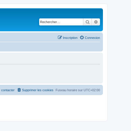
Rechercher
Recherche avancé
Inscription
Connexion
 contacter
Supprimer les cookies
Fuseau horaire sur
UTC+02:00