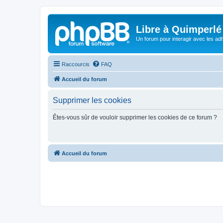
Libre à Quimperlé
Un forum pour interagir avec les adh
Raccourcis
FAQ
Accueil du forum
Supprimer les cookies
Êtes-vous sûr de vouloir supprimer les cookies de ce forum ?
Accueil du forum