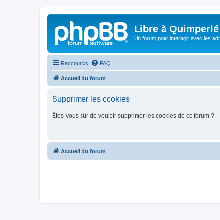
Libre à Quimperlé
Un forum pour interagir avec les adh
Raccourcis
FAQ
Accueil du forum
Supprimer les cookies
Êtes-vous sûr de vouloir supprimer les cookies de ce forum ?
Accueil du forum