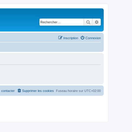
Rechercher
Recherche avancé
Inscription
Connexion
 contacter
Supprimer les cookies
Fuseau horaire sur
UTC+02:00