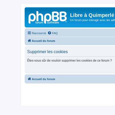
Libre à Quimperlé
Un forum pour interagir avec les adh
Raccourcis
FAQ
Accueil du forum
Supprimer les cookies
Êtes-vous sûr de vouloir supprimer les cookies de ce forum ?
Accueil du forum