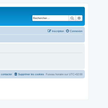
Rechercher
Recherche avancé
Inscription
Connexion
 contacter
Supprimer les cookies
Fuseau horaire sur
UTC+02:00