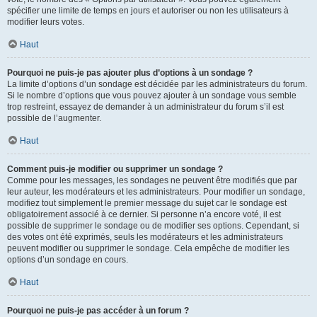
spécifier une limite de temps en jours et autoriser ou non les utilisateurs à
modifier leurs votes.
Haut
Pourquoi ne puis-je pas ajouter plus d’options à un sondage ?
La limite d’options d’un sondage est décidée par les administrateurs du forum.
Si le nombre d’options que vous pouvez ajouter à un sondage vous semble
trop restreint, essayez de demander à un administrateur du forum s’il est
possible de l’augmenter.
Haut
Comment puis-je modifier ou supprimer un sondage ?
Comme pour les messages, les sondages ne peuvent être modifiés que par
leur auteur, les modérateurs et les administrateurs. Pour modifier un sondage,
modifiez tout simplement le premier message du sujet car le sondage est
obligatoirement associé à ce dernier. Si personne n’a encore voté, il est
possible de supprimer le sondage ou de modifier ses options. Cependant, si
des votes ont été exprimés, seuls les modérateurs et les administrateurs
peuvent modifier ou supprimer le sondage. Cela empêche de modifier les
options d’un sondage en cours.
Haut
Pourquoi ne puis-je pas accéder à un forum ?