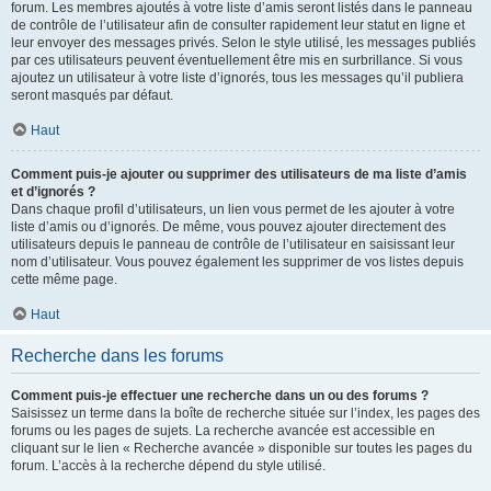
forum. Les membres ajoutés à votre liste d’amis seront listés dans le panneau
de contrôle de l’utilisateur afin de consulter rapidement leur statut en ligne et
leur envoyer des messages privés. Selon le style utilisé, les messages publiés
par ces utilisateurs peuvent éventuellement être mis en surbrillance. Si vous
ajoutez un utilisateur à votre liste d’ignorés, tous les messages qu’il publiera
seront masqués par défaut.
Haut
Comment puis-je ajouter ou supprimer des utilisateurs de ma liste d’amis
et d’ignorés ?
Dans chaque profil d’utilisateurs, un lien vous permet de les ajouter à votre
liste d’amis ou d’ignorés. De même, vous pouvez ajouter directement des
utilisateurs depuis le panneau de contrôle de l’utilisateur en saisissant leur
nom d’utilisateur. Vous pouvez également les supprimer de vos listes depuis
cette même page.
Haut
Recherche dans les forums
Comment puis-je effectuer une recherche dans un ou des forums ?
Saisissez un terme dans la boîte de recherche située sur l’index, les pages des
forums ou les pages de sujets. La recherche avancée est accessible en
cliquant sur le lien « Recherche avancée » disponible sur toutes les pages du
forum. L’accès à la recherche dépend du style utilisé.