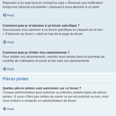
Répondre à un sujet tout en cochant la case « Recevoir une notification
lorsqu’une réponse est publiée » équivaut à vous abonner à ce sujet.
Haut
Comment puis-je m’abonner à un forum spécifique ?
Vous pouvez vous abonner à un forum spécifique en cliquant sur le lien
« S’abonner au forum » situé en bas de la page du forum.
Haut
Comment puis-je résilier mes abonnements ?
Pour résilier vos abonnements, veuillez vous rendre dans le panneau de
contrôle de l’utilisateur et suivre le lien vers vos abonnements.
Haut
Pièces jointes
Quelles pièces jointes sont autorisées sur ce forum ?
Chaque administrateur peut autoriser ou interdire certains types de pièces
jointes. Si vous n’êtes pas certain de savoir ce qui est autorisé ou non, nous
vous invitons à contacter un administrateur du forum.
Haut