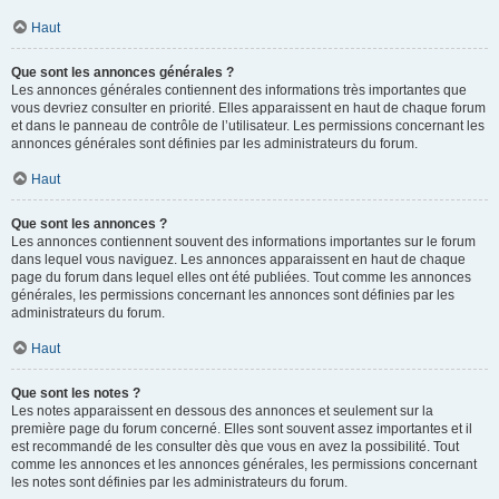
Haut
Que sont les annonces générales ?
Les annonces générales contiennent des informations très importantes que
vous devriez consulter en priorité. Elles apparaissent en haut de chaque forum
et dans le panneau de contrôle de l’utilisateur. Les permissions concernant les
annonces générales sont définies par les administrateurs du forum.
Haut
Que sont les annonces ?
Les annonces contiennent souvent des informations importantes sur le forum
dans lequel vous naviguez. Les annonces apparaissent en haut de chaque
page du forum dans lequel elles ont été publiées. Tout comme les annonces
générales, les permissions concernant les annonces sont définies par les
administrateurs du forum.
Haut
Que sont les notes ?
Les notes apparaissent en dessous des annonces et seulement sur la
première page du forum concerné. Elles sont souvent assez importantes et il
est recommandé de les consulter dès que vous en avez la possibilité. Tout
comme les annonces et les annonces générales, les permissions concernant
les notes sont définies par les administrateurs du forum.