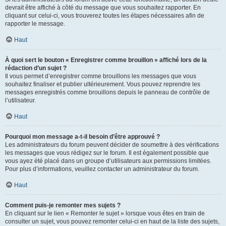
devrait être affiché à côté du message que vous souhaitez rapporter. En
cliquant sur celui-ci, vous trouverez toutes les étapes nécessaires afin de
rapporter le message.
Haut
À quoi sert le bouton « Enregistrer comme brouillon » affiché lors de la
rédaction d’un sujet ?
Il vous permet d’enregistrer comme brouillons les messages que vous
souhaitez finaliser et publier ultérieurement. Vous pouvez reprendre les
messages enregistrés comme brouillons depuis le panneau de contrôle de
l’utilisateur.
Haut
Pourquoi mon message a-t-il besoin d’être approuvé ?
Les administrateurs du forum peuvent décider de soumettre à des vérifications
les messages que vous rédigez sur le forum. Il est également possible que
vous ayez été placé dans un groupe d’utilisateurs aux permissions limitées.
Pour plus d’informations, veuillez contacter un administrateur du forum.
Haut
Comment puis-je remonter mes sujets ?
En cliquant sur le lien « Remonter le sujet » lorsque vous êtes en train de
consulter un sujet, vous pouvez remonter celui-ci en haut de la liste des sujets,