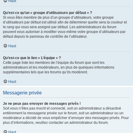
Haut
Qu’est-ce qu’un « groupe d’utilisateurs par défaut » ?
Si vous êtes membre de plus d’un groupe d’utilisateurs, votre groupe
d’utilisateurs par défaut est utilisé afin de déterminer quelle sera la couleur et
le rang qui vous sera assigné par défaut. Les administrateurs du forum
peuvent vous autoriser à modifier vous-même votre groupe d’utilisateurs par
défaut depuis le panneau de contrôle de l’utilisateur.
Haut
Qu’est-ce que le lien « L’équipe » ?
Cette page liste les membres de l’équipe du forum que sont les
administrateurs et les modérateurs, en plus de quelques informations
supplémentaires tels que les forums qu’ils modèrent.
Haut
Messagerie privée
Je ne peux pas envoyer de messages privés !
Soit vous n’êtes pas inscrit et connecté, soit un administrateur a désactivé
entièrement la messagerie privée sur le forum, soit un administrateur ou un
modérateur a décidé de vous empêcher d’envoyer des messages privés. Pour
plus d’informations, veuillez contacter un administrateur du forum.
Haut