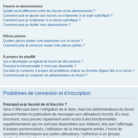
Favoris et abonnements
Quelle est la différence entre les favoris et les abonnements ?
Comment puis-je ajouter aux favoris ou m’abonner à un sujet spécifique ?
Comment puis-je m’abonner à un forum spécifique ?
Comment puis-je résilier mes abonnements ?
Pièces jointes
Quelles pièces jointes sont autorisées sur ce forum ?
Comment puis-je retrouver toutes mes pièces jointes ?
À propos de phpBB
Qui a développé ce logiciel de forum de discussions ?
Pourquoi la fonctionnalité X n’est pas disponible ?
Qui dois-je contacter à propos de problèmes d’abus ou d’ordres légaux liés à ce forum ?
Comment puis-je contacter un administrateur du forum ?
Problèmes de connexion et d’inscription
Pourquoi ai-je besoin de m’inscrire ?
Vous n’êtes pas dans l’obligation de le faire, mais les administrateurs du forum
peuvent limiter la publication de messages aux utilisateurs inscrits. En vous
inscrivant, vous pouvez également avoir accès à des fonctionnalités
supplémentaires qui ne sont pas disponibles aux visiteurs, tels que l’affichage
d’avatars personnalisés, l’utilisation de la messagerie privée, l’envoi de
courriers électroniques aux autres utilisateurs, l’adhésion à un groupe