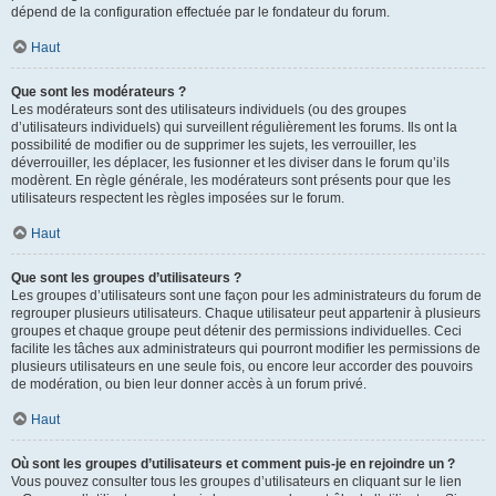
dépend de la configuration effectuée par le fondateur du forum.
Haut
Que sont les modérateurs ?
Les modérateurs sont des utilisateurs individuels (ou des groupes
d’utilisateurs individuels) qui surveillent régulièrement les forums. Ils ont la
possibilité de modifier ou de supprimer les sujets, les verrouiller, les
déverrouiller, les déplacer, les fusionner et les diviser dans le forum qu’ils
modèrent. En règle générale, les modérateurs sont présents pour que les
utilisateurs respectent les règles imposées sur le forum.
Haut
Que sont les groupes d’utilisateurs ?
Les groupes d’utilisateurs sont une façon pour les administrateurs du forum de
regrouper plusieurs utilisateurs. Chaque utilisateur peut appartenir à plusieurs
groupes et chaque groupe peut détenir des permissions individuelles. Ceci
facilite les tâches aux administrateurs qui pourront modifier les permissions de
plusieurs utilisateurs en une seule fois, ou encore leur accorder des pouvoirs
de modération, ou bien leur donner accès à un forum privé.
Haut
Où sont les groupes d’utilisateurs et comment puis-je en rejoindre un ?
Vous pouvez consulter tous les groupes d’utilisateurs en cliquant sur le lien