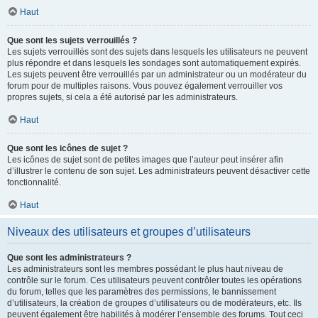
Haut
Que sont les sujets verrouillés ?
Les sujets verrouillés sont des sujets dans lesquels les utilisateurs ne peuvent
plus répondre et dans lesquels les sondages sont automatiquement expirés.
Les sujets peuvent être verrouillés par un administrateur ou un modérateur du
forum pour de multiples raisons. Vous pouvez également verrouiller vos
propres sujets, si cela a été autorisé par les administrateurs.
Haut
Que sont les icônes de sujet ?
Les icônes de sujet sont de petites images que l’auteur peut insérer afin
d’illustrer le contenu de son sujet. Les administrateurs peuvent désactiver cette
fonctionnalité.
Haut
Niveaux des utilisateurs et groupes d’utilisateurs
Que sont les administrateurs ?
Les administrateurs sont les membres possédant le plus haut niveau de
contrôle sur le forum. Ces utilisateurs peuvent contrôler toutes les opérations
du forum, telles que les paramètres des permissions, le bannissement
d’utilisateurs, la création de groupes d’utilisateurs ou de modérateurs, etc. Ils
peuvent également être habilités à modérer l’ensemble des forums. Tout ceci