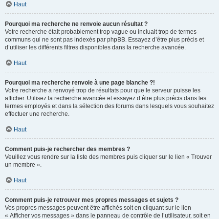
Haut
Pourquoi ma recherche ne renvoie aucun résultat ?
Votre recherche était probablement trop vague ou incluait trop de termes
communs qui ne sont pas indexés par phpBB. Essayez d’être plus précis et
d’utiliser les différents filtres disponibles dans la recherche avancée.
Haut
Pourquoi ma recherche renvoie à une page blanche ?!
Votre recherche a renvoyé trop de résultats pour que le serveur puisse les
afficher. Utilisez la recherche avancée et essayez d’être plus précis dans les
termes employés et dans la sélection des forums dans lesquels vous souhaitez
effectuer une recherche.
Haut
Comment puis-je rechercher des membres ?
Veuillez vous rendre sur la liste des membres puis cliquer sur le lien « Trouver
un membre ».
Haut
Comment puis-je retrouver mes propres messages et sujets ?
Vos propres messages peuvent être affichés soit en cliquant sur le lien
« Afficher vos messages » dans le panneau de contrôle de l’utilisateur, soit en