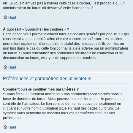
etc. Si vous n’arrivez pas à trouver cette case à cocher, il est probable qu’un
administrateur du forum ait désactivé cette fonctionnalité.
Haut
À quoi sert « Supprimer les cookies » ?
Cette option vous permet d’effacer tous les cookies générés par phpBB 3.3 qui
conservent votre authentification et votre connexion au forum. Les cookies
permettent également d’enregistrer le statut des messages (s’ils sont lus ou
non lus) dans le cas où cette fonctionnalité a été activée par un administrateur
du forum. Si vous rencontrez des problèmes récurrents de connexion et de
déconnexion au forum, essayez de supprimer les cookies.
Haut
Préférences et paramètres des utilisateurs
Comment puis-je modifier mes paramètres ?
Si vous êtes un utilisateur inscrit, tous vos paramètres sont stockés dans la
base de données du forum. Vous pouvez les modifier depuis le panneau de
contrôle de l’utilisateur. Le lien vers ce dernier se trouve généralement en
cliquant sur votre nom d’utilisateur situé en haut des pages du forum. Ce
système vous permettra de modifier tous vos paramètres et toutes vos
préférences.
Haut