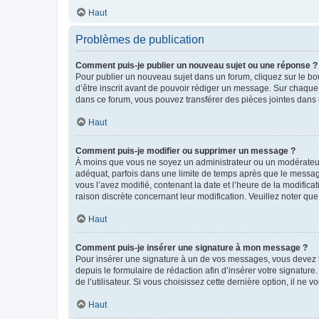
Haut
Problèmes de publication
Comment puis-je publier un nouveau sujet ou une réponse ?
Pour publier un nouveau sujet dans un forum, cliquez sur le b
d’être inscrit avant de pouvoir rédiger un message. Sur chaque
dans ce forum, vous pouvez transférer des pièces jointes dans 
Haut
Comment puis-je modifier ou supprimer un message ?
À moins que vous ne soyez un administrateur ou un modérateu
adéquat, parfois dans une limite de temps après que le message
vous l’avez modifié, contenant la date et l’heure de la modificat
raison discrète concernant leur modification. Veuillez noter q
Haut
Comment puis-je insérer une signature à mon message ?
Pour insérer une signature à un de vos messages, vous devez to
depuis le formulaire de rédaction afin d’insérer votre signat
de l’utilisateur. Si vous choisissez cette dernière option, il ne
Haut