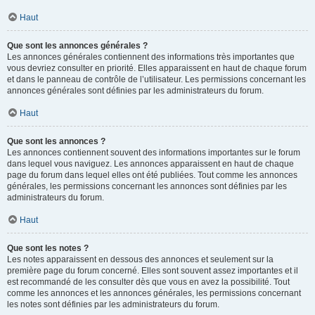
Haut
Que sont les annonces générales ?
Les annonces générales contiennent des informations très importantes que
vous devriez consulter en priorité. Elles apparaissent en haut de chaque forum
et dans le panneau de contrôle de l’utilisateur. Les permissions concernant les
annonces générales sont définies par les administrateurs du forum.
Haut
Que sont les annonces ?
Les annonces contiennent souvent des informations importantes sur le forum
dans lequel vous naviguez. Les annonces apparaissent en haut de chaque
page du forum dans lequel elles ont été publiées. Tout comme les annonces
générales, les permissions concernant les annonces sont définies par les
administrateurs du forum.
Haut
Que sont les notes ?
Les notes apparaissent en dessous des annonces et seulement sur la
première page du forum concerné. Elles sont souvent assez importantes et il
est recommandé de les consulter dès que vous en avez la possibilité. Tout
comme les annonces et les annonces générales, les permissions concernant
les notes sont définies par les administrateurs du forum.