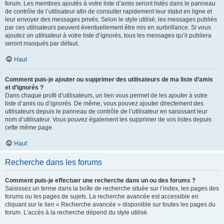
forum. Les membres ajoutés à votre liste d’amis seront listés dans le panneau
de contrôle de l’utilisateur afin de consulter rapidement leur statut en ligne et
leur envoyer des messages privés. Selon le style utilisé, les messages publiés
par ces utilisateurs peuvent éventuellement être mis en surbrillance. Si vous
ajoutez un utilisateur à votre liste d’ignorés, tous les messages qu’il publiera
seront masqués par défaut.
Haut
Comment puis-je ajouter ou supprimer des utilisateurs de ma liste d’amis
et d’ignorés ?
Dans chaque profil d’utilisateurs, un lien vous permet de les ajouter à votre
liste d’amis ou d’ignorés. De même, vous pouvez ajouter directement des
utilisateurs depuis le panneau de contrôle de l’utilisateur en saisissant leur
nom d’utilisateur. Vous pouvez également les supprimer de vos listes depuis
cette même page.
Haut
Recherche dans les forums
Comment puis-je effectuer une recherche dans un ou des forums ?
Saisissez un terme dans la boîte de recherche située sur l’index, les pages des
forums ou les pages de sujets. La recherche avancée est accessible en
cliquant sur le lien « Recherche avancée » disponible sur toutes les pages du
forum. L’accès à la recherche dépend du style utilisé.