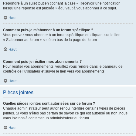
Répondre à un sujet tout en cochant la case « Recevoir une notification
lorsqu’une réponse est publiée » équivaut à vous abonner à ce sujet.
Haut
Comment puis-je m’abonner à un forum spécifique ?
Vous pouvez vous abonner à un forum spécifique en cliquant sur le lien
« S’abonner au forum » situé en bas de la page du forum.
Haut
Comment puis-je résilier mes abonnements ?
Pour résilier vos abonnements, veuillez vous rendre dans le panneau de
contrôle de l’utilisateur et suivre le lien vers vos abonnements.
Haut
Pièces jointes
Quelles pièces jointes sont autorisées sur ce forum ?
Chaque administrateur peut autoriser ou interdire certains types de pièces
jointes. Si vous n’êtes pas certain de savoir ce qui est autorisé ou non, nous
vous invitons à contacter un administrateur du forum.
Haut