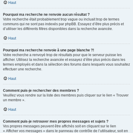
Haut
Pourquoi ma recherche ne renvoie aucun résultat ?
Votre recherche était probablement trop vague ou incluait trop de termes
communs qui ne sont pas indexés par phpBB. Essayez d’être plus précis et
d’utiliser les différents filtres disponibles dans la recherche avancée.
Haut
Pourquoi ma recherche renvoie à une page blanche ?!
Votre recherche a renvoyé trop de résultats pour que le serveur puisse les
afficher. Utilisez la recherche avancée et essayez d’être plus précis dans les
termes employés et dans la sélection des forums dans lesquels vous souhaitez
effectuer une recherche.
Haut
Comment puis-je rechercher des membres ?
Veuillez vous rendre sur la liste des membres puis cliquer sur le lien « Trouver
un membre ».
Haut
Comment puis-je retrouver mes propres messages et sujets ?
Vos propres messages peuvent être affichés soit en cliquant sur le lien
« Afficher vos messages » dans le panneau de contrôle de l’utilisateur, soit en