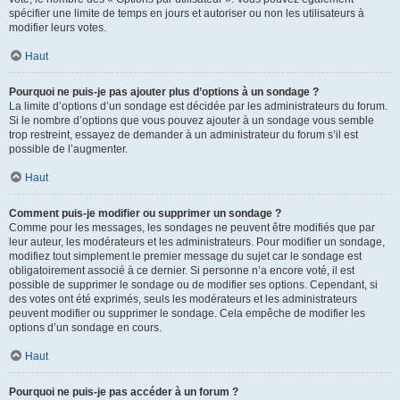
spécifier une limite de temps en jours et autoriser ou non les utilisateurs à
modifier leurs votes.
Haut
Pourquoi ne puis-je pas ajouter plus d’options à un sondage ?
La limite d’options d’un sondage est décidée par les administrateurs du forum.
Si le nombre d’options que vous pouvez ajouter à un sondage vous semble
trop restreint, essayez de demander à un administrateur du forum s’il est
possible de l’augmenter.
Haut
Comment puis-je modifier ou supprimer un sondage ?
Comme pour les messages, les sondages ne peuvent être modifiés que par
leur auteur, les modérateurs et les administrateurs. Pour modifier un sondage,
modifiez tout simplement le premier message du sujet car le sondage est
obligatoirement associé à ce dernier. Si personne n’a encore voté, il est
possible de supprimer le sondage ou de modifier ses options. Cependant, si
des votes ont été exprimés, seuls les modérateurs et les administrateurs
peuvent modifier ou supprimer le sondage. Cela empêche de modifier les
options d’un sondage en cours.
Haut
Pourquoi ne puis-je pas accéder à un forum ?