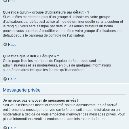
Haut
Qu’est-ce qu’un « groupe d’utilisateurs par défaut » ?
Si vous êtes membre de plus d’un groupe d’utilisateurs, votre groupe
d’utilisateurs par défaut est utilisé afin de déterminer quelle sera la couleur et
le rang qui vous sera assigné par défaut. Les administrateurs du forum
peuvent vous autoriser à modifier vous-même votre groupe d’utilisateurs par
défaut depuis le panneau de contrôle de l’utilisateur.
Haut
Qu’est-ce que le lien « L’équipe » ?
Cette page liste les membres de l’équipe du forum que sont les
administrateurs et les modérateurs, en plus de quelques informations
supplémentaires tels que les forums qu’ils modèrent.
Haut
Messagerie privée
Je ne peux pas envoyer de messages privés !
Soit vous n’êtes pas inscrit et connecté, soit un administrateur a désactivé
entièrement la messagerie privée sur le forum, soit un administrateur ou un
modérateur a décidé de vous empêcher d’envoyer des messages privés. Pour
plus d’informations, veuillez contacter un administrateur du forum.
Haut