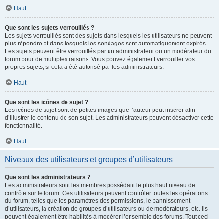
Haut
Que sont les sujets verrouillés ?
Les sujets verrouillés sont des sujets dans lesquels les utilisateurs ne peuvent
plus répondre et dans lesquels les sondages sont automatiquement expirés.
Les sujets peuvent être verrouillés par un administrateur ou un modérateur du
forum pour de multiples raisons. Vous pouvez également verrouiller vos
propres sujets, si cela a été autorisé par les administrateurs.
Haut
Que sont les icônes de sujet ?
Les icônes de sujet sont de petites images que l’auteur peut insérer afin
d’illustrer le contenu de son sujet. Les administrateurs peuvent désactiver cette
fonctionnalité.
Haut
Niveaux des utilisateurs et groupes d’utilisateurs
Que sont les administrateurs ?
Les administrateurs sont les membres possédant le plus haut niveau de
contrôle sur le forum. Ces utilisateurs peuvent contrôler toutes les opérations
du forum, telles que les paramètres des permissions, le bannissement
d’utilisateurs, la création de groupes d’utilisateurs ou de modérateurs, etc. Ils
peuvent également être habilités à modérer l’ensemble des forums. Tout ceci