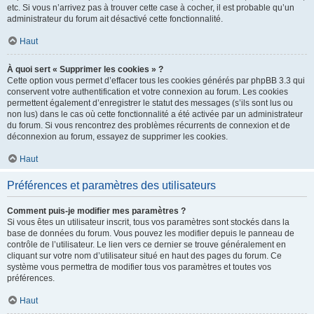
etc. Si vous n’arrivez pas à trouver cette case à cocher, il est probable qu’un
administrateur du forum ait désactivé cette fonctionnalité.
Haut
À quoi sert « Supprimer les cookies » ?
Cette option vous permet d’effacer tous les cookies générés par phpBB 3.3 qui
conservent votre authentification et votre connexion au forum. Les cookies
permettent également d’enregistrer le statut des messages (s’ils sont lus ou
non lus) dans le cas où cette fonctionnalité a été activée par un administrateur
du forum. Si vous rencontrez des problèmes récurrents de connexion et de
déconnexion au forum, essayez de supprimer les cookies.
Haut
Préférences et paramètres des utilisateurs
Comment puis-je modifier mes paramètres ?
Si vous êtes un utilisateur inscrit, tous vos paramètres sont stockés dans la
base de données du forum. Vous pouvez les modifier depuis le panneau de
contrôle de l’utilisateur. Le lien vers ce dernier se trouve généralement en
cliquant sur votre nom d’utilisateur situé en haut des pages du forum. Ce
système vous permettra de modifier tous vos paramètres et toutes vos
préférences.
Haut