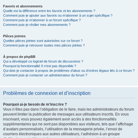
Favoris et abonnements
Quelle est la différence entre les favoris et les abonnements ?
Comment puis-je ajouter aux favoris ou m’abonner à un sujet spécifique ?
Comment puis-je m’abonner à un forum spécifique ?
Comment puis-je résilier mes abonnements ?
Pièces jointes
Quelles pièces jointes sont autorisées sur ce forum ?
Comment puis-je retrouver toutes mes pièces jointes ?
À propos de phpBB
Qui a développé ce logiciel de forum de discussions ?
Pourquoi la fonctionnalité X n’est pas disponible ?
Qui dois-je contacter à propos de problèmes d’abus ou d’ordres légaux liés à ce forum ?
Comment puis-je contacter un administrateur du forum ?
Problèmes de connexion et d’inscription
Pourquoi ai-je besoin de m’inscrire ?
Vous n’êtes pas dans l’obligation de le faire, mais les administrateurs du forum
peuvent limiter la publication de messages aux utilisateurs inscrits. En vous
inscrivant, vous pouvez également avoir accès à des fonctionnalités
supplémentaires qui ne sont pas disponibles aux visiteurs, tels que l’affichage
d’avatars personnalisés, l’utilisation de la messagerie privée, l’envoi de
courriers électroniques aux autres utilisateurs, l’adhésion à un groupe