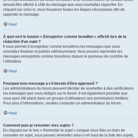
devrait être affiché à côté du message que vous souhaitez rapporter. En
cliquant sur celui-ci, vous trouverez toutes les étapes nécessaires afin de
rapporter le message.
Haut
À quoi sert le bouton « Enregistrer comme brouillon » affiché lors de la
rédaction d’un sujet ?
Il vous permet d’enregistrer comme brouillons les messages que vous
souhaitez finaliser et publier ultérieurement. Vous pouvez reprendre les
messages enregistrés comme brouillons depuis le panneau de contrôle de
l’utilisateur.
Haut
Pourquoi mon message a-t-il besoin d’être approuvé ?
Les administrateurs du forum peuvent décider de soumettre à des vérifications
les messages que vous rédigez sur le forum. Il est également possible que
vous ayez été placé dans un groupe d’utilisateurs aux permissions limitées.
Pour plus d’informations, veuillez contacter un administrateur du forum.
Haut
Comment puis-je remonter mes sujets ?
En cliquant sur le lien « Remonter le sujet » lorsque vous êtes en train de
consulter un sujet, vous pouvez remonter celui-ci en haut de la liste des sujets,