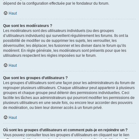
dépend de la configuration effectuée par le fondateur du forum.
Haut
Que sont les modérateurs ?
Les modérateurs sont des utilisateurs individuels (ou des groupes
d’utilisateurs individuels) qui surveillent régulièrement les forums. Ils ont la
possibilité de modifier ou de supprimer les sujets, les verrouiller, les
déverrouiller, les déplacer, les fusionner et les diviser dans le forum qu’ils
modèrent. En règle générale, les modérateurs sont présents pour que les
utilisateurs respectent les règles imposées sur le forum.
Haut
Que sont les groupes d’utilisateurs ?
Les groupes d’utilisateurs sont une façon pour les administrateurs du forum de
regrouper plusieurs utilisateurs. Chaque utilisateur peut appartenir à plusieurs
groupes et chaque groupe peut détenir des permissions individuelles. Ceci
facilite les tâches aux administrateurs qui pourront modifier les permissions de
plusieurs utilisateurs en une seule fois, ou encore leur accorder des pouvoirs
de modération, ou bien leur donner accès à un forum privé.
Haut
Où sont les groupes d’utilisateurs et comment puis-je en rejoindre un ?
Vous pouvez consulter tous les groupes d’utilisateurs en cliquant sur le lien