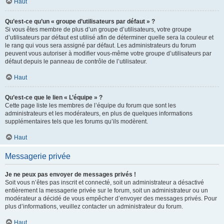
Haut
Qu’est-ce qu’un « groupe d’utilisateurs par défaut » ?
Si vous êtes membre de plus d’un groupe d’utilisateurs, votre groupe
d’utilisateurs par défaut est utilisé afin de déterminer quelle sera la couleur et
le rang qui vous sera assigné par défaut. Les administrateurs du forum
peuvent vous autoriser à modifier vous-même votre groupe d’utilisateurs par
défaut depuis le panneau de contrôle de l’utilisateur.
Haut
Qu’est-ce que le lien « L’équipe » ?
Cette page liste les membres de l’équipe du forum que sont les
administrateurs et les modérateurs, en plus de quelques informations
supplémentaires tels que les forums qu’ils modèrent.
Haut
Messagerie privée
Je ne peux pas envoyer de messages privés !
Soit vous n’êtes pas inscrit et connecté, soit un administrateur a désactivé
entièrement la messagerie privée sur le forum, soit un administrateur ou un
modérateur a décidé de vous empêcher d’envoyer des messages privés. Pour
plus d’informations, veuillez contacter un administrateur du forum.
Haut