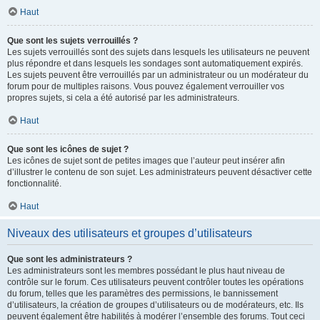
Haut
Que sont les sujets verrouillés ?
Les sujets verrouillés sont des sujets dans lesquels les utilisateurs ne peuvent
plus répondre et dans lesquels les sondages sont automatiquement expirés.
Les sujets peuvent être verrouillés par un administrateur ou un modérateur du
forum pour de multiples raisons. Vous pouvez également verrouiller vos
propres sujets, si cela a été autorisé par les administrateurs.
Haut
Que sont les icônes de sujet ?
Les icônes de sujet sont de petites images que l’auteur peut insérer afin
d’illustrer le contenu de son sujet. Les administrateurs peuvent désactiver cette
fonctionnalité.
Haut
Niveaux des utilisateurs et groupes d’utilisateurs
Que sont les administrateurs ?
Les administrateurs sont les membres possédant le plus haut niveau de
contrôle sur le forum. Ces utilisateurs peuvent contrôler toutes les opérations
du forum, telles que les paramètres des permissions, le bannissement
d’utilisateurs, la création de groupes d’utilisateurs ou de modérateurs, etc. Ils
peuvent également être habilités à modérer l’ensemble des forums. Tout ceci