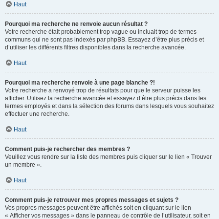
Haut
Pourquoi ma recherche ne renvoie aucun résultat ?
Votre recherche était probablement trop vague ou incluait trop de termes
communs qui ne sont pas indexés par phpBB. Essayez d’être plus précis et
d’utiliser les différents filtres disponibles dans la recherche avancée.
Haut
Pourquoi ma recherche renvoie à une page blanche ?!
Votre recherche a renvoyé trop de résultats pour que le serveur puisse les
afficher. Utilisez la recherche avancée et essayez d’être plus précis dans les
termes employés et dans la sélection des forums dans lesquels vous souhaitez
effectuer une recherche.
Haut
Comment puis-je rechercher des membres ?
Veuillez vous rendre sur la liste des membres puis cliquer sur le lien « Trouver
un membre ».
Haut
Comment puis-je retrouver mes propres messages et sujets ?
Vos propres messages peuvent être affichés soit en cliquant sur le lien
« Afficher vos messages » dans le panneau de contrôle de l’utilisateur, soit en