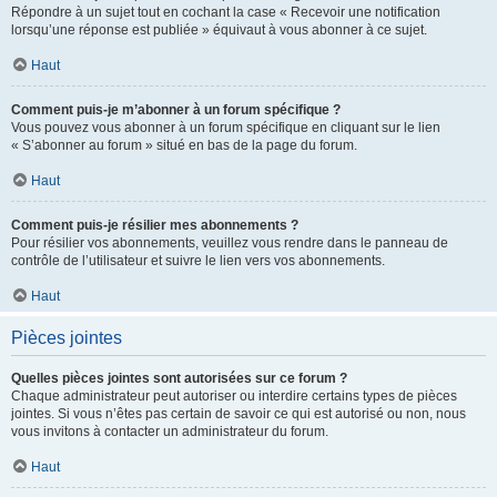
Répondre à un sujet tout en cochant la case « Recevoir une notification
lorsqu’une réponse est publiée » équivaut à vous abonner à ce sujet.
Haut
Comment puis-je m’abonner à un forum spécifique ?
Vous pouvez vous abonner à un forum spécifique en cliquant sur le lien
« S’abonner au forum » situé en bas de la page du forum.
Haut
Comment puis-je résilier mes abonnements ?
Pour résilier vos abonnements, veuillez vous rendre dans le panneau de
contrôle de l’utilisateur et suivre le lien vers vos abonnements.
Haut
Pièces jointes
Quelles pièces jointes sont autorisées sur ce forum ?
Chaque administrateur peut autoriser ou interdire certains types de pièces
jointes. Si vous n’êtes pas certain de savoir ce qui est autorisé ou non, nous
vous invitons à contacter un administrateur du forum.
Haut