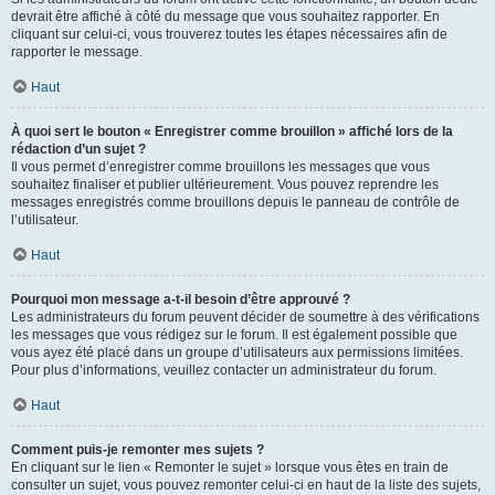
devrait être affiché à côté du message que vous souhaitez rapporter. En
cliquant sur celui-ci, vous trouverez toutes les étapes nécessaires afin de
rapporter le message.
Haut
À quoi sert le bouton « Enregistrer comme brouillon » affiché lors de la
rédaction d’un sujet ?
Il vous permet d’enregistrer comme brouillons les messages que vous
souhaitez finaliser et publier ultérieurement. Vous pouvez reprendre les
messages enregistrés comme brouillons depuis le panneau de contrôle de
l’utilisateur.
Haut
Pourquoi mon message a-t-il besoin d’être approuvé ?
Les administrateurs du forum peuvent décider de soumettre à des vérifications
les messages que vous rédigez sur le forum. Il est également possible que
vous ayez été placé dans un groupe d’utilisateurs aux permissions limitées.
Pour plus d’informations, veuillez contacter un administrateur du forum.
Haut
Comment puis-je remonter mes sujets ?
En cliquant sur le lien « Remonter le sujet » lorsque vous êtes en train de
consulter un sujet, vous pouvez remonter celui-ci en haut de la liste des sujets,