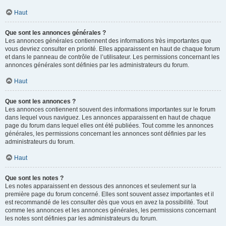
Haut
Que sont les annonces générales ?
Les annonces générales contiennent des informations très importantes que
vous devriez consulter en priorité. Elles apparaissent en haut de chaque forum
et dans le panneau de contrôle de l’utilisateur. Les permissions concernant les
annonces générales sont définies par les administrateurs du forum.
Haut
Que sont les annonces ?
Les annonces contiennent souvent des informations importantes sur le forum
dans lequel vous naviguez. Les annonces apparaissent en haut de chaque
page du forum dans lequel elles ont été publiées. Tout comme les annonces
générales, les permissions concernant les annonces sont définies par les
administrateurs du forum.
Haut
Que sont les notes ?
Les notes apparaissent en dessous des annonces et seulement sur la
première page du forum concerné. Elles sont souvent assez importantes et il
est recommandé de les consulter dès que vous en avez la possibilité. Tout
comme les annonces et les annonces générales, les permissions concernant
les notes sont définies par les administrateurs du forum.