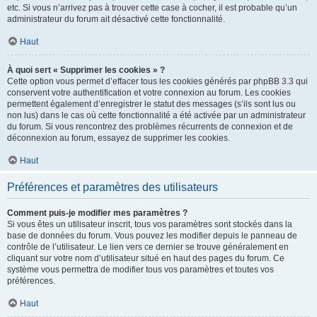
etc. Si vous n’arrivez pas à trouver cette case à cocher, il est probable qu’un
administrateur du forum ait désactivé cette fonctionnalité.
Haut
À quoi sert « Supprimer les cookies » ?
Cette option vous permet d’effacer tous les cookies générés par phpBB 3.3 qui
conservent votre authentification et votre connexion au forum. Les cookies
permettent également d’enregistrer le statut des messages (s’ils sont lus ou
non lus) dans le cas où cette fonctionnalité a été activée par un administrateur
du forum. Si vous rencontrez des problèmes récurrents de connexion et de
déconnexion au forum, essayez de supprimer les cookies.
Haut
Préférences et paramètres des utilisateurs
Comment puis-je modifier mes paramètres ?
Si vous êtes un utilisateur inscrit, tous vos paramètres sont stockés dans la
base de données du forum. Vous pouvez les modifier depuis le panneau de
contrôle de l’utilisateur. Le lien vers ce dernier se trouve généralement en
cliquant sur votre nom d’utilisateur situé en haut des pages du forum. Ce
système vous permettra de modifier tous vos paramètres et toutes vos
préférences.
Haut