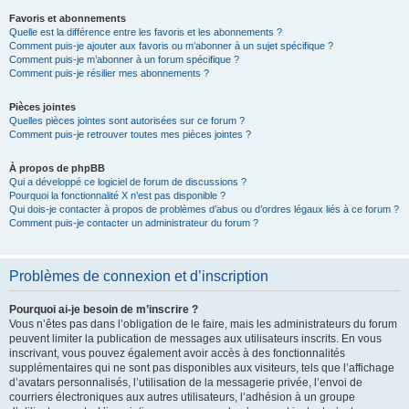
Favoris et abonnements
Quelle est la différence entre les favoris et les abonnements ?
Comment puis-je ajouter aux favoris ou m’abonner à un sujet spécifique ?
Comment puis-je m’abonner à un forum spécifique ?
Comment puis-je résilier mes abonnements ?
Pièces jointes
Quelles pièces jointes sont autorisées sur ce forum ?
Comment puis-je retrouver toutes mes pièces jointes ?
À propos de phpBB
Qui a développé ce logiciel de forum de discussions ?
Pourquoi la fonctionnalité X n’est pas disponible ?
Qui dois-je contacter à propos de problèmes d’abus ou d’ordres légaux liés à ce forum ?
Comment puis-je contacter un administrateur du forum ?
Problèmes de connexion et d’inscription
Pourquoi ai-je besoin de m’inscrire ?
Vous n’êtes pas dans l’obligation de le faire, mais les administrateurs du forum
peuvent limiter la publication de messages aux utilisateurs inscrits. En vous
inscrivant, vous pouvez également avoir accès à des fonctionnalités
supplémentaires qui ne sont pas disponibles aux visiteurs, tels que l’affichage
d’avatars personnalisés, l’utilisation de la messagerie privée, l’envoi de
courriers électroniques aux autres utilisateurs, l’adhésion à un groupe