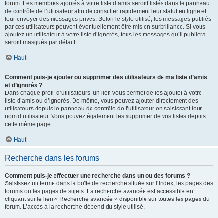
forum. Les membres ajoutés à votre liste d’amis seront listés dans le panneau
de contrôle de l’utilisateur afin de consulter rapidement leur statut en ligne et
leur envoyer des messages privés. Selon le style utilisé, les messages publiés
par ces utilisateurs peuvent éventuellement être mis en surbrillance. Si vous
ajoutez un utilisateur à votre liste d’ignorés, tous les messages qu’il publiera
seront masqués par défaut.
Haut
Comment puis-je ajouter ou supprimer des utilisateurs de ma liste d’amis
et d’ignorés ?
Dans chaque profil d’utilisateurs, un lien vous permet de les ajouter à votre
liste d’amis ou d’ignorés. De même, vous pouvez ajouter directement des
utilisateurs depuis le panneau de contrôle de l’utilisateur en saisissant leur
nom d’utilisateur. Vous pouvez également les supprimer de vos listes depuis
cette même page.
Haut
Recherche dans les forums
Comment puis-je effectuer une recherche dans un ou des forums ?
Saisissez un terme dans la boîte de recherche située sur l’index, les pages des
forums ou les pages de sujets. La recherche avancée est accessible en
cliquant sur le lien « Recherche avancée » disponible sur toutes les pages du
forum. L’accès à la recherche dépend du style utilisé.