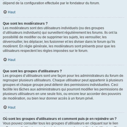
dépend de la configuration effectuée par le fondateur du forum.
Haut
Que sont les modérateurs ?
Les modérateurs sont des utilisateurs individuels (ou des groupes
d’utilisateurs individuels) qui surveillent régulièrement les forums. Ils ont la
possibilité de modifier ou de supprimer les sujets, les verrouiller, les
déverrouiller, les déplacer, les fusionner et les diviser dans le forum qu’ils
modèrent. En règle générale, les modérateurs sont présents pour que les
utilisateurs respectent les règles imposées sur le forum.
Haut
Que sont les groupes d’utilisateurs ?
Les groupes d’utilisateurs sont une façon pour les administrateurs du forum de
regrouper plusieurs utilisateurs. Chaque utilisateur peut appartenir à plusieurs
groupes et chaque groupe peut détenir des permissions individuelles. Ceci
facilite les tâches aux administrateurs qui pourront modifier les permissions de
plusieurs utilisateurs en une seule fois, ou encore leur accorder des pouvoirs
de modération, ou bien leur donner accès à un forum privé.
Haut
Où sont les groupes d’utilisateurs et comment puis-je en rejoindre un ?
Vous pouvez consulter tous les groupes d’utilisateurs en cliquant sur le lien