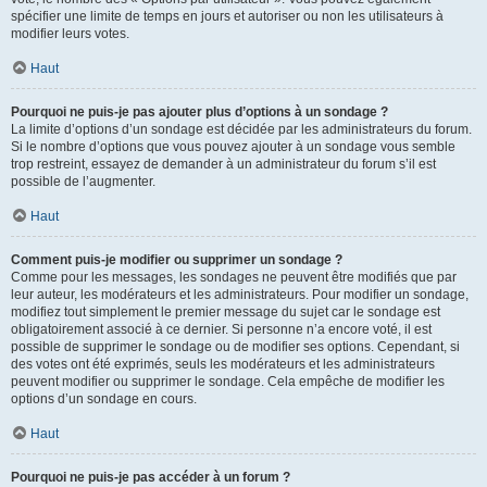
spécifier une limite de temps en jours et autoriser ou non les utilisateurs à
modifier leurs votes.
Haut
Pourquoi ne puis-je pas ajouter plus d’options à un sondage ?
La limite d’options d’un sondage est décidée par les administrateurs du forum.
Si le nombre d’options que vous pouvez ajouter à un sondage vous semble
trop restreint, essayez de demander à un administrateur du forum s’il est
possible de l’augmenter.
Haut
Comment puis-je modifier ou supprimer un sondage ?
Comme pour les messages, les sondages ne peuvent être modifiés que par
leur auteur, les modérateurs et les administrateurs. Pour modifier un sondage,
modifiez tout simplement le premier message du sujet car le sondage est
obligatoirement associé à ce dernier. Si personne n’a encore voté, il est
possible de supprimer le sondage ou de modifier ses options. Cependant, si
des votes ont été exprimés, seuls les modérateurs et les administrateurs
peuvent modifier ou supprimer le sondage. Cela empêche de modifier les
options d’un sondage en cours.
Haut
Pourquoi ne puis-je pas accéder à un forum ?