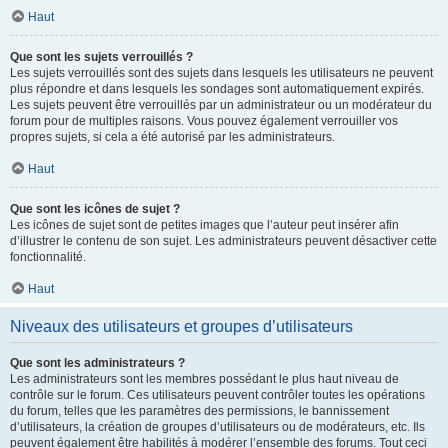
Haut
Que sont les sujets verrouillés ?
Les sujets verrouillés sont des sujets dans lesquels les utilisateurs ne peuvent
plus répondre et dans lesquels les sondages sont automatiquement expirés.
Les sujets peuvent être verrouillés par un administrateur ou un modérateur du
forum pour de multiples raisons. Vous pouvez également verrouiller vos
propres sujets, si cela a été autorisé par les administrateurs.
Haut
Que sont les icônes de sujet ?
Les icônes de sujet sont de petites images que l’auteur peut insérer afin
d’illustrer le contenu de son sujet. Les administrateurs peuvent désactiver cette
fonctionnalité.
Haut
Niveaux des utilisateurs et groupes d’utilisateurs
Que sont les administrateurs ?
Les administrateurs sont les membres possédant le plus haut niveau de
contrôle sur le forum. Ces utilisateurs peuvent contrôler toutes les opérations
du forum, telles que les paramètres des permissions, le bannissement
d’utilisateurs, la création de groupes d’utilisateurs ou de modérateurs, etc. Ils
peuvent également être habilités à modérer l’ensemble des forums. Tout ceci