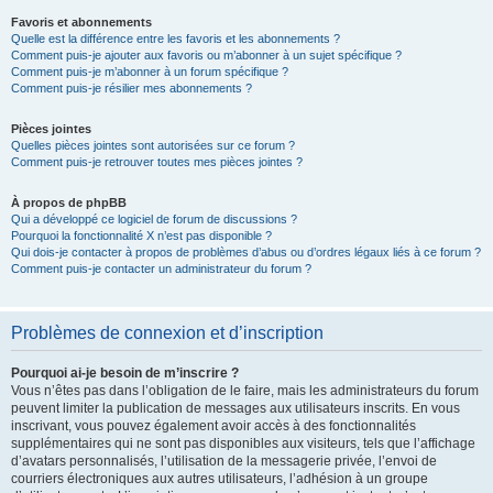
Favoris et abonnements
Quelle est la différence entre les favoris et les abonnements ?
Comment puis-je ajouter aux favoris ou m’abonner à un sujet spécifique ?
Comment puis-je m’abonner à un forum spécifique ?
Comment puis-je résilier mes abonnements ?
Pièces jointes
Quelles pièces jointes sont autorisées sur ce forum ?
Comment puis-je retrouver toutes mes pièces jointes ?
À propos de phpBB
Qui a développé ce logiciel de forum de discussions ?
Pourquoi la fonctionnalité X n’est pas disponible ?
Qui dois-je contacter à propos de problèmes d’abus ou d’ordres légaux liés à ce forum ?
Comment puis-je contacter un administrateur du forum ?
Problèmes de connexion et d’inscription
Pourquoi ai-je besoin de m’inscrire ?
Vous n’êtes pas dans l’obligation de le faire, mais les administrateurs du forum
peuvent limiter la publication de messages aux utilisateurs inscrits. En vous
inscrivant, vous pouvez également avoir accès à des fonctionnalités
supplémentaires qui ne sont pas disponibles aux visiteurs, tels que l’affichage
d’avatars personnalisés, l’utilisation de la messagerie privée, l’envoi de
courriers électroniques aux autres utilisateurs, l’adhésion à un groupe