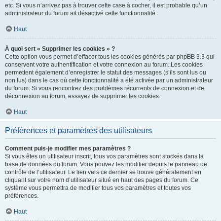
etc. Si vous n’arrivez pas à trouver cette case à cocher, il est probable qu’un
administrateur du forum ait désactivé cette fonctionnalité.
Haut
À quoi sert « Supprimer les cookies » ?
Cette option vous permet d’effacer tous les cookies générés par phpBB 3.3 qui
conservent votre authentification et votre connexion au forum. Les cookies
permettent également d’enregistrer le statut des messages (s’ils sont lus ou
non lus) dans le cas où cette fonctionnalité a été activée par un administrateur
du forum. Si vous rencontrez des problèmes récurrents de connexion et de
déconnexion au forum, essayez de supprimer les cookies.
Haut
Préférences et paramètres des utilisateurs
Comment puis-je modifier mes paramètres ?
Si vous êtes un utilisateur inscrit, tous vos paramètres sont stockés dans la
base de données du forum. Vous pouvez les modifier depuis le panneau de
contrôle de l’utilisateur. Le lien vers ce dernier se trouve généralement en
cliquant sur votre nom d’utilisateur situé en haut des pages du forum. Ce
système vous permettra de modifier tous vos paramètres et toutes vos
préférences.
Haut