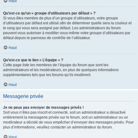
Haut
Qu’est-ce qu’un « groupe d’utilisateurs par défaut » ?
Si vous êtes membre de plus d’un groupe d’utilisateurs, votre groupe
d’utilisateurs par défaut est utilisé afin de déterminer quelle sera la couleur et
le rang qui vous sera assigné par défaut. Les administrateurs du forum
peuvent vous autoriser à modifier vous-même votre groupe d’utilisateurs par
défaut depuis le panneau de contrôle de l’utilisateur.
Haut
Qu’est-ce que le lien « L’équipe » ?
Cette page liste les membres de l’équipe du forum que sont les
administrateurs et les modérateurs, en plus de quelques informations
supplémentaires tels que les forums qu’ils modèrent.
Haut
Messagerie privée
Je ne peux pas envoyer de messages privés !
Soit vous n’êtes pas inscrit et connecté, soit un administrateur a désactivé
entièrement la messagerie privée sur le forum, soit un administrateur ou un
modérateur a décidé de vous empêcher d’envoyer des messages privés. Pour
plus d’informations, veuillez contacter un administrateur du forum.
Haut