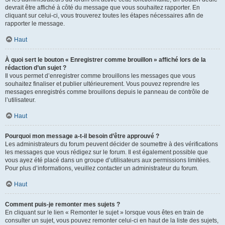
devrait être affiché à côté du message que vous souhaitez rapporter. En
cliquant sur celui-ci, vous trouverez toutes les étapes nécessaires afin de
rapporter le message.
Haut
À quoi sert le bouton « Enregistrer comme brouillon » affiché lors de la
rédaction d’un sujet ?
Il vous permet d’enregistrer comme brouillons les messages que vous
souhaitez finaliser et publier ultérieurement. Vous pouvez reprendre les
messages enregistrés comme brouillons depuis le panneau de contrôle de
l’utilisateur.
Haut
Pourquoi mon message a-t-il besoin d’être approuvé ?
Les administrateurs du forum peuvent décider de soumettre à des vérifications
les messages que vous rédigez sur le forum. Il est également possible que
vous ayez été placé dans un groupe d’utilisateurs aux permissions limitées.
Pour plus d’informations, veuillez contacter un administrateur du forum.
Haut
Comment puis-je remonter mes sujets ?
En cliquant sur le lien « Remonter le sujet » lorsque vous êtes en train de
consulter un sujet, vous pouvez remonter celui-ci en haut de la liste des sujets,