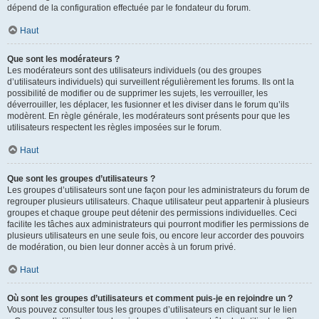
dépend de la configuration effectuée par le fondateur du forum.
Haut
Que sont les modérateurs ?
Les modérateurs sont des utilisateurs individuels (ou des groupes
d’utilisateurs individuels) qui surveillent régulièrement les forums. Ils ont la
possibilité de modifier ou de supprimer les sujets, les verrouiller, les
déverrouiller, les déplacer, les fusionner et les diviser dans le forum qu’ils
modèrent. En règle générale, les modérateurs sont présents pour que les
utilisateurs respectent les règles imposées sur le forum.
Haut
Que sont les groupes d’utilisateurs ?
Les groupes d’utilisateurs sont une façon pour les administrateurs du forum de
regrouper plusieurs utilisateurs. Chaque utilisateur peut appartenir à plusieurs
groupes et chaque groupe peut détenir des permissions individuelles. Ceci
facilite les tâches aux administrateurs qui pourront modifier les permissions de
plusieurs utilisateurs en une seule fois, ou encore leur accorder des pouvoirs
de modération, ou bien leur donner accès à un forum privé.
Haut
Où sont les groupes d’utilisateurs et comment puis-je en rejoindre un ?
Vous pouvez consulter tous les groupes d’utilisateurs en cliquant sur le lien