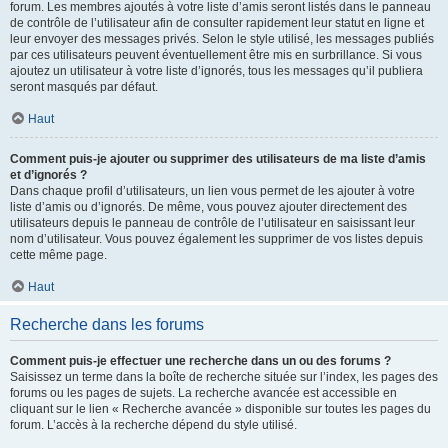
forum. Les membres ajoutés à votre liste d’amis seront listés dans le panneau
de contrôle de l’utilisateur afin de consulter rapidement leur statut en ligne et
leur envoyer des messages privés. Selon le style utilisé, les messages publiés
par ces utilisateurs peuvent éventuellement être mis en surbrillance. Si vous
ajoutez un utilisateur à votre liste d’ignorés, tous les messages qu’il publiera
seront masqués par défaut.
Haut
Comment puis-je ajouter ou supprimer des utilisateurs de ma liste d’amis
et d’ignorés ?
Dans chaque profil d’utilisateurs, un lien vous permet de les ajouter à votre
liste d’amis ou d’ignorés. De même, vous pouvez ajouter directement des
utilisateurs depuis le panneau de contrôle de l’utilisateur en saisissant leur
nom d’utilisateur. Vous pouvez également les supprimer de vos listes depuis
cette même page.
Haut
Recherche dans les forums
Comment puis-je effectuer une recherche dans un ou des forums ?
Saisissez un terme dans la boîte de recherche située sur l’index, les pages des
forums ou les pages de sujets. La recherche avancée est accessible en
cliquant sur le lien « Recherche avancée » disponible sur toutes les pages du
forum. L’accès à la recherche dépend du style utilisé.