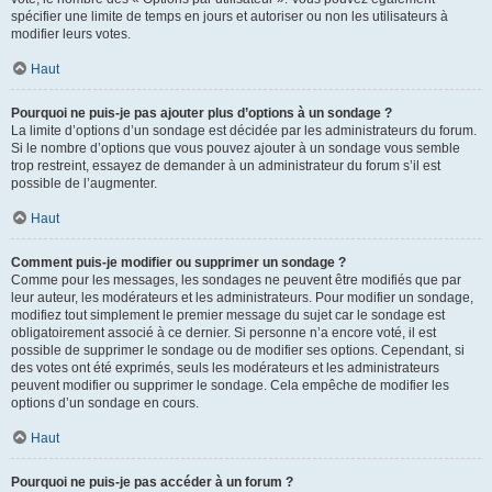
spécifier une limite de temps en jours et autoriser ou non les utilisateurs à
modifier leurs votes.
Haut
Pourquoi ne puis-je pas ajouter plus d’options à un sondage ?
La limite d’options d’un sondage est décidée par les administrateurs du forum.
Si le nombre d’options que vous pouvez ajouter à un sondage vous semble
trop restreint, essayez de demander à un administrateur du forum s’il est
possible de l’augmenter.
Haut
Comment puis-je modifier ou supprimer un sondage ?
Comme pour les messages, les sondages ne peuvent être modifiés que par
leur auteur, les modérateurs et les administrateurs. Pour modifier un sondage,
modifiez tout simplement le premier message du sujet car le sondage est
obligatoirement associé à ce dernier. Si personne n’a encore voté, il est
possible de supprimer le sondage ou de modifier ses options. Cependant, si
des votes ont été exprimés, seuls les modérateurs et les administrateurs
peuvent modifier ou supprimer le sondage. Cela empêche de modifier les
options d’un sondage en cours.
Haut
Pourquoi ne puis-je pas accéder à un forum ?