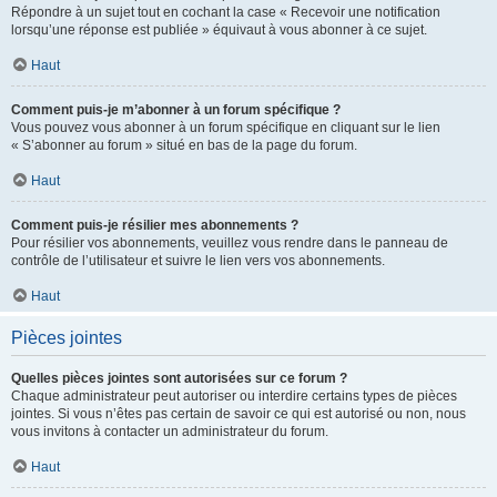
Répondre à un sujet tout en cochant la case « Recevoir une notification
lorsqu’une réponse est publiée » équivaut à vous abonner à ce sujet.
Haut
Comment puis-je m’abonner à un forum spécifique ?
Vous pouvez vous abonner à un forum spécifique en cliquant sur le lien
« S’abonner au forum » situé en bas de la page du forum.
Haut
Comment puis-je résilier mes abonnements ?
Pour résilier vos abonnements, veuillez vous rendre dans le panneau de
contrôle de l’utilisateur et suivre le lien vers vos abonnements.
Haut
Pièces jointes
Quelles pièces jointes sont autorisées sur ce forum ?
Chaque administrateur peut autoriser ou interdire certains types de pièces
jointes. Si vous n’êtes pas certain de savoir ce qui est autorisé ou non, nous
vous invitons à contacter un administrateur du forum.
Haut