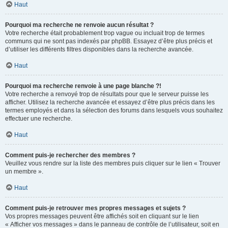
Haut
Pourquoi ma recherche ne renvoie aucun résultat ?
Votre recherche était probablement trop vague ou incluait trop de termes
communs qui ne sont pas indexés par phpBB. Essayez d’être plus précis et
d’utiliser les différents filtres disponibles dans la recherche avancée.
Haut
Pourquoi ma recherche renvoie à une page blanche ?!
Votre recherche a renvoyé trop de résultats pour que le serveur puisse les
afficher. Utilisez la recherche avancée et essayez d’être plus précis dans les
termes employés et dans la sélection des forums dans lesquels vous souhaitez
effectuer une recherche.
Haut
Comment puis-je rechercher des membres ?
Veuillez vous rendre sur la liste des membres puis cliquer sur le lien « Trouver
un membre ».
Haut
Comment puis-je retrouver mes propres messages et sujets ?
Vos propres messages peuvent être affichés soit en cliquant sur le lien
« Afficher vos messages » dans le panneau de contrôle de l’utilisateur, soit en