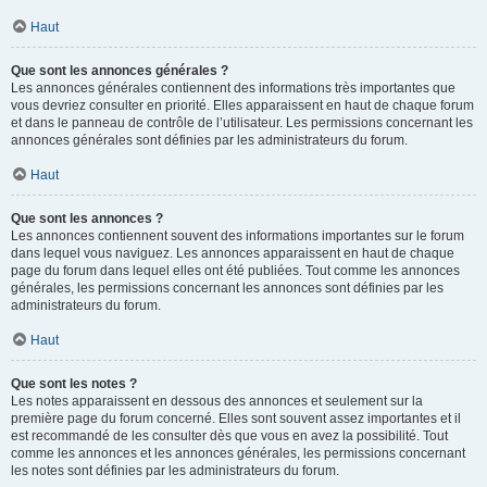
Haut
Que sont les annonces générales ?
Les annonces générales contiennent des informations très importantes que
vous devriez consulter en priorité. Elles apparaissent en haut de chaque forum
et dans le panneau de contrôle de l’utilisateur. Les permissions concernant les
annonces générales sont définies par les administrateurs du forum.
Haut
Que sont les annonces ?
Les annonces contiennent souvent des informations importantes sur le forum
dans lequel vous naviguez. Les annonces apparaissent en haut de chaque
page du forum dans lequel elles ont été publiées. Tout comme les annonces
générales, les permissions concernant les annonces sont définies par les
administrateurs du forum.
Haut
Que sont les notes ?
Les notes apparaissent en dessous des annonces et seulement sur la
première page du forum concerné. Elles sont souvent assez importantes et il
est recommandé de les consulter dès que vous en avez la possibilité. Tout
comme les annonces et les annonces générales, les permissions concernant
les notes sont définies par les administrateurs du forum.