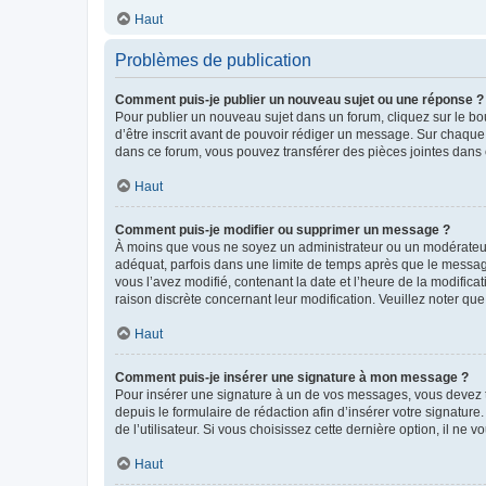
Haut
Problèmes de publication
Comment puis-je publier un nouveau sujet ou une réponse ?
Pour publier un nouveau sujet dans un forum, cliquez sur le b
d’être inscrit avant de pouvoir rédiger un message. Sur chaque
dans ce forum, vous pouvez transférer des pièces jointes dans 
Haut
Comment puis-je modifier ou supprimer un message ?
À moins que vous ne soyez un administrateur ou un modérateu
adéquat, parfois dans une limite de temps après que le message
vous l’avez modifié, contenant la date et l’heure de la modificat
raison discrète concernant leur modification. Veuillez noter q
Haut
Comment puis-je insérer une signature à mon message ?
Pour insérer une signature à un de vos messages, vous devez to
depuis le formulaire de rédaction afin d’insérer votre signat
de l’utilisateur. Si vous choisissez cette dernière option, il ne
Haut