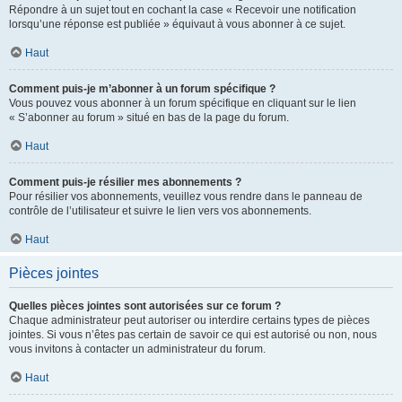
Répondre à un sujet tout en cochant la case « Recevoir une notification
lorsqu’une réponse est publiée » équivaut à vous abonner à ce sujet.
Haut
Comment puis-je m’abonner à un forum spécifique ?
Vous pouvez vous abonner à un forum spécifique en cliquant sur le lien
« S’abonner au forum » situé en bas de la page du forum.
Haut
Comment puis-je résilier mes abonnements ?
Pour résilier vos abonnements, veuillez vous rendre dans le panneau de
contrôle de l’utilisateur et suivre le lien vers vos abonnements.
Haut
Pièces jointes
Quelles pièces jointes sont autorisées sur ce forum ?
Chaque administrateur peut autoriser ou interdire certains types de pièces
jointes. Si vous n’êtes pas certain de savoir ce qui est autorisé ou non, nous
vous invitons à contacter un administrateur du forum.
Haut