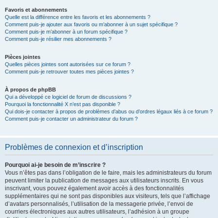
Favoris et abonnements
Quelle est la différence entre les favoris et les abonnements ?
Comment puis-je ajouter aux favoris ou m’abonner à un sujet spécifique ?
Comment puis-je m’abonner à un forum spécifique ?
Comment puis-je résilier mes abonnements ?
Pièces jointes
Quelles pièces jointes sont autorisées sur ce forum ?
Comment puis-je retrouver toutes mes pièces jointes ?
À propos de phpBB
Qui a développé ce logiciel de forum de discussions ?
Pourquoi la fonctionnalité X n’est pas disponible ?
Qui dois-je contacter à propos de problèmes d’abus ou d’ordres légaux liés à ce forum ?
Comment puis-je contacter un administrateur du forum ?
Problèmes de connexion et d’inscription
Pourquoi ai-je besoin de m’inscrire ?
Vous n’êtes pas dans l’obligation de le faire, mais les administrateurs du forum
peuvent limiter la publication de messages aux utilisateurs inscrits. En vous
inscrivant, vous pouvez également avoir accès à des fonctionnalités
supplémentaires qui ne sont pas disponibles aux visiteurs, tels que l’affichage
d’avatars personnalisés, l’utilisation de la messagerie privée, l’envoi de
courriers électroniques aux autres utilisateurs, l’adhésion à un groupe