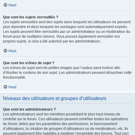
Haut
Que sont les sujets verrouillés ?
Les sujets verrouillés sont des sujets dans lesquels les utilisateurs ne peuvent
plus répondre et dans lesquels les sondages sont automatiquement expirés.
Les sujets peuvent être verrouillés par un administrateur ou un modérateur du
forum pour de multiples raisons. Vous pouvez également verrouiller vos
propres sujets, si cela a été autorisé par les administrateurs.
Haut
Que sont les icônes de sujet ?
Les icônes de sujet sont de petites images que l’auteur peut insérer afin
d’illustrer le contenu de son sujet. Les administrateurs peuvent désactiver cette
fonctionnalité.
Haut
Niveaux des utilisateurs et groupes d’utilisateurs
Que sont les administrateurs ?
Les administrateurs sont les membres possédant le plus haut niveau de
contrôle sur le forum. Ces utilisateurs peuvent contrôler toutes les opérations
du forum, telles que les paramètres des permissions, le bannissement
d’utilisateurs, la création de groupes d’utilisateurs ou de modérateurs, etc. Ils
peuvent également être habilités à modérer l’ensemble des forums. Tout ceci