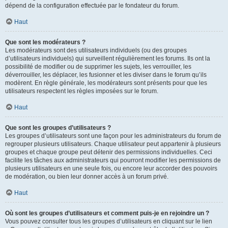
dépend de la configuration effectuée par le fondateur du forum.
Haut
Que sont les modérateurs ?
Les modérateurs sont des utilisateurs individuels (ou des groupes
d’utilisateurs individuels) qui surveillent régulièrement les forums. Ils ont la
possibilité de modifier ou de supprimer les sujets, les verrouiller, les
déverrouiller, les déplacer, les fusionner et les diviser dans le forum qu’ils
modèrent. En règle générale, les modérateurs sont présents pour que les
utilisateurs respectent les règles imposées sur le forum.
Haut
Que sont les groupes d’utilisateurs ?
Les groupes d’utilisateurs sont une façon pour les administrateurs du forum de
regrouper plusieurs utilisateurs. Chaque utilisateur peut appartenir à plusieurs
groupes et chaque groupe peut détenir des permissions individuelles. Ceci
facilite les tâches aux administrateurs qui pourront modifier les permissions de
plusieurs utilisateurs en une seule fois, ou encore leur accorder des pouvoirs
de modération, ou bien leur donner accès à un forum privé.
Haut
Où sont les groupes d’utilisateurs et comment puis-je en rejoindre un ?
Vous pouvez consulter tous les groupes d’utilisateurs en cliquant sur le lien