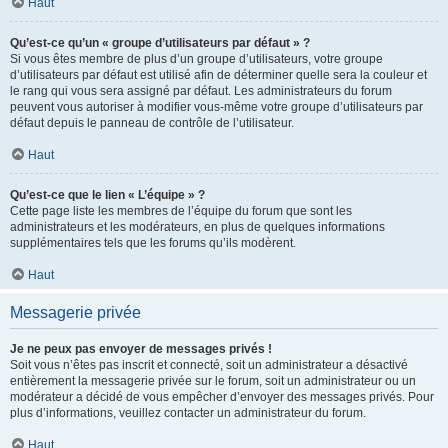
Haut
Qu’est-ce qu’un « groupe d’utilisateurs par défaut » ?
Si vous êtes membre de plus d’un groupe d’utilisateurs, votre groupe
d’utilisateurs par défaut est utilisé afin de déterminer quelle sera la couleur et
le rang qui vous sera assigné par défaut. Les administrateurs du forum
peuvent vous autoriser à modifier vous-même votre groupe d’utilisateurs par
défaut depuis le panneau de contrôle de l’utilisateur.
Haut
Qu’est-ce que le lien « L’équipe » ?
Cette page liste les membres de l’équipe du forum que sont les
administrateurs et les modérateurs, en plus de quelques informations
supplémentaires tels que les forums qu’ils modèrent.
Haut
Messagerie privée
Je ne peux pas envoyer de messages privés !
Soit vous n’êtes pas inscrit et connecté, soit un administrateur a désactivé
entièrement la messagerie privée sur le forum, soit un administrateur ou un
modérateur a décidé de vous empêcher d’envoyer des messages privés. Pour
plus d’informations, veuillez contacter un administrateur du forum.
Haut