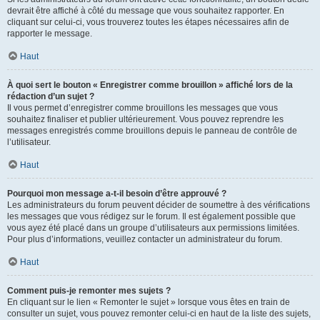
devrait être affiché à côté du message que vous souhaitez rapporter. En
cliquant sur celui-ci, vous trouverez toutes les étapes nécessaires afin de
rapporter le message.
Haut
À quoi sert le bouton « Enregistrer comme brouillon » affiché lors de la
rédaction d’un sujet ?
Il vous permet d’enregistrer comme brouillons les messages que vous
souhaitez finaliser et publier ultérieurement. Vous pouvez reprendre les
messages enregistrés comme brouillons depuis le panneau de contrôle de
l’utilisateur.
Haut
Pourquoi mon message a-t-il besoin d’être approuvé ?
Les administrateurs du forum peuvent décider de soumettre à des vérifications
les messages que vous rédigez sur le forum. Il est également possible que
vous ayez été placé dans un groupe d’utilisateurs aux permissions limitées.
Pour plus d’informations, veuillez contacter un administrateur du forum.
Haut
Comment puis-je remonter mes sujets ?
En cliquant sur le lien « Remonter le sujet » lorsque vous êtes en train de
consulter un sujet, vous pouvez remonter celui-ci en haut de la liste des sujets,