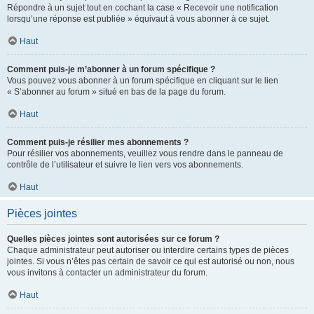
Répondre à un sujet tout en cochant la case « Recevoir une notification
lorsqu’une réponse est publiée » équivaut à vous abonner à ce sujet.
Haut
Comment puis-je m’abonner à un forum spécifique ?
Vous pouvez vous abonner à un forum spécifique en cliquant sur le lien
« S’abonner au forum » situé en bas de la page du forum.
Haut
Comment puis-je résilier mes abonnements ?
Pour résilier vos abonnements, veuillez vous rendre dans le panneau de
contrôle de l’utilisateur et suivre le lien vers vos abonnements.
Haut
Pièces jointes
Quelles pièces jointes sont autorisées sur ce forum ?
Chaque administrateur peut autoriser ou interdire certains types de pièces
jointes. Si vous n’êtes pas certain de savoir ce qui est autorisé ou non, nous
vous invitons à contacter un administrateur du forum.
Haut