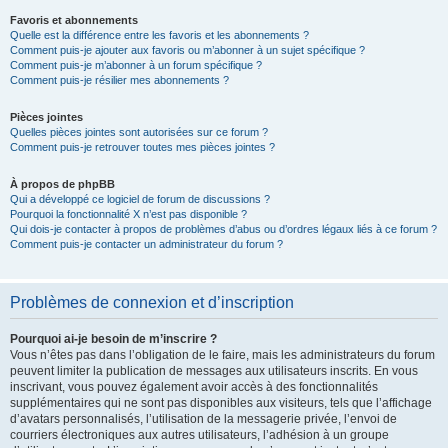
Favoris et abonnements
Quelle est la différence entre les favoris et les abonnements ?
Comment puis-je ajouter aux favoris ou m’abonner à un sujet spécifique ?
Comment puis-je m’abonner à un forum spécifique ?
Comment puis-je résilier mes abonnements ?
Pièces jointes
Quelles pièces jointes sont autorisées sur ce forum ?
Comment puis-je retrouver toutes mes pièces jointes ?
À propos de phpBB
Qui a développé ce logiciel de forum de discussions ?
Pourquoi la fonctionnalité X n’est pas disponible ?
Qui dois-je contacter à propos de problèmes d’abus ou d’ordres légaux liés à ce forum ?
Comment puis-je contacter un administrateur du forum ?
Problèmes de connexion et d’inscription
Pourquoi ai-je besoin de m’inscrire ?
Vous n’êtes pas dans l’obligation de le faire, mais les administrateurs du forum
peuvent limiter la publication de messages aux utilisateurs inscrits. En vous
inscrivant, vous pouvez également avoir accès à des fonctionnalités
supplémentaires qui ne sont pas disponibles aux visiteurs, tels que l’affichage
d’avatars personnalisés, l’utilisation de la messagerie privée, l’envoi de
courriers électroniques aux autres utilisateurs, l’adhésion à un groupe