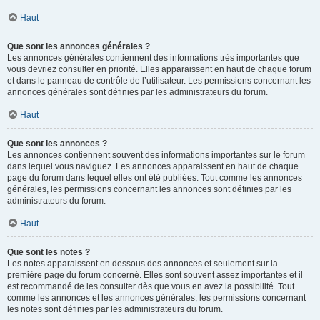
Haut
Que sont les annonces générales ?
Les annonces générales contiennent des informations très importantes que
vous devriez consulter en priorité. Elles apparaissent en haut de chaque forum
et dans le panneau de contrôle de l’utilisateur. Les permissions concernant les
annonces générales sont définies par les administrateurs du forum.
Haut
Que sont les annonces ?
Les annonces contiennent souvent des informations importantes sur le forum
dans lequel vous naviguez. Les annonces apparaissent en haut de chaque
page du forum dans lequel elles ont été publiées. Tout comme les annonces
générales, les permissions concernant les annonces sont définies par les
administrateurs du forum.
Haut
Que sont les notes ?
Les notes apparaissent en dessous des annonces et seulement sur la
première page du forum concerné. Elles sont souvent assez importantes et il
est recommandé de les consulter dès que vous en avez la possibilité. Tout
comme les annonces et les annonces générales, les permissions concernant
les notes sont définies par les administrateurs du forum.