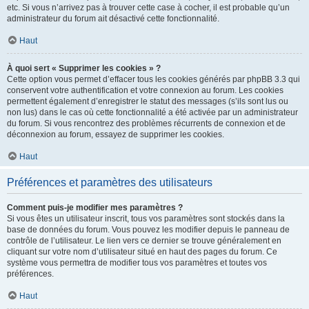
etc. Si vous n’arrivez pas à trouver cette case à cocher, il est probable qu’un
administrateur du forum ait désactivé cette fonctionnalité.
Haut
À quoi sert « Supprimer les cookies » ?
Cette option vous permet d’effacer tous les cookies générés par phpBB 3.3 qui
conservent votre authentification et votre connexion au forum. Les cookies
permettent également d’enregistrer le statut des messages (s’ils sont lus ou
non lus) dans le cas où cette fonctionnalité a été activée par un administrateur
du forum. Si vous rencontrez des problèmes récurrents de connexion et de
déconnexion au forum, essayez de supprimer les cookies.
Haut
Préférences et paramètres des utilisateurs
Comment puis-je modifier mes paramètres ?
Si vous êtes un utilisateur inscrit, tous vos paramètres sont stockés dans la
base de données du forum. Vous pouvez les modifier depuis le panneau de
contrôle de l’utilisateur. Le lien vers ce dernier se trouve généralement en
cliquant sur votre nom d’utilisateur situé en haut des pages du forum. Ce
système vous permettra de modifier tous vos paramètres et toutes vos
préférences.
Haut