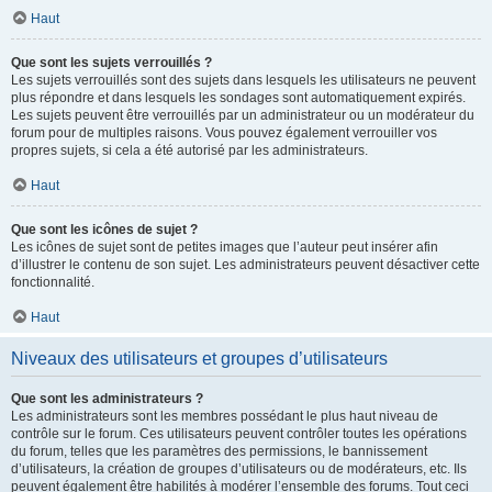
Haut
Que sont les sujets verrouillés ?
Les sujets verrouillés sont des sujets dans lesquels les utilisateurs ne peuvent
plus répondre et dans lesquels les sondages sont automatiquement expirés.
Les sujets peuvent être verrouillés par un administrateur ou un modérateur du
forum pour de multiples raisons. Vous pouvez également verrouiller vos
propres sujets, si cela a été autorisé par les administrateurs.
Haut
Que sont les icônes de sujet ?
Les icônes de sujet sont de petites images que l’auteur peut insérer afin
d’illustrer le contenu de son sujet. Les administrateurs peuvent désactiver cette
fonctionnalité.
Haut
Niveaux des utilisateurs et groupes d’utilisateurs
Que sont les administrateurs ?
Les administrateurs sont les membres possédant le plus haut niveau de
contrôle sur le forum. Ces utilisateurs peuvent contrôler toutes les opérations
du forum, telles que les paramètres des permissions, le bannissement
d’utilisateurs, la création de groupes d’utilisateurs ou de modérateurs, etc. Ils
peuvent également être habilités à modérer l’ensemble des forums. Tout ceci