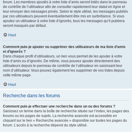
forum. Les membres ajoutés à votre liste d’amis seront listés dans le panneau
de contrôle de l’utilisateur afin de consulter rapidement leur statut en ligne et
leur envoyer des messages privés. Selon le style utilisé, les messages publiés
par ces utilisateurs peuvent éventuellement être mis en surbrillance. Si vous
ajoutez un utilisateur à votre liste d’ignorés, tous les messages qu’il publiera
seront masqués par défaut.
Haut
Comment puis-je ajouter ou supprimer des utilisateurs de ma liste d’amis
et d’ignorés ?
Dans chaque profil d’utilisateurs, un lien vous permet de les ajouter à votre
liste d’amis ou d’ignorés. De même, vous pouvez ajouter directement des
utilisateurs depuis le panneau de contrôle de l’utilisateur en saisissant leur
nom d’utilisateur. Vous pouvez également les supprimer de vos listes depuis
cette même page.
Haut
Recherche dans les forums
Comment puis-je effectuer une recherche dans un ou des forums ?
Saisissez un terme dans la boîte de recherche située sur l’index, les pages des
forums ou les pages de sujets. La recherche avancée est accessible en
cliquant sur le lien « Recherche avancée » disponible sur toutes les pages du
forum. L’accès à la recherche dépend du style utilisé.