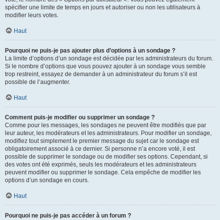
spécifier une limite de temps en jours et autoriser ou non les utilisateurs à
modifier leurs votes.
Haut
Pourquoi ne puis-je pas ajouter plus d’options à un sondage ?
La limite d’options d’un sondage est décidée par les administrateurs du forum.
Si le nombre d’options que vous pouvez ajouter à un sondage vous semble
trop restreint, essayez de demander à un administrateur du forum s’il est
possible de l’augmenter.
Haut
Comment puis-je modifier ou supprimer un sondage ?
Comme pour les messages, les sondages ne peuvent être modifiés que par
leur auteur, les modérateurs et les administrateurs. Pour modifier un sondage,
modifiez tout simplement le premier message du sujet car le sondage est
obligatoirement associé à ce dernier. Si personne n’a encore voté, il est
possible de supprimer le sondage ou de modifier ses options. Cependant, si
des votes ont été exprimés, seuls les modérateurs et les administrateurs
peuvent modifier ou supprimer le sondage. Cela empêche de modifier les
options d’un sondage en cours.
Haut
Pourquoi ne puis-je pas accéder à un forum ?