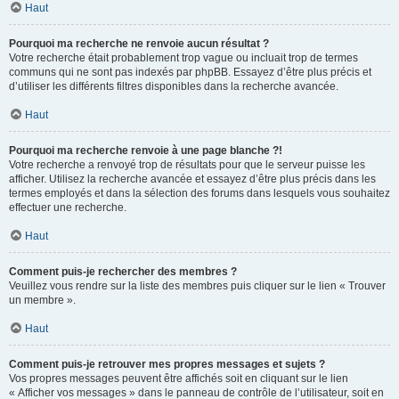
Haut
Pourquoi ma recherche ne renvoie aucun résultat ?
Votre recherche était probablement trop vague ou incluait trop de termes
communs qui ne sont pas indexés par phpBB. Essayez d’être plus précis et
d’utiliser les différents filtres disponibles dans la recherche avancée.
Haut
Pourquoi ma recherche renvoie à une page blanche ?!
Votre recherche a renvoyé trop de résultats pour que le serveur puisse les
afficher. Utilisez la recherche avancée et essayez d’être plus précis dans les
termes employés et dans la sélection des forums dans lesquels vous souhaitez
effectuer une recherche.
Haut
Comment puis-je rechercher des membres ?
Veuillez vous rendre sur la liste des membres puis cliquer sur le lien « Trouver
un membre ».
Haut
Comment puis-je retrouver mes propres messages et sujets ?
Vos propres messages peuvent être affichés soit en cliquant sur le lien
« Afficher vos messages » dans le panneau de contrôle de l’utilisateur, soit en