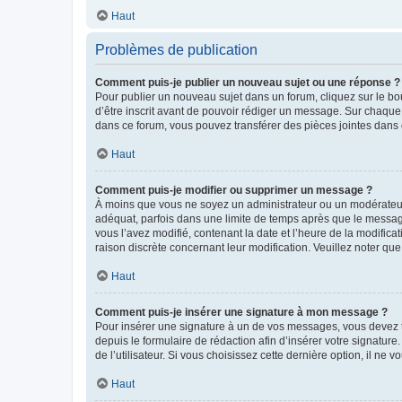
Haut
Problèmes de publication
Comment puis-je publier un nouveau sujet ou une réponse ?
Pour publier un nouveau sujet dans un forum, cliquez sur le b
d’être inscrit avant de pouvoir rédiger un message. Sur chaque
dans ce forum, vous pouvez transférer des pièces jointes dans 
Haut
Comment puis-je modifier ou supprimer un message ?
À moins que vous ne soyez un administrateur ou un modérateu
adéquat, parfois dans une limite de temps après que le message
vous l’avez modifié, contenant la date et l’heure de la modificat
raison discrète concernant leur modification. Veuillez noter q
Haut
Comment puis-je insérer une signature à mon message ?
Pour insérer une signature à un de vos messages, vous devez to
depuis le formulaire de rédaction afin d’insérer votre signat
de l’utilisateur. Si vous choisissez cette dernière option, il ne
Haut