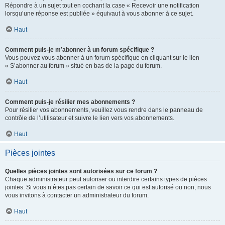
Répondre à un sujet tout en cochant la case « Recevoir une notification
lorsqu’une réponse est publiée » équivaut à vous abonner à ce sujet.
Haut
Comment puis-je m’abonner à un forum spécifique ?
Vous pouvez vous abonner à un forum spécifique en cliquant sur le lien
« S’abonner au forum » situé en bas de la page du forum.
Haut
Comment puis-je résilier mes abonnements ?
Pour résilier vos abonnements, veuillez vous rendre dans le panneau de
contrôle de l’utilisateur et suivre le lien vers vos abonnements.
Haut
Pièces jointes
Quelles pièces jointes sont autorisées sur ce forum ?
Chaque administrateur peut autoriser ou interdire certains types de pièces
jointes. Si vous n’êtes pas certain de savoir ce qui est autorisé ou non, nous
vous invitons à contacter un administrateur du forum.
Haut