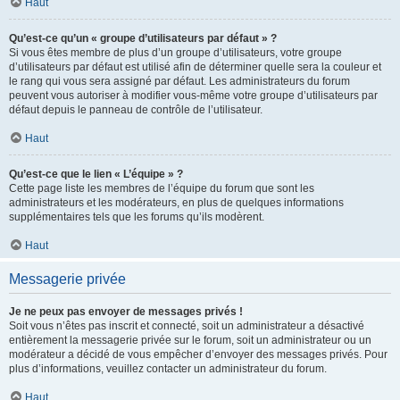
Haut
Qu’est-ce qu’un « groupe d’utilisateurs par défaut » ?
Si vous êtes membre de plus d’un groupe d’utilisateurs, votre groupe
d’utilisateurs par défaut est utilisé afin de déterminer quelle sera la couleur et
le rang qui vous sera assigné par défaut. Les administrateurs du forum
peuvent vous autoriser à modifier vous-même votre groupe d’utilisateurs par
défaut depuis le panneau de contrôle de l’utilisateur.
Haut
Qu’est-ce que le lien « L’équipe » ?
Cette page liste les membres de l’équipe du forum que sont les
administrateurs et les modérateurs, en plus de quelques informations
supplémentaires tels que les forums qu’ils modèrent.
Haut
Messagerie privée
Je ne peux pas envoyer de messages privés !
Soit vous n’êtes pas inscrit et connecté, soit un administrateur a désactivé
entièrement la messagerie privée sur le forum, soit un administrateur ou un
modérateur a décidé de vous empêcher d’envoyer des messages privés. Pour
plus d’informations, veuillez contacter un administrateur du forum.
Haut