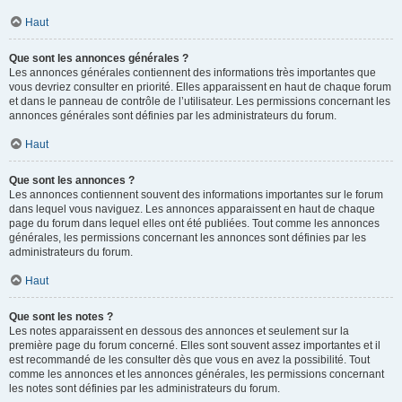
Haut
Que sont les annonces générales ?
Les annonces générales contiennent des informations très importantes que
vous devriez consulter en priorité. Elles apparaissent en haut de chaque forum
et dans le panneau de contrôle de l’utilisateur. Les permissions concernant les
annonces générales sont définies par les administrateurs du forum.
Haut
Que sont les annonces ?
Les annonces contiennent souvent des informations importantes sur le forum
dans lequel vous naviguez. Les annonces apparaissent en haut de chaque
page du forum dans lequel elles ont été publiées. Tout comme les annonces
générales, les permissions concernant les annonces sont définies par les
administrateurs du forum.
Haut
Que sont les notes ?
Les notes apparaissent en dessous des annonces et seulement sur la
première page du forum concerné. Elles sont souvent assez importantes et il
est recommandé de les consulter dès que vous en avez la possibilité. Tout
comme les annonces et les annonces générales, les permissions concernant
les notes sont définies par les administrateurs du forum.