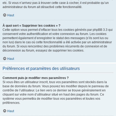
etc. Si vous n’arrivez pas à trouver cette case à cocher, il est probable qu’un
administrateur du forum ait désactivé cette fonctionnalité.
Haut
À quoi sert « Supprimer les cookies » ?
Cette option vous permet d’effacer tous les cookies générés par phpBB 3.3 qui
conservent votre authentification et votre connexion au forum. Les cookies
permettent également d’enregistrer le statut des messages (s’ils sont lus ou
non lus) dans le cas où cette fonctionnalité a été activée par un administrateur
du forum. Si vous rencontrez des problèmes récurrents de connexion et de
déconnexion au forum, essayez de supprimer les cookies.
Haut
Préférences et paramètres des utilisateurs
Comment puis-je modifier mes paramètres ?
Si vous êtes un utilisateur inscrit, tous vos paramètres sont stockés dans la
base de données du forum. Vous pouvez les modifier depuis le panneau de
contrôle de l’utilisateur. Le lien vers ce dernier se trouve généralement en
cliquant sur votre nom d’utilisateur situé en haut des pages du forum. Ce
système vous permettra de modifier tous vos paramètres et toutes vos
préférences.
Haut