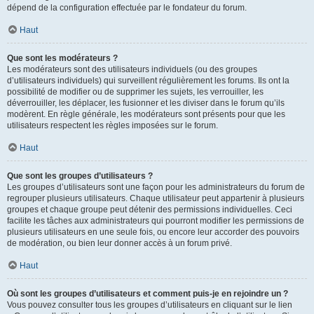
dépend de la configuration effectuée par le fondateur du forum.
Haut
Que sont les modérateurs ?
Les modérateurs sont des utilisateurs individuels (ou des groupes
d’utilisateurs individuels) qui surveillent régulièrement les forums. Ils ont la
possibilité de modifier ou de supprimer les sujets, les verrouiller, les
déverrouiller, les déplacer, les fusionner et les diviser dans le forum qu’ils
modèrent. En règle générale, les modérateurs sont présents pour que les
utilisateurs respectent les règles imposées sur le forum.
Haut
Que sont les groupes d’utilisateurs ?
Les groupes d’utilisateurs sont une façon pour les administrateurs du forum de
regrouper plusieurs utilisateurs. Chaque utilisateur peut appartenir à plusieurs
groupes et chaque groupe peut détenir des permissions individuelles. Ceci
facilite les tâches aux administrateurs qui pourront modifier les permissions de
plusieurs utilisateurs en une seule fois, ou encore leur accorder des pouvoirs
de modération, ou bien leur donner accès à un forum privé.
Haut
Où sont les groupes d’utilisateurs et comment puis-je en rejoindre un ?
Vous pouvez consulter tous les groupes d’utilisateurs en cliquant sur le lien