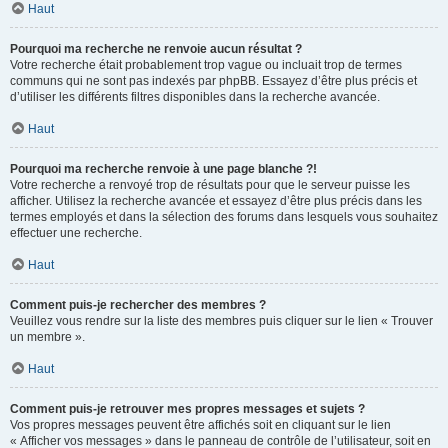
Haut
Pourquoi ma recherche ne renvoie aucun résultat ?
Votre recherche était probablement trop vague ou incluait trop de termes
communs qui ne sont pas indexés par phpBB. Essayez d’être plus précis et
d’utiliser les différents filtres disponibles dans la recherche avancée.
Haut
Pourquoi ma recherche renvoie à une page blanche ?!
Votre recherche a renvoyé trop de résultats pour que le serveur puisse les
afficher. Utilisez la recherche avancée et essayez d’être plus précis dans les
termes employés et dans la sélection des forums dans lesquels vous souhaitez
effectuer une recherche.
Haut
Comment puis-je rechercher des membres ?
Veuillez vous rendre sur la liste des membres puis cliquer sur le lien « Trouver
un membre ».
Haut
Comment puis-je retrouver mes propres messages et sujets ?
Vos propres messages peuvent être affichés soit en cliquant sur le lien
« Afficher vos messages » dans le panneau de contrôle de l’utilisateur, soit en