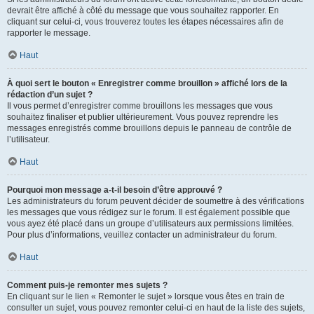
devrait être affiché à côté du message que vous souhaitez rapporter. En
cliquant sur celui-ci, vous trouverez toutes les étapes nécessaires afin de
rapporter le message.
Haut
À quoi sert le bouton « Enregistrer comme brouillon » affiché lors de la
rédaction d’un sujet ?
Il vous permet d’enregistrer comme brouillons les messages que vous
souhaitez finaliser et publier ultérieurement. Vous pouvez reprendre les
messages enregistrés comme brouillons depuis le panneau de contrôle de
l’utilisateur.
Haut
Pourquoi mon message a-t-il besoin d’être approuvé ?
Les administrateurs du forum peuvent décider de soumettre à des vérifications
les messages que vous rédigez sur le forum. Il est également possible que
vous ayez été placé dans un groupe d’utilisateurs aux permissions limitées.
Pour plus d’informations, veuillez contacter un administrateur du forum.
Haut
Comment puis-je remonter mes sujets ?
En cliquant sur le lien « Remonter le sujet » lorsque vous êtes en train de
consulter un sujet, vous pouvez remonter celui-ci en haut de la liste des sujets,