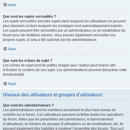
Haut
Que sont les sujets verrouillés ?
Les sujets verrouillés sont des sujets dans lesquels les utilisateurs ne peuvent
plus répondre et dans lesquels les sondages sont automatiquement expirés.
Les sujets peuvent être verrouillés par un administrateur ou un modérateur du
forum pour de multiples raisons. Vous pouvez également verrouiller vos
propres sujets, si cela a été autorisé par les administrateurs.
Haut
Que sont les icônes de sujet ?
Les icônes de sujet sont de petites images que l’auteur peut insérer afin
d’illustrer le contenu de son sujet. Les administrateurs peuvent désactiver cette
fonctionnalité.
Haut
Niveaux des utilisateurs et groupes d’utilisateurs
Que sont les administrateurs ?
Les administrateurs sont les membres possédant le plus haut niveau de
contrôle sur le forum. Ces utilisateurs peuvent contrôler toutes les opérations
du forum, telles que les paramètres des permissions, le bannissement
d’utilisateurs, la création de groupes d’utilisateurs ou de modérateurs, etc. Ils
peuvent également être habilités à modérer l’ensemble des forums. Tout ceci