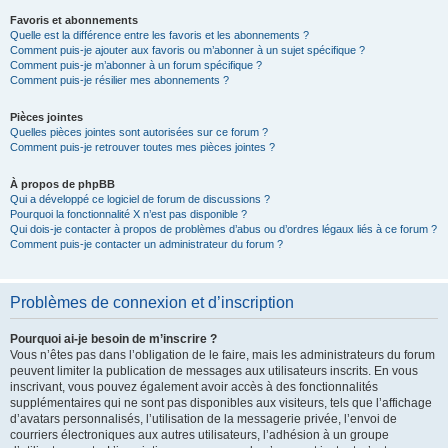
Favoris et abonnements
Quelle est la différence entre les favoris et les abonnements ?
Comment puis-je ajouter aux favoris ou m’abonner à un sujet spécifique ?
Comment puis-je m’abonner à un forum spécifique ?
Comment puis-je résilier mes abonnements ?
Pièces jointes
Quelles pièces jointes sont autorisées sur ce forum ?
Comment puis-je retrouver toutes mes pièces jointes ?
À propos de phpBB
Qui a développé ce logiciel de forum de discussions ?
Pourquoi la fonctionnalité X n’est pas disponible ?
Qui dois-je contacter à propos de problèmes d’abus ou d’ordres légaux liés à ce forum ?
Comment puis-je contacter un administrateur du forum ?
Problèmes de connexion et d’inscription
Pourquoi ai-je besoin de m’inscrire ?
Vous n’êtes pas dans l’obligation de le faire, mais les administrateurs du forum
peuvent limiter la publication de messages aux utilisateurs inscrits. En vous
inscrivant, vous pouvez également avoir accès à des fonctionnalités
supplémentaires qui ne sont pas disponibles aux visiteurs, tels que l’affichage
d’avatars personnalisés, l’utilisation de la messagerie privée, l’envoi de
courriers électroniques aux autres utilisateurs, l’adhésion à un groupe