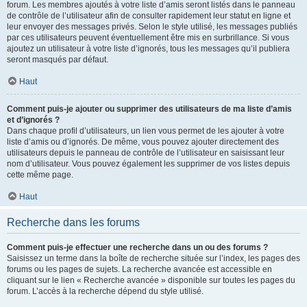
forum. Les membres ajoutés à votre liste d’amis seront listés dans le panneau
de contrôle de l’utilisateur afin de consulter rapidement leur statut en ligne et
leur envoyer des messages privés. Selon le style utilisé, les messages publiés
par ces utilisateurs peuvent éventuellement être mis en surbrillance. Si vous
ajoutez un utilisateur à votre liste d’ignorés, tous les messages qu’il publiera
seront masqués par défaut.
Haut
Comment puis-je ajouter ou supprimer des utilisateurs de ma liste d’amis
et d’ignorés ?
Dans chaque profil d’utilisateurs, un lien vous permet de les ajouter à votre
liste d’amis ou d’ignorés. De même, vous pouvez ajouter directement des
utilisateurs depuis le panneau de contrôle de l’utilisateur en saisissant leur
nom d’utilisateur. Vous pouvez également les supprimer de vos listes depuis
cette même page.
Haut
Recherche dans les forums
Comment puis-je effectuer une recherche dans un ou des forums ?
Saisissez un terme dans la boîte de recherche située sur l’index, les pages des
forums ou les pages de sujets. La recherche avancée est accessible en
cliquant sur le lien « Recherche avancée » disponible sur toutes les pages du
forum. L’accès à la recherche dépend du style utilisé.