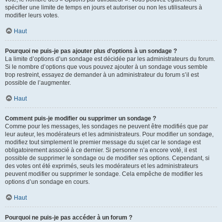
spécifier une limite de temps en jours et autoriser ou non les utilisateurs à
modifier leurs votes.
Haut
Pourquoi ne puis-je pas ajouter plus d’options à un sondage ?
La limite d’options d’un sondage est décidée par les administrateurs du forum.
Si le nombre d’options que vous pouvez ajouter à un sondage vous semble
trop restreint, essayez de demander à un administrateur du forum s’il est
possible de l’augmenter.
Haut
Comment puis-je modifier ou supprimer un sondage ?
Comme pour les messages, les sondages ne peuvent être modifiés que par
leur auteur, les modérateurs et les administrateurs. Pour modifier un sondage,
modifiez tout simplement le premier message du sujet car le sondage est
obligatoirement associé à ce dernier. Si personne n’a encore voté, il est
possible de supprimer le sondage ou de modifier ses options. Cependant, si
des votes ont été exprimés, seuls les modérateurs et les administrateurs
peuvent modifier ou supprimer le sondage. Cela empêche de modifier les
options d’un sondage en cours.
Haut
Pourquoi ne puis-je pas accéder à un forum ?