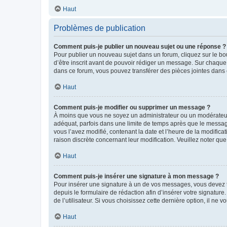
Haut
Problèmes de publication
Comment puis-je publier un nouveau sujet ou une réponse ?
Pour publier un nouveau sujet dans un forum, cliquez sur le b
d’être inscrit avant de pouvoir rédiger un message. Sur chaque
dans ce forum, vous pouvez transférer des pièces jointes dans 
Haut
Comment puis-je modifier ou supprimer un message ?
À moins que vous ne soyez un administrateur ou un modérateu
adéquat, parfois dans une limite de temps après que le message
vous l’avez modifié, contenant la date et l’heure de la modificat
raison discrète concernant leur modification. Veuillez noter q
Haut
Comment puis-je insérer une signature à mon message ?
Pour insérer une signature à un de vos messages, vous devez to
depuis le formulaire de rédaction afin d’insérer votre signat
de l’utilisateur. Si vous choisissez cette dernière option, il ne
Haut