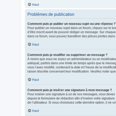
Haut
Problèmes de publication
Comment puis-je publier un nouveau sujet ou une réponse ?
Pour publier un nouveau sujet dans un forum, cliquez sur le b
d’être inscrit avant de pouvoir rédiger un message. Sur chaque
dans ce forum, vous pouvez transférer des pièces jointes dans 
Haut
Comment puis-je modifier ou supprimer un message ?
À moins que vous ne soyez un administrateur ou un modérateu
adéquat, parfois dans une limite de temps après que le message
vous l’avez modifié, contenant la date et l’heure de la modificat
raison discrète concernant leur modification. Veuillez noter q
Haut
Comment puis-je insérer une signature à mon message ?
Pour insérer une signature à un de vos messages, vous devez to
depuis le formulaire de rédaction afin d’insérer votre signat
de l’utilisateur. Si vous choisissez cette dernière option, il ne
Haut