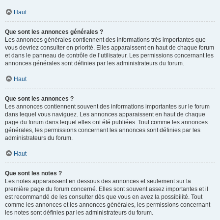
Haut
Que sont les annonces générales ?
Les annonces générales contiennent des informations très importantes que
vous devriez consulter en priorité. Elles apparaissent en haut de chaque forum
et dans le panneau de contrôle de l’utilisateur. Les permissions concernant les
annonces générales sont définies par les administrateurs du forum.
Haut
Que sont les annonces ?
Les annonces contiennent souvent des informations importantes sur le forum
dans lequel vous naviguez. Les annonces apparaissent en haut de chaque
page du forum dans lequel elles ont été publiées. Tout comme les annonces
générales, les permissions concernant les annonces sont définies par les
administrateurs du forum.
Haut
Que sont les notes ?
Les notes apparaissent en dessous des annonces et seulement sur la
première page du forum concerné. Elles sont souvent assez importantes et il
est recommandé de les consulter dès que vous en avez la possibilité. Tout
comme les annonces et les annonces générales, les permissions concernant
les notes sont définies par les administrateurs du forum.