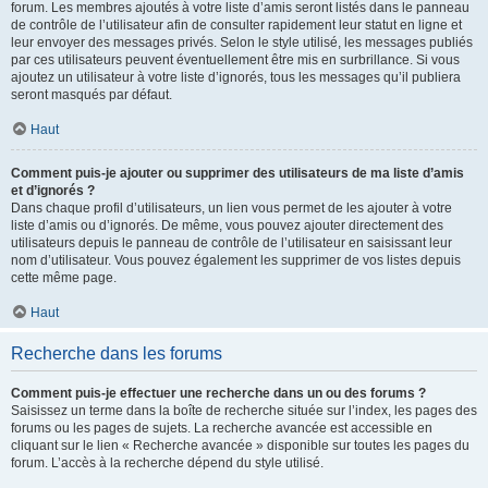
forum. Les membres ajoutés à votre liste d’amis seront listés dans le panneau
de contrôle de l’utilisateur afin de consulter rapidement leur statut en ligne et
leur envoyer des messages privés. Selon le style utilisé, les messages publiés
par ces utilisateurs peuvent éventuellement être mis en surbrillance. Si vous
ajoutez un utilisateur à votre liste d’ignorés, tous les messages qu’il publiera
seront masqués par défaut.
Haut
Comment puis-je ajouter ou supprimer des utilisateurs de ma liste d’amis
et d’ignorés ?
Dans chaque profil d’utilisateurs, un lien vous permet de les ajouter à votre
liste d’amis ou d’ignorés. De même, vous pouvez ajouter directement des
utilisateurs depuis le panneau de contrôle de l’utilisateur en saisissant leur
nom d’utilisateur. Vous pouvez également les supprimer de vos listes depuis
cette même page.
Haut
Recherche dans les forums
Comment puis-je effectuer une recherche dans un ou des forums ?
Saisissez un terme dans la boîte de recherche située sur l’index, les pages des
forums ou les pages de sujets. La recherche avancée est accessible en
cliquant sur le lien « Recherche avancée » disponible sur toutes les pages du
forum. L’accès à la recherche dépend du style utilisé.