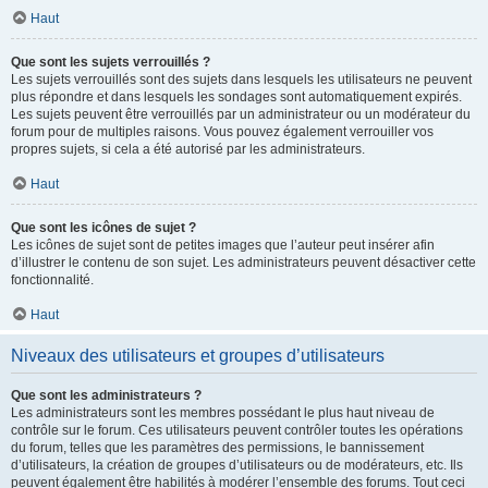
Haut
Que sont les sujets verrouillés ?
Les sujets verrouillés sont des sujets dans lesquels les utilisateurs ne peuvent
plus répondre et dans lesquels les sondages sont automatiquement expirés.
Les sujets peuvent être verrouillés par un administrateur ou un modérateur du
forum pour de multiples raisons. Vous pouvez également verrouiller vos
propres sujets, si cela a été autorisé par les administrateurs.
Haut
Que sont les icônes de sujet ?
Les icônes de sujet sont de petites images que l’auteur peut insérer afin
d’illustrer le contenu de son sujet. Les administrateurs peuvent désactiver cette
fonctionnalité.
Haut
Niveaux des utilisateurs et groupes d’utilisateurs
Que sont les administrateurs ?
Les administrateurs sont les membres possédant le plus haut niveau de
contrôle sur le forum. Ces utilisateurs peuvent contrôler toutes les opérations
du forum, telles que les paramètres des permissions, le bannissement
d’utilisateurs, la création de groupes d’utilisateurs ou de modérateurs, etc. Ils
peuvent également être habilités à modérer l’ensemble des forums. Tout ceci