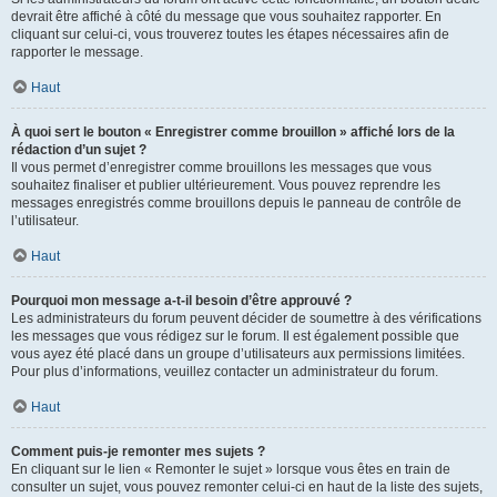
devrait être affiché à côté du message que vous souhaitez rapporter. En
cliquant sur celui-ci, vous trouverez toutes les étapes nécessaires afin de
rapporter le message.
Haut
À quoi sert le bouton « Enregistrer comme brouillon » affiché lors de la
rédaction d’un sujet ?
Il vous permet d’enregistrer comme brouillons les messages que vous
souhaitez finaliser et publier ultérieurement. Vous pouvez reprendre les
messages enregistrés comme brouillons depuis le panneau de contrôle de
l’utilisateur.
Haut
Pourquoi mon message a-t-il besoin d’être approuvé ?
Les administrateurs du forum peuvent décider de soumettre à des vérifications
les messages que vous rédigez sur le forum. Il est également possible que
vous ayez été placé dans un groupe d’utilisateurs aux permissions limitées.
Pour plus d’informations, veuillez contacter un administrateur du forum.
Haut
Comment puis-je remonter mes sujets ?
En cliquant sur le lien « Remonter le sujet » lorsque vous êtes en train de
consulter un sujet, vous pouvez remonter celui-ci en haut de la liste des sujets,