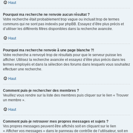
Haut
Pourquoi ma recherche ne renvoie aucun résultat ?
Votre recherche était probablement trop vague ou incluait trop de termes
communs qui ne sont pas indexés par phpBB. Essayez d’être plus précis et
d’utiliser les différents filtres disponibles dans la recherche avancée.
Haut
Pourquoi ma recherche renvoie à une page blanche ?!
Votre recherche a renvoyé trop de résultats pour que le serveur puisse les
afficher. Utilisez la recherche avancée et essayez d’être plus précis dans les
termes employés et dans la sélection des forums dans lesquels vous souhaitez
effectuer une recherche.
Haut
Comment puis-je rechercher des membres ?
Veuillez vous rendre sur la liste des membres puis cliquer sur le lien « Trouver
un membre ».
Haut
Comment puis-je retrouver mes propres messages et sujets ?
Vos propres messages peuvent être affichés soit en cliquant sur le lien
« Afficher vos messages » dans le panneau de contrôle de l’utilisateur, soit en