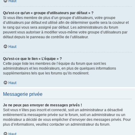
Haut
Qu’est-ce qu’un « groupe d’utilisateurs par défaut » ?
Si vous êtes membre de plus d’un groupe d’utilisateurs, votre groupe
d’utilisateurs par défaut est utilisé afin de déterminer quelle sera la couleur et
le rang qui vous sera assigné par défaut. Les administrateurs du forum
peuvent vous autoriser à modifier vous-même votre groupe d’utilisateurs par
défaut depuis le panneau de contrôle de l’utilisateur.
Haut
Qu’est-ce que le lien « L’équipe » ?
Cette page liste les membres de l’équipe du forum que sont les
administrateurs et les modérateurs, en plus de quelques informations
supplémentaires tels que les forums qu’ils modèrent.
Haut
Messagerie privée
Je ne peux pas envoyer de messages privés !
Soit vous n’êtes pas inscrit et connecté, soit un administrateur a désactivé
entièrement la messagerie privée sur le forum, soit un administrateur ou un
modérateur a décidé de vous empêcher d’envoyer des messages privés. Pour
plus d’informations, veuillez contacter un administrateur du forum.
Haut