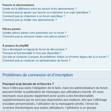
Favoris et abonnements
Quelle est la différence entre les favoris et les abonnements ?
Comment puis-je ajouter aux favoris ou m’abonner à un sujet spécifique ?
Comment puis-je m’abonner à un forum spécifique ?
Comment puis-je résilier mes abonnements ?
Pièces jointes
Quelles pièces jointes sont autorisées sur ce forum ?
Comment puis-je retrouver toutes mes pièces jointes ?
À propos de phpBB
Qui a développé ce logiciel de forum de discussions ?
Pourquoi la fonctionnalité X n’est pas disponible ?
Qui dois-je contacter à propos de problèmes d’abus ou d’ordres légaux liés à ce forum ?
Comment puis-je contacter un administrateur du forum ?
Problèmes de connexion et d’inscription
Pourquoi ai-je besoin de m’inscrire ?
Vous n’êtes pas dans l’obligation de le faire, mais les administrateurs du forum
peuvent limiter la publication de messages aux utilisateurs inscrits. En vous
inscrivant, vous pouvez également avoir accès à des fonctionnalités
supplémentaires qui ne sont pas disponibles aux visiteurs, tels que l’affichage
d’avatars personnalisés, l’utilisation de la messagerie privée, l’envoi de
courriers électroniques aux autres utilisateurs, l’adhésion à un groupe