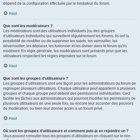
dépend de la configuration effectuée par le fondateur du forum.
Haut
Que sont les modérateurs ?
Les modérateurs sont des utilisateurs individuels (ou des groupes
d’utilisateurs individuels) qui surveillent régulièrement les forums. Ils ont la
possibilité de modifier ou de supprimer les sujets, les verrouiller, les
déverrouiller, les déplacer, les fusionner et les diviser dans le forum qu’ils
modèrent. En règle générale, les modérateurs sont présents pour que les
utilisateurs respectent les règles imposées sur le forum.
Haut
Que sont les groupes d’utilisateurs ?
Les groupes d’utilisateurs sont une façon pour les administrateurs du forum de
regrouper plusieurs utilisateurs. Chaque utilisateur peut appartenir à plusieurs
groupes et chaque groupe peut détenir des permissions individuelles. Ceci
facilite les tâches aux administrateurs qui pourront modifier les permissions de
plusieurs utilisateurs en une seule fois, ou encore leur accorder des pouvoirs
de modération, ou bien leur donner accès à un forum privé.
Haut
Où sont les groupes d’utilisateurs et comment puis-je en rejoindre un ?
Vous pouvez consulter tous les groupes d’utilisateurs en cliquant sur le lien