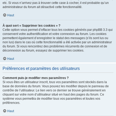
etc. Si vous n’arrivez pas à trouver cette case à cocher, il est probable qu’un
administrateur du forum ait désactivé cette fonctionnalité.
Haut
À quoi sert « Supprimer les cookies » ?
Cette option vous permet d’effacer tous les cookies générés par phpBB 3.3 qui
conservent votre authentification et votre connexion au forum. Les cookies
permettent également d’enregistrer le statut des messages (s’ils sont lus ou
non lus) dans le cas où cette fonctionnalité a été activée par un administrateur
du forum. Si vous rencontrez des problèmes récurrents de connexion et de
déconnexion au forum, essayez de supprimer les cookies.
Haut
Préférences et paramètres des utilisateurs
Comment puis-je modifier mes paramètres ?
Si vous êtes un utilisateur inscrit, tous vos paramètres sont stockés dans la
base de données du forum. Vous pouvez les modifier depuis le panneau de
contrôle de l’utilisateur. Le lien vers ce dernier se trouve généralement en
cliquant sur votre nom d’utilisateur situé en haut des pages du forum. Ce
système vous permettra de modifier tous vos paramètres et toutes vos
préférences.
Haut