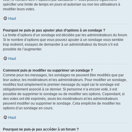
spécifier une limite de temps en jours et autoriser ou non les utilisateurs à
modifier leurs votes.
Haut
Pourquoi ne puis-je pas ajouter plus d’options à un sondage ?
La limite d’options d’un sondage est décidée par les administrateurs du forum.
Si le nombre d’options que vous pouvez ajouter à un sondage vous semble
trop restreint, essayez de demander à un administrateur du forum s’il est
possible de l’augmenter.
Haut
Comment puis-je modifier ou supprimer un sondage ?
Comme pour les messages, les sondages ne peuvent être modifiés que par
leur auteur, les modérateurs et les administrateurs. Pour modifier un sondage,
modifiez tout simplement le premier message du sujet car le sondage est
obligatoirement associé à ce dernier. Si personne n’a encore voté, il est
possible de supprimer le sondage ou de modifier ses options. Cependant, si
des votes ont été exprimés, seuls les modérateurs et les administrateurs
peuvent modifier ou supprimer le sondage. Cela empêche de modifier les
options d’un sondage en cours.
Haut
Pourquoi ne puis-je pas accéder à un forum ?