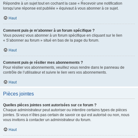
Répondre à un sujet tout en cochant la case « Recevoir une notification
lorsqu’une réponse est publiée » équivaut à vous abonner à ce sujet.
Haut
Comment puis-je m’abonner à un forum spécifique ?
Vous pouvez vous abonner à un forum spécifique en cliquant sur le lien
« S’abonner au forum » situé en bas de la page du forum.
Haut
Comment puis-je résilier mes abonnements ?
Pour résilier vos abonnements, veuillez vous rendre dans le panneau de
contrôle de l’utilisateur et suivre le lien vers vos abonnements.
Haut
Pièces jointes
Quelles pièces jointes sont autorisées sur ce forum ?
Chaque administrateur peut autoriser ou interdire certains types de pièces
jointes. Si vous n’êtes pas certain de savoir ce qui est autorisé ou non, nous
vous invitons à contacter un administrateur du forum.
Haut