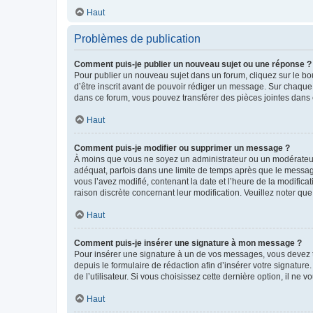
Haut
Problèmes de publication
Comment puis-je publier un nouveau sujet ou une réponse ?
Pour publier un nouveau sujet dans un forum, cliquez sur le b
d’être inscrit avant de pouvoir rédiger un message. Sur chaque
dans ce forum, vous pouvez transférer des pièces jointes dans 
Haut
Comment puis-je modifier ou supprimer un message ?
À moins que vous ne soyez un administrateur ou un modérateu
adéquat, parfois dans une limite de temps après que le message
vous l’avez modifié, contenant la date et l’heure de la modificat
raison discrète concernant leur modification. Veuillez noter q
Haut
Comment puis-je insérer une signature à mon message ?
Pour insérer une signature à un de vos messages, vous devez to
depuis le formulaire de rédaction afin d’insérer votre signat
de l’utilisateur. Si vous choisissez cette dernière option, il ne
Haut