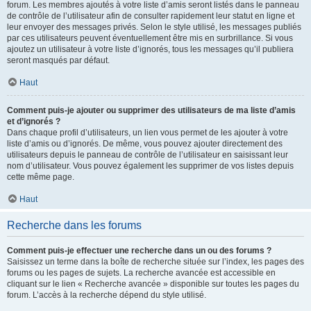
forum. Les membres ajoutés à votre liste d’amis seront listés dans le panneau
de contrôle de l’utilisateur afin de consulter rapidement leur statut en ligne et
leur envoyer des messages privés. Selon le style utilisé, les messages publiés
par ces utilisateurs peuvent éventuellement être mis en surbrillance. Si vous
ajoutez un utilisateur à votre liste d’ignorés, tous les messages qu’il publiera
seront masqués par défaut.
Haut
Comment puis-je ajouter ou supprimer des utilisateurs de ma liste d’amis
et d’ignorés ?
Dans chaque profil d’utilisateurs, un lien vous permet de les ajouter à votre
liste d’amis ou d’ignorés. De même, vous pouvez ajouter directement des
utilisateurs depuis le panneau de contrôle de l’utilisateur en saisissant leur
nom d’utilisateur. Vous pouvez également les supprimer de vos listes depuis
cette même page.
Haut
Recherche dans les forums
Comment puis-je effectuer une recherche dans un ou des forums ?
Saisissez un terme dans la boîte de recherche située sur l’index, les pages des
forums ou les pages de sujets. La recherche avancée est accessible en
cliquant sur le lien « Recherche avancée » disponible sur toutes les pages du
forum. L’accès à la recherche dépend du style utilisé.