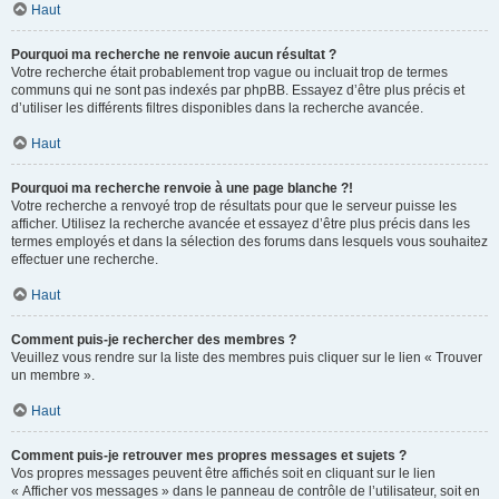
Haut
Pourquoi ma recherche ne renvoie aucun résultat ?
Votre recherche était probablement trop vague ou incluait trop de termes
communs qui ne sont pas indexés par phpBB. Essayez d’être plus précis et
d’utiliser les différents filtres disponibles dans la recherche avancée.
Haut
Pourquoi ma recherche renvoie à une page blanche ?!
Votre recherche a renvoyé trop de résultats pour que le serveur puisse les
afficher. Utilisez la recherche avancée et essayez d’être plus précis dans les
termes employés et dans la sélection des forums dans lesquels vous souhaitez
effectuer une recherche.
Haut
Comment puis-je rechercher des membres ?
Veuillez vous rendre sur la liste des membres puis cliquer sur le lien « Trouver
un membre ».
Haut
Comment puis-je retrouver mes propres messages et sujets ?
Vos propres messages peuvent être affichés soit en cliquant sur le lien
« Afficher vos messages » dans le panneau de contrôle de l’utilisateur, soit en