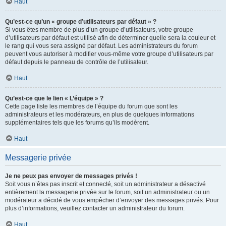
Haut
Qu’est-ce qu’un « groupe d’utilisateurs par défaut » ?
Si vous êtes membre de plus d’un groupe d’utilisateurs, votre groupe
d’utilisateurs par défaut est utilisé afin de déterminer quelle sera la couleur et
le rang qui vous sera assigné par défaut. Les administrateurs du forum
peuvent vous autoriser à modifier vous-même votre groupe d’utilisateurs par
défaut depuis le panneau de contrôle de l’utilisateur.
Haut
Qu’est-ce que le lien « L’équipe » ?
Cette page liste les membres de l’équipe du forum que sont les
administrateurs et les modérateurs, en plus de quelques informations
supplémentaires tels que les forums qu’ils modèrent.
Haut
Messagerie privée
Je ne peux pas envoyer de messages privés !
Soit vous n’êtes pas inscrit et connecté, soit un administrateur a désactivé
entièrement la messagerie privée sur le forum, soit un administrateur ou un
modérateur a décidé de vous empêcher d’envoyer des messages privés. Pour
plus d’informations, veuillez contacter un administrateur du forum.
Haut