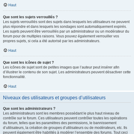
Haut
Que sont les sujets verrouillés ?
Les sujets verrouillés sont des sujets dans lesquels les utilisateurs ne peuvent
plus répondre et dans lesquels les sondages sont automatiquement expirés.
Les sujets peuvent être verrouillés par un administrateur ou un modérateur du
forum pour de multiples raisons. Vous pouvez également verrouiller vos
propres sujets, si cela a été autorisé par les administrateurs.
Haut
Que sont les icônes de sujet ?
Les icônes de sujet sont de petites images que l’auteur peut insérer afin
d’illustrer le contenu de son sujet. Les administrateurs peuvent désactiver cette
fonctionnalité.
Haut
Niveaux des utilisateurs et groupes d’utilisateurs
Que sont les administrateurs ?
Les administrateurs sont les membres possédant le plus haut niveau de
contrôle sur le forum. Ces utilisateurs peuvent contrôler toutes les opérations
du forum, telles que les paramètres des permissions, le bannissement
d’utilisateurs, la création de groupes d’utilisateurs ou de modérateurs, etc. Ils
peuvent également être habilités à modérer l’ensemble des forums. Tout ceci