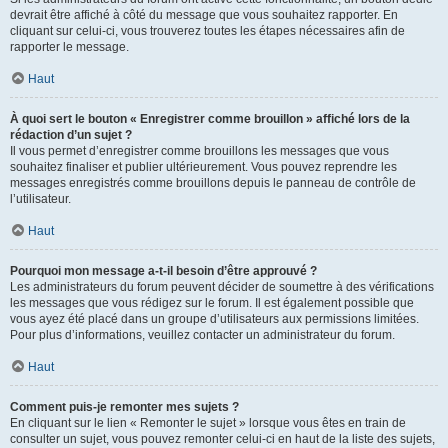
devrait être affiché à côté du message que vous souhaitez rapporter. En
cliquant sur celui-ci, vous trouverez toutes les étapes nécessaires afin de
rapporter le message.
Haut
À quoi sert le bouton « Enregistrer comme brouillon » affiché lors de la
rédaction d’un sujet ?
Il vous permet d’enregistrer comme brouillons les messages que vous
souhaitez finaliser et publier ultérieurement. Vous pouvez reprendre les
messages enregistrés comme brouillons depuis le panneau de contrôle de
l’utilisateur.
Haut
Pourquoi mon message a-t-il besoin d’être approuvé ?
Les administrateurs du forum peuvent décider de soumettre à des vérifications
les messages que vous rédigez sur le forum. Il est également possible que
vous ayez été placé dans un groupe d’utilisateurs aux permissions limitées.
Pour plus d’informations, veuillez contacter un administrateur du forum.
Haut
Comment puis-je remonter mes sujets ?
En cliquant sur le lien « Remonter le sujet » lorsque vous êtes en train de
consulter un sujet, vous pouvez remonter celui-ci en haut de la liste des sujets,