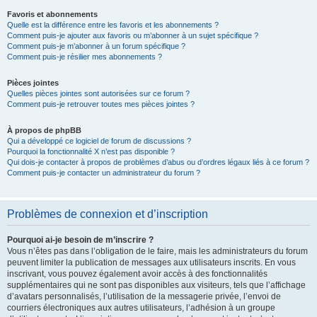
Favoris et abonnements
Quelle est la différence entre les favoris et les abonnements ?
Comment puis-je ajouter aux favoris ou m’abonner à un sujet spécifique ?
Comment puis-je m’abonner à un forum spécifique ?
Comment puis-je résilier mes abonnements ?
Pièces jointes
Quelles pièces jointes sont autorisées sur ce forum ?
Comment puis-je retrouver toutes mes pièces jointes ?
À propos de phpBB
Qui a développé ce logiciel de forum de discussions ?
Pourquoi la fonctionnalité X n’est pas disponible ?
Qui dois-je contacter à propos de problèmes d’abus ou d’ordres légaux liés à ce forum ?
Comment puis-je contacter un administrateur du forum ?
Problèmes de connexion et d’inscription
Pourquoi ai-je besoin de m’inscrire ?
Vous n’êtes pas dans l’obligation de le faire, mais les administrateurs du forum
peuvent limiter la publication de messages aux utilisateurs inscrits. En vous
inscrivant, vous pouvez également avoir accès à des fonctionnalités
supplémentaires qui ne sont pas disponibles aux visiteurs, tels que l’affichage
d’avatars personnalisés, l’utilisation de la messagerie privée, l’envoi de
courriers électroniques aux autres utilisateurs, l’adhésion à un groupe