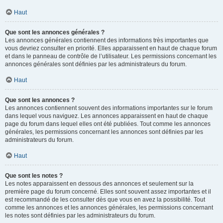
Haut
Que sont les annonces générales ?
Les annonces générales contiennent des informations très importantes que
vous devriez consulter en priorité. Elles apparaissent en haut de chaque forum
et dans le panneau de contrôle de l’utilisateur. Les permissions concernant les
annonces générales sont définies par les administrateurs du forum.
Haut
Que sont les annonces ?
Les annonces contiennent souvent des informations importantes sur le forum
dans lequel vous naviguez. Les annonces apparaissent en haut de chaque
page du forum dans lequel elles ont été publiées. Tout comme les annonces
générales, les permissions concernant les annonces sont définies par les
administrateurs du forum.
Haut
Que sont les notes ?
Les notes apparaissent en dessous des annonces et seulement sur la
première page du forum concerné. Elles sont souvent assez importantes et il
est recommandé de les consulter dès que vous en avez la possibilité. Tout
comme les annonces et les annonces générales, les permissions concernant
les notes sont définies par les administrateurs du forum.