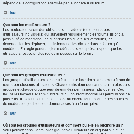
dépend de la configuration effectuée par le fondateur du forum.
Haut
Que sont les modérateurs ?
Les modérateurs sont des utilisateurs individuels (ou des groupes
d’utilisateurs individuels) qui surveillent régulièrement les forums. Ils ont la
possibilité de modifier ou de supprimer les sujets, les verrouiller, les
déverrouiller, les déplacer, les fusionner et les diviser dans le forum qu’ils
modèrent. En règle générale, les modérateurs sont présents pour que les
utilisateurs respectent les règles imposées sur le forum.
Haut
Que sont les groupes d’utilisateurs ?
Les groupes d’utilisateurs sont une façon pour les administrateurs du forum de
regrouper plusieurs utilisateurs. Chaque utilisateur peut appartenir à plusieurs
groupes et chaque groupe peut détenir des permissions individuelles. Ceci
facilite les tâches aux administrateurs qui pourront modifier les permissions de
plusieurs utilisateurs en une seule fois, ou encore leur accorder des pouvoirs
de modération, ou bien leur donner accès à un forum privé.
Haut
Où sont les groupes d’utilisateurs et comment puis-je en rejoindre un ?
Vous pouvez consulter tous les groupes d’utilisateurs en cliquant sur le lien