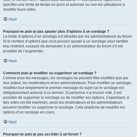
spécifier une limite de temps en jours et autoriser ou non les utilisateurs à
modifier leurs votes.
Haut
Pourquoi ne puis-je pas ajouter plus d’options à un sondage ?
La limite d’options d’un sondage est décidée par les administrateurs du forum.
Si le nombre d’options que vous pouvez ajouter à un sondage vous semble
trop restreint, essayez de demander à un administrateur du forum s’il est
possible de l’augmenter.
Haut
Comment puis-je modifier ou supprimer un sondage ?
Comme pour les messages, les sondages ne peuvent être modifiés que par
leur auteur, les modérateurs et les administrateurs. Pour modifier un sondage,
modifiez tout simplement le premier message du sujet car le sondage est
obligatoirement associé à ce dernier. Si personne n’a encore voté, il est
possible de supprimer le sondage ou de modifier ses options. Cependant, si
des votes ont été exprimés, seuls les modérateurs et les administrateurs
peuvent modifier ou supprimer le sondage. Cela empêche de modifier les
options d’un sondage en cours.
Haut
Pourquoi ne puis-je pas accéder à un forum ?