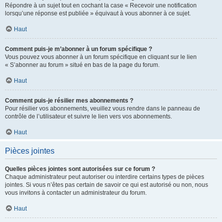
Répondre à un sujet tout en cochant la case « Recevoir une notification
lorsqu’une réponse est publiée » équivaut à vous abonner à ce sujet.
Haut
Comment puis-je m’abonner à un forum spécifique ?
Vous pouvez vous abonner à un forum spécifique en cliquant sur le lien
« S’abonner au forum » situé en bas de la page du forum.
Haut
Comment puis-je résilier mes abonnements ?
Pour résilier vos abonnements, veuillez vous rendre dans le panneau de
contrôle de l’utilisateur et suivre le lien vers vos abonnements.
Haut
Pièces jointes
Quelles pièces jointes sont autorisées sur ce forum ?
Chaque administrateur peut autoriser ou interdire certains types de pièces
jointes. Si vous n’êtes pas certain de savoir ce qui est autorisé ou non, nous
vous invitons à contacter un administrateur du forum.
Haut