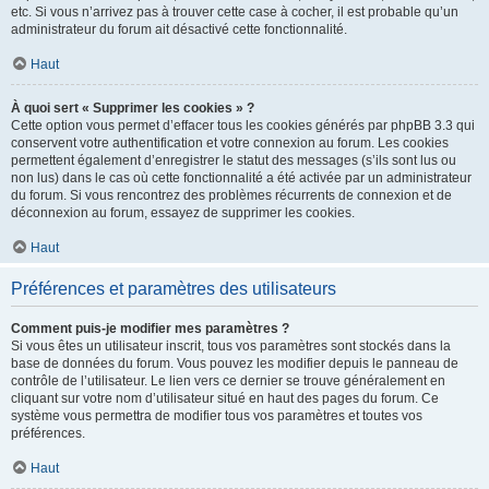
etc. Si vous n’arrivez pas à trouver cette case à cocher, il est probable qu’un
administrateur du forum ait désactivé cette fonctionnalité.
Haut
À quoi sert « Supprimer les cookies » ?
Cette option vous permet d’effacer tous les cookies générés par phpBB 3.3 qui
conservent votre authentification et votre connexion au forum. Les cookies
permettent également d’enregistrer le statut des messages (s’ils sont lus ou
non lus) dans le cas où cette fonctionnalité a été activée par un administrateur
du forum. Si vous rencontrez des problèmes récurrents de connexion et de
déconnexion au forum, essayez de supprimer les cookies.
Haut
Préférences et paramètres des utilisateurs
Comment puis-je modifier mes paramètres ?
Si vous êtes un utilisateur inscrit, tous vos paramètres sont stockés dans la
base de données du forum. Vous pouvez les modifier depuis le panneau de
contrôle de l’utilisateur. Le lien vers ce dernier se trouve généralement en
cliquant sur votre nom d’utilisateur situé en haut des pages du forum. Ce
système vous permettra de modifier tous vos paramètres et toutes vos
préférences.
Haut