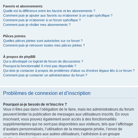
Favoris et abonnements
Quelle est la différence entre les favoris et les abonnements ?
Comment puis-je ajouter aux favoris ou m’abonner à un sujet spécifique ?
Comment puis-je m’abonner à un forum spécifique ?
Comment puis-je résilier mes abonnements ?
Pièces jointes
Quelles pièces jointes sont autorisées sur ce forum ?
Comment puis-je retrouver toutes mes pièces jointes ?
À propos de phpBB
Qui a développé ce logiciel de forum de discussions ?
Pourquoi la fonctionnalité X n’est pas disponible ?
Qui dois-je contacter à propos de problèmes d’abus ou d’ordres légaux liés à ce forum ?
Comment puis-je contacter un administrateur du forum ?
Problèmes de connexion et d’inscription
Pourquoi ai-je besoin de m’inscrire ?
Vous n’êtes pas dans l’obligation de le faire, mais les administrateurs du forum
peuvent limiter la publication de messages aux utilisateurs inscrits. En vous
inscrivant, vous pouvez également avoir accès à des fonctionnalités
supplémentaires qui ne sont pas disponibles aux visiteurs, tels que l’affichage
d’avatars personnalisés, l’utilisation de la messagerie privée, l’envoi de
courriers électroniques aux autres utilisateurs, l’adhésion à un groupe