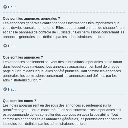
Haut
Que sont les annonces générales ?
Les annonces générales contiennent des informations très importantes que
vous devriez consulter en priorité. Elles apparaissent en haut de chaque forum
et dans le panneau de contrôle de l’utilisateur. Les permissions concernant les
annonces générales sont définies par les administrateurs du forum.
Haut
Que sont les annonces ?
Les annonces contiennent souvent des informations importantes sur le forum
dans lequel vous naviguez. Les annonces apparaissent en haut de chaque
page du forum dans lequel elles ont été publiées. Tout comme les annonces
générales, les permissions concernant les annonces sont définies par les
administrateurs du forum.
Haut
Que sont les notes ?
Les notes apparaissent en dessous des annonces et seulement sur la
première page du forum concerné. Elles sont souvent assez importantes et il
est recommandé de les consulter dès que vous en avez la possibilité. Tout
comme les annonces et les annonces générales, les permissions concernant
les notes sont définies par les administrateurs du forum.