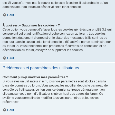
etc. Si vous n’arrivez pas à trouver cette case à cocher, il est probable qu’un
administrateur du forum ait désactivé cette fonctionnalité.
Haut
À quoi sert « Supprimer les cookies » ?
Cette option vous permet d’effacer tous les cookies générés par phpBB 3.3 qui
conservent votre authentification et votre connexion au forum. Les cookies
permettent également d’enregistrer le statut des messages (s’ils sont lus ou
non lus) dans le cas où cette fonctionnalité a été activée par un administrateur
du forum. Si vous rencontrez des problèmes récurrents de connexion et de
déconnexion au forum, essayez de supprimer les cookies.
Haut
Préférences et paramètres des utilisateurs
Comment puis-je modifier mes paramètres ?
Si vous êtes un utilisateur inscrit, tous vos paramètres sont stockés dans la
base de données du forum. Vous pouvez les modifier depuis le panneau de
contrôle de l’utilisateur. Le lien vers ce dernier se trouve généralement en
cliquant sur votre nom d’utilisateur situé en haut des pages du forum. Ce
système vous permettra de modifier tous vos paramètres et toutes vos
préférences.
Haut