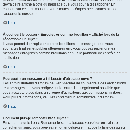
devrait être affiché à côté du message que vous souhaitez rapporter. En
cliquant sur celui-ci, vous trouverez toutes les étapes nécessaires afin de
rapporter le message.
Haut
À quoi sert le bouton « Enregistrer comme brouillon » affiché lors de la
rédaction d’un sujet ?
Il vous permet d’enregistrer comme brouillons les messages que vous
souhaitez finaliser et publier ultérieurement. Vous pouvez reprendre les
messages enregistrés comme brouillons depuis le panneau de contrôle de
l’utilisateur.
Haut
Pourquoi mon message a-t-il besoin d’être approuvé ?
Les administrateurs du forum peuvent décider de soumettre à des vérifications
les messages que vous rédigez sur le forum. Il est également possible que
vous ayez été placé dans un groupe d’utilisateurs aux permissions limitées.
Pour plus d’informations, veuillez contacter un administrateur du forum.
Haut
Comment puis-je remonter mes sujets ?
En cliquant sur le lien « Remonter le sujet » lorsque vous êtes en train de
consulter un sujet, vous pouvez remonter celui-ci en haut de la liste des sujets,