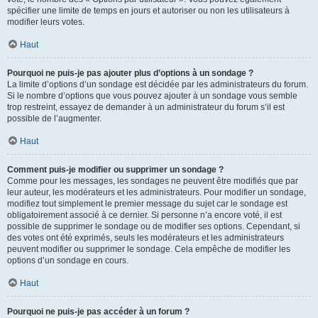
spécifier une limite de temps en jours et autoriser ou non les utilisateurs à
modifier leurs votes.
Haut
Pourquoi ne puis-je pas ajouter plus d’options à un sondage ?
La limite d’options d’un sondage est décidée par les administrateurs du forum.
Si le nombre d’options que vous pouvez ajouter à un sondage vous semble
trop restreint, essayez de demander à un administrateur du forum s’il est
possible de l’augmenter.
Haut
Comment puis-je modifier ou supprimer un sondage ?
Comme pour les messages, les sondages ne peuvent être modifiés que par
leur auteur, les modérateurs et les administrateurs. Pour modifier un sondage,
modifiez tout simplement le premier message du sujet car le sondage est
obligatoirement associé à ce dernier. Si personne n’a encore voté, il est
possible de supprimer le sondage ou de modifier ses options. Cependant, si
des votes ont été exprimés, seuls les modérateurs et les administrateurs
peuvent modifier ou supprimer le sondage. Cela empêche de modifier les
options d’un sondage en cours.
Haut
Pourquoi ne puis-je pas accéder à un forum ?