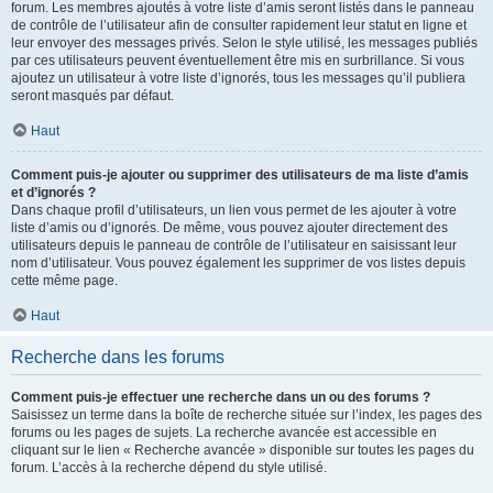
forum. Les membres ajoutés à votre liste d’amis seront listés dans le panneau
de contrôle de l’utilisateur afin de consulter rapidement leur statut en ligne et
leur envoyer des messages privés. Selon le style utilisé, les messages publiés
par ces utilisateurs peuvent éventuellement être mis en surbrillance. Si vous
ajoutez un utilisateur à votre liste d’ignorés, tous les messages qu’il publiera
seront masqués par défaut.
Haut
Comment puis-je ajouter ou supprimer des utilisateurs de ma liste d’amis
et d’ignorés ?
Dans chaque profil d’utilisateurs, un lien vous permet de les ajouter à votre
liste d’amis ou d’ignorés. De même, vous pouvez ajouter directement des
utilisateurs depuis le panneau de contrôle de l’utilisateur en saisissant leur
nom d’utilisateur. Vous pouvez également les supprimer de vos listes depuis
cette même page.
Haut
Recherche dans les forums
Comment puis-je effectuer une recherche dans un ou des forums ?
Saisissez un terme dans la boîte de recherche située sur l’index, les pages des
forums ou les pages de sujets. La recherche avancée est accessible en
cliquant sur le lien « Recherche avancée » disponible sur toutes les pages du
forum. L’accès à la recherche dépend du style utilisé.