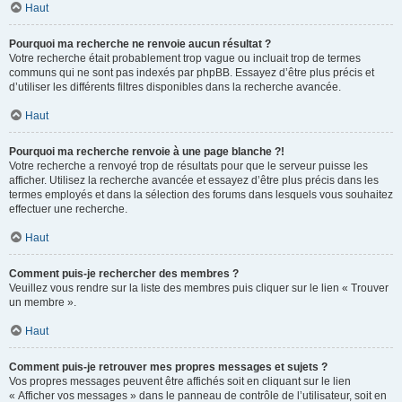
Haut
Pourquoi ma recherche ne renvoie aucun résultat ?
Votre recherche était probablement trop vague ou incluait trop de termes
communs qui ne sont pas indexés par phpBB. Essayez d’être plus précis et
d’utiliser les différents filtres disponibles dans la recherche avancée.
Haut
Pourquoi ma recherche renvoie à une page blanche ?!
Votre recherche a renvoyé trop de résultats pour que le serveur puisse les
afficher. Utilisez la recherche avancée et essayez d’être plus précis dans les
termes employés et dans la sélection des forums dans lesquels vous souhaitez
effectuer une recherche.
Haut
Comment puis-je rechercher des membres ?
Veuillez vous rendre sur la liste des membres puis cliquer sur le lien « Trouver
un membre ».
Haut
Comment puis-je retrouver mes propres messages et sujets ?
Vos propres messages peuvent être affichés soit en cliquant sur le lien
« Afficher vos messages » dans le panneau de contrôle de l’utilisateur, soit en