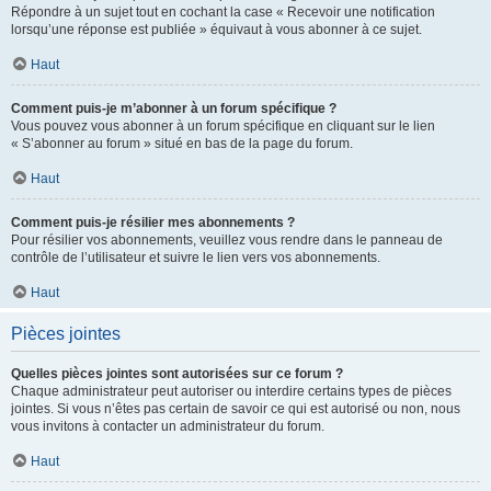
Répondre à un sujet tout en cochant la case « Recevoir une notification
lorsqu’une réponse est publiée » équivaut à vous abonner à ce sujet.
Haut
Comment puis-je m’abonner à un forum spécifique ?
Vous pouvez vous abonner à un forum spécifique en cliquant sur le lien
« S’abonner au forum » situé en bas de la page du forum.
Haut
Comment puis-je résilier mes abonnements ?
Pour résilier vos abonnements, veuillez vous rendre dans le panneau de
contrôle de l’utilisateur et suivre le lien vers vos abonnements.
Haut
Pièces jointes
Quelles pièces jointes sont autorisées sur ce forum ?
Chaque administrateur peut autoriser ou interdire certains types de pièces
jointes. Si vous n’êtes pas certain de savoir ce qui est autorisé ou non, nous
vous invitons à contacter un administrateur du forum.
Haut