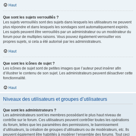
Haut
Que sont les sujets verrouillés ?
Les sujets verrouillés sont des sujets dans lesquels les utilisateurs ne peuvent
plus répondre et dans lesquels les sondages sont automatiquement expirés.
Les sujets peuvent être verrouillés par un administrateur ou un modérateur du
forum pour de multiples raisons. Vous pouvez également verrouiller vos
propres sujets, si cela a été autorisé par les administrateurs.
Haut
Que sont les icônes de sujet ?
Les icônes de sujet sont de petites images que l’auteur peut insérer afin
d’illustrer le contenu de son sujet. Les administrateurs peuvent désactiver cette
fonctionnalité.
Haut
Niveaux des utilisateurs et groupes d’utilisateurs
Que sont les administrateurs ?
Les administrateurs sont les membres possédant le plus haut niveau de
contrôle sur le forum. Ces utilisateurs peuvent contrôler toutes les opérations
du forum, telles que les paramètres des permissions, le bannissement
d’utilisateurs, la création de groupes d’utilisateurs ou de modérateurs, etc. Ils
peuvent également être habilités à modérer l’ensemble des forums. Tout ceci