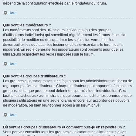
dépend de la configuration effectuée par le fondateur du forum.
Haut
Que sont les modérateurs ?
Les modérateurs sont des utilisateurs individuels (ou des groupes
d’utilisateurs individuels) qui surveillent régulièrement les forums. Ils ont la
possibilité de modifier ou de supprimer les sujets, les verrouiller, les
déverrouiller, les déplacer, les fusionner et les diviser dans le forum qu’ils
modèrent. En règle générale, les modérateurs sont présents pour que les
utilisateurs respectent les règles imposées sur le forum.
Haut
Que sont les groupes d’utilisateurs ?
Les groupes d’utilisateurs sont une façon pour les administrateurs du forum de
regrouper plusieurs utilisateurs. Chaque utilisateur peut appartenir à plusieurs
groupes et chaque groupe peut détenir des permissions individuelles. Ceci
facilite les tâches aux administrateurs qui pourront modifier les permissions de
plusieurs utilisateurs en une seule fois, ou encore leur accorder des pouvoirs
de modération, ou bien leur donner accès à un forum privé.
Haut
Où sont les groupes d’utilisateurs et comment puis-je en rejoindre un ?
Vous pouvez consulter tous les groupes d’utilisateurs en cliquant sur le lien