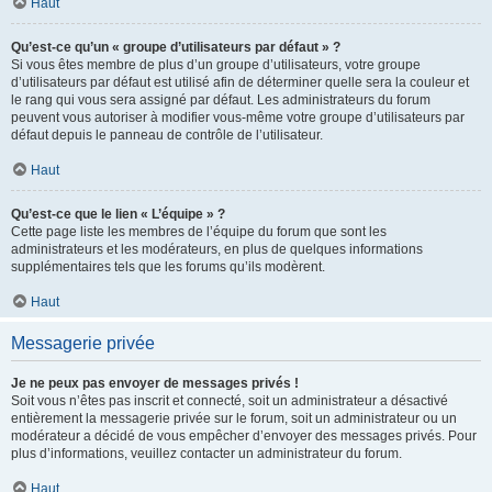
Haut
Qu’est-ce qu’un « groupe d’utilisateurs par défaut » ?
Si vous êtes membre de plus d’un groupe d’utilisateurs, votre groupe
d’utilisateurs par défaut est utilisé afin de déterminer quelle sera la couleur et
le rang qui vous sera assigné par défaut. Les administrateurs du forum
peuvent vous autoriser à modifier vous-même votre groupe d’utilisateurs par
défaut depuis le panneau de contrôle de l’utilisateur.
Haut
Qu’est-ce que le lien « L’équipe » ?
Cette page liste les membres de l’équipe du forum que sont les
administrateurs et les modérateurs, en plus de quelques informations
supplémentaires tels que les forums qu’ils modèrent.
Haut
Messagerie privée
Je ne peux pas envoyer de messages privés !
Soit vous n’êtes pas inscrit et connecté, soit un administrateur a désactivé
entièrement la messagerie privée sur le forum, soit un administrateur ou un
modérateur a décidé de vous empêcher d’envoyer des messages privés. Pour
plus d’informations, veuillez contacter un administrateur du forum.
Haut