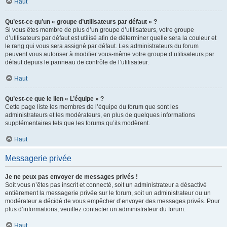
Haut
Qu’est-ce qu’un « groupe d’utilisateurs par défaut » ?
Si vous êtes membre de plus d’un groupe d’utilisateurs, votre groupe
d’utilisateurs par défaut est utilisé afin de déterminer quelle sera la couleur et
le rang qui vous sera assigné par défaut. Les administrateurs du forum
peuvent vous autoriser à modifier vous-même votre groupe d’utilisateurs par
défaut depuis le panneau de contrôle de l’utilisateur.
Haut
Qu’est-ce que le lien « L’équipe » ?
Cette page liste les membres de l’équipe du forum que sont les
administrateurs et les modérateurs, en plus de quelques informations
supplémentaires tels que les forums qu’ils modèrent.
Haut
Messagerie privée
Je ne peux pas envoyer de messages privés !
Soit vous n’êtes pas inscrit et connecté, soit un administrateur a désactivé
entièrement la messagerie privée sur le forum, soit un administrateur ou un
modérateur a décidé de vous empêcher d’envoyer des messages privés. Pour
plus d’informations, veuillez contacter un administrateur du forum.
Haut