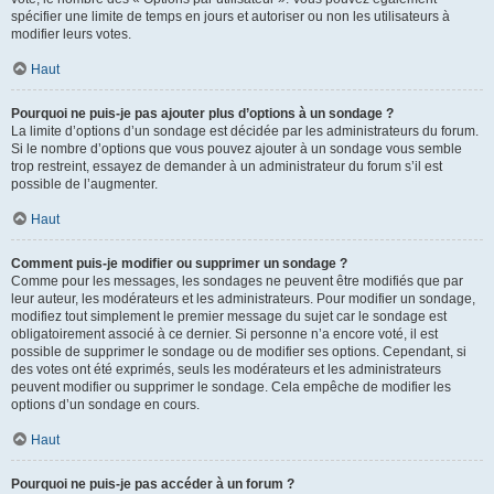
spécifier une limite de temps en jours et autoriser ou non les utilisateurs à
modifier leurs votes.
Haut
Pourquoi ne puis-je pas ajouter plus d’options à un sondage ?
La limite d’options d’un sondage est décidée par les administrateurs du forum.
Si le nombre d’options que vous pouvez ajouter à un sondage vous semble
trop restreint, essayez de demander à un administrateur du forum s’il est
possible de l’augmenter.
Haut
Comment puis-je modifier ou supprimer un sondage ?
Comme pour les messages, les sondages ne peuvent être modifiés que par
leur auteur, les modérateurs et les administrateurs. Pour modifier un sondage,
modifiez tout simplement le premier message du sujet car le sondage est
obligatoirement associé à ce dernier. Si personne n’a encore voté, il est
possible de supprimer le sondage ou de modifier ses options. Cependant, si
des votes ont été exprimés, seuls les modérateurs et les administrateurs
peuvent modifier ou supprimer le sondage. Cela empêche de modifier les
options d’un sondage en cours.
Haut
Pourquoi ne puis-je pas accéder à un forum ?