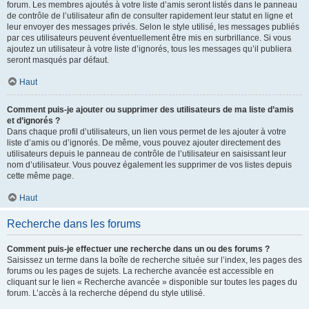
forum. Les membres ajoutés à votre liste d’amis seront listés dans le panneau
de contrôle de l’utilisateur afin de consulter rapidement leur statut en ligne et
leur envoyer des messages privés. Selon le style utilisé, les messages publiés
par ces utilisateurs peuvent éventuellement être mis en surbrillance. Si vous
ajoutez un utilisateur à votre liste d’ignorés, tous les messages qu’il publiera
seront masqués par défaut.
Haut
Comment puis-je ajouter ou supprimer des utilisateurs de ma liste d’amis
et d’ignorés ?
Dans chaque profil d’utilisateurs, un lien vous permet de les ajouter à votre
liste d’amis ou d’ignorés. De même, vous pouvez ajouter directement des
utilisateurs depuis le panneau de contrôle de l’utilisateur en saisissant leur
nom d’utilisateur. Vous pouvez également les supprimer de vos listes depuis
cette même page.
Haut
Recherche dans les forums
Comment puis-je effectuer une recherche dans un ou des forums ?
Saisissez un terme dans la boîte de recherche située sur l’index, les pages des
forums ou les pages de sujets. La recherche avancée est accessible en
cliquant sur le lien « Recherche avancée » disponible sur toutes les pages du
forum. L’accès à la recherche dépend du style utilisé.