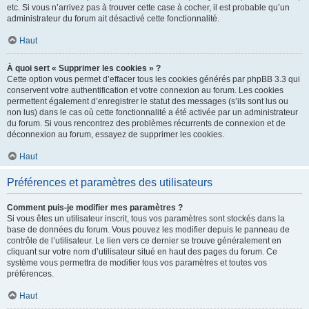
etc. Si vous n’arrivez pas à trouver cette case à cocher, il est probable qu’un
administrateur du forum ait désactivé cette fonctionnalité.
Haut
À quoi sert « Supprimer les cookies » ?
Cette option vous permet d’effacer tous les cookies générés par phpBB 3.3 qui
conservent votre authentification et votre connexion au forum. Les cookies
permettent également d’enregistrer le statut des messages (s’ils sont lus ou
non lus) dans le cas où cette fonctionnalité a été activée par un administrateur
du forum. Si vous rencontrez des problèmes récurrents de connexion et de
déconnexion au forum, essayez de supprimer les cookies.
Haut
Préférences et paramètres des utilisateurs
Comment puis-je modifier mes paramètres ?
Si vous êtes un utilisateur inscrit, tous vos paramètres sont stockés dans la
base de données du forum. Vous pouvez les modifier depuis le panneau de
contrôle de l’utilisateur. Le lien vers ce dernier se trouve généralement en
cliquant sur votre nom d’utilisateur situé en haut des pages du forum. Ce
système vous permettra de modifier tous vos paramètres et toutes vos
préférences.
Haut