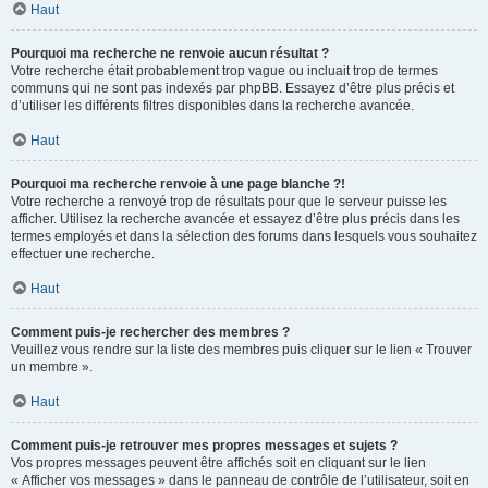
Haut
Pourquoi ma recherche ne renvoie aucun résultat ?
Votre recherche était probablement trop vague ou incluait trop de termes
communs qui ne sont pas indexés par phpBB. Essayez d’être plus précis et
d’utiliser les différents filtres disponibles dans la recherche avancée.
Haut
Pourquoi ma recherche renvoie à une page blanche ?!
Votre recherche a renvoyé trop de résultats pour que le serveur puisse les
afficher. Utilisez la recherche avancée et essayez d’être plus précis dans les
termes employés et dans la sélection des forums dans lesquels vous souhaitez
effectuer une recherche.
Haut
Comment puis-je rechercher des membres ?
Veuillez vous rendre sur la liste des membres puis cliquer sur le lien « Trouver
un membre ».
Haut
Comment puis-je retrouver mes propres messages et sujets ?
Vos propres messages peuvent être affichés soit en cliquant sur le lien
« Afficher vos messages » dans le panneau de contrôle de l’utilisateur, soit en