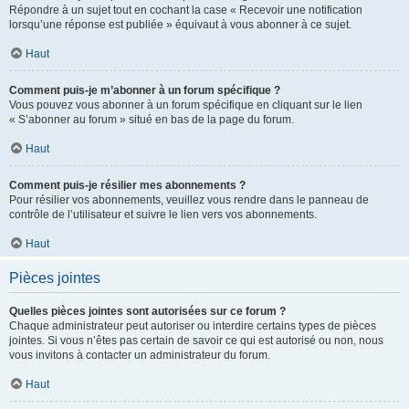
Répondre à un sujet tout en cochant la case « Recevoir une notification
lorsqu’une réponse est publiée » équivaut à vous abonner à ce sujet.
Haut
Comment puis-je m’abonner à un forum spécifique ?
Vous pouvez vous abonner à un forum spécifique en cliquant sur le lien
« S’abonner au forum » situé en bas de la page du forum.
Haut
Comment puis-je résilier mes abonnements ?
Pour résilier vos abonnements, veuillez vous rendre dans le panneau de
contrôle de l’utilisateur et suivre le lien vers vos abonnements.
Haut
Pièces jointes
Quelles pièces jointes sont autorisées sur ce forum ?
Chaque administrateur peut autoriser ou interdire certains types de pièces
jointes. Si vous n’êtes pas certain de savoir ce qui est autorisé ou non, nous
vous invitons à contacter un administrateur du forum.
Haut