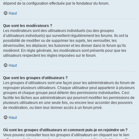
dépend de la configuration effectuée par le fondateur du forum.
Haut
Que sont les modérateurs ?
Les modérateurs sont des utilisateurs individuels (ou des groupes
d’utilisateurs individuels) qui surveillent régulièrement les forums. Ils ont la
possibilité de modifier ou de supprimer les sujets, les verrouiller, les
déverrouiller, les déplacer, les fusionner et les diviser dans le forum qu’ils
modèrent. En règle générale, les modérateurs sont présents pour que les
utilisateurs respectent les règles imposées sur le forum.
Haut
Que sont les groupes d’utilisateurs ?
Les groupes d’utilisateurs sont une façon pour les administrateurs du forum de
regrouper plusieurs utilisateurs. Chaque utilisateur peut appartenir à plusieurs
groupes et chaque groupe peut détenir des permissions individuelles. Ceci
facilite les tâches aux administrateurs qui pourront modifier les permissions de
plusieurs utilisateurs en une seule fois, ou encore leur accorder des pouvoirs
de modération, ou bien leur donner accès à un forum privé.
Haut
Où sont les groupes d’utilisateurs et comment puis-je en rejoindre un ?
Vous pouvez consulter tous les groupes d’utilisateurs en cliquant sur le lien