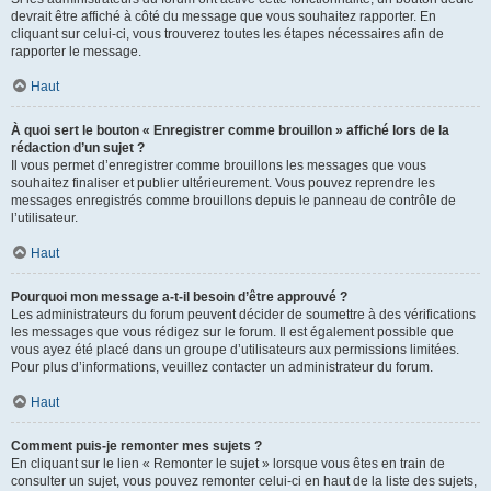
devrait être affiché à côté du message que vous souhaitez rapporter. En
cliquant sur celui-ci, vous trouverez toutes les étapes nécessaires afin de
rapporter le message.
Haut
À quoi sert le bouton « Enregistrer comme brouillon » affiché lors de la
rédaction d’un sujet ?
Il vous permet d’enregistrer comme brouillons les messages que vous
souhaitez finaliser et publier ultérieurement. Vous pouvez reprendre les
messages enregistrés comme brouillons depuis le panneau de contrôle de
l’utilisateur.
Haut
Pourquoi mon message a-t-il besoin d’être approuvé ?
Les administrateurs du forum peuvent décider de soumettre à des vérifications
les messages que vous rédigez sur le forum. Il est également possible que
vous ayez été placé dans un groupe d’utilisateurs aux permissions limitées.
Pour plus d’informations, veuillez contacter un administrateur du forum.
Haut
Comment puis-je remonter mes sujets ?
En cliquant sur le lien « Remonter le sujet » lorsque vous êtes en train de
consulter un sujet, vous pouvez remonter celui-ci en haut de la liste des sujets,