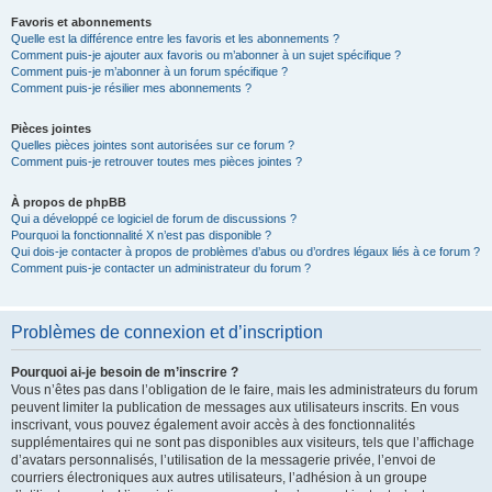
Favoris et abonnements
Quelle est la différence entre les favoris et les abonnements ?
Comment puis-je ajouter aux favoris ou m’abonner à un sujet spécifique ?
Comment puis-je m’abonner à un forum spécifique ?
Comment puis-je résilier mes abonnements ?
Pièces jointes
Quelles pièces jointes sont autorisées sur ce forum ?
Comment puis-je retrouver toutes mes pièces jointes ?
À propos de phpBB
Qui a développé ce logiciel de forum de discussions ?
Pourquoi la fonctionnalité X n’est pas disponible ?
Qui dois-je contacter à propos de problèmes d’abus ou d’ordres légaux liés à ce forum ?
Comment puis-je contacter un administrateur du forum ?
Problèmes de connexion et d’inscription
Pourquoi ai-je besoin de m’inscrire ?
Vous n’êtes pas dans l’obligation de le faire, mais les administrateurs du forum
peuvent limiter la publication de messages aux utilisateurs inscrits. En vous
inscrivant, vous pouvez également avoir accès à des fonctionnalités
supplémentaires qui ne sont pas disponibles aux visiteurs, tels que l’affichage
d’avatars personnalisés, l’utilisation de la messagerie privée, l’envoi de
courriers électroniques aux autres utilisateurs, l’adhésion à un groupe