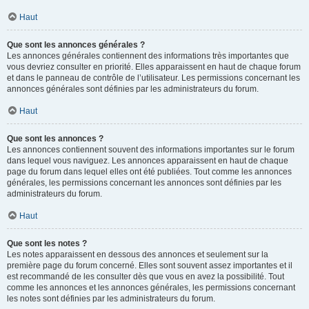
Haut
Que sont les annonces générales ?
Les annonces générales contiennent des informations très importantes que
vous devriez consulter en priorité. Elles apparaissent en haut de chaque forum
et dans le panneau de contrôle de l’utilisateur. Les permissions concernant les
annonces générales sont définies par les administrateurs du forum.
Haut
Que sont les annonces ?
Les annonces contiennent souvent des informations importantes sur le forum
dans lequel vous naviguez. Les annonces apparaissent en haut de chaque
page du forum dans lequel elles ont été publiées. Tout comme les annonces
générales, les permissions concernant les annonces sont définies par les
administrateurs du forum.
Haut
Que sont les notes ?
Les notes apparaissent en dessous des annonces et seulement sur la
première page du forum concerné. Elles sont souvent assez importantes et il
est recommandé de les consulter dès que vous en avez la possibilité. Tout
comme les annonces et les annonces générales, les permissions concernant
les notes sont définies par les administrateurs du forum.