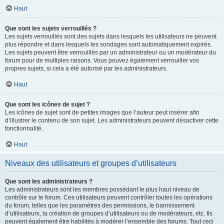
Haut
Que sont les sujets verrouillés ?
Les sujets verrouillés sont des sujets dans lesquels les utilisateurs ne peuvent
plus répondre et dans lesquels les sondages sont automatiquement expirés.
Les sujets peuvent être verrouillés par un administrateur ou un modérateur du
forum pour de multiples raisons. Vous pouvez également verrouiller vos
propres sujets, si cela a été autorisé par les administrateurs.
Haut
Que sont les icônes de sujet ?
Les icônes de sujet sont de petites images que l’auteur peut insérer afin
d’illustrer le contenu de son sujet. Les administrateurs peuvent désactiver cette
fonctionnalité.
Haut
Niveaux des utilisateurs et groupes d’utilisateurs
Que sont les administrateurs ?
Les administrateurs sont les membres possédant le plus haut niveau de
contrôle sur le forum. Ces utilisateurs peuvent contrôler toutes les opérations
du forum, telles que les paramètres des permissions, le bannissement
d’utilisateurs, la création de groupes d’utilisateurs ou de modérateurs, etc. Ils
peuvent également être habilités à modérer l’ensemble des forums. Tout ceci