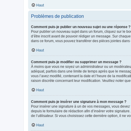
Haut
Problèmes de publication
Comment puis-je publier un nouveau sujet ou une réponse ?
Pour publier un nouveau sujet dans un forum, cliquez sur le b
d’être inscrit avant de pouvoir rédiger un message. Sur chaque
dans ce forum, vous pouvez transférer des pièces jointes dans 
Haut
Comment puis-je modifier ou supprimer un message ?
À moins que vous ne soyez un administrateur ou un modérateu
adéquat, parfois dans une limite de temps après que le message
vous l’avez modifié, contenant la date et l’heure de la modificat
raison discrète concernant leur modification. Veuillez noter q
Haut
Comment puis-je insérer une signature à mon message ?
Pour insérer une signature à un de vos messages, vous devez to
depuis le formulaire de rédaction afin d’insérer votre signat
de l’utilisateur. Si vous choisissez cette dernière option, il ne
Haut