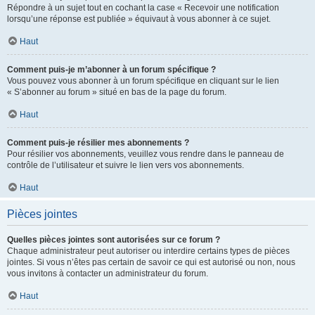
Répondre à un sujet tout en cochant la case « Recevoir une notification
lorsqu’une réponse est publiée » équivaut à vous abonner à ce sujet.
Haut
Comment puis-je m’abonner à un forum spécifique ?
Vous pouvez vous abonner à un forum spécifique en cliquant sur le lien
« S’abonner au forum » situé en bas de la page du forum.
Haut
Comment puis-je résilier mes abonnements ?
Pour résilier vos abonnements, veuillez vous rendre dans le panneau de
contrôle de l’utilisateur et suivre le lien vers vos abonnements.
Haut
Pièces jointes
Quelles pièces jointes sont autorisées sur ce forum ?
Chaque administrateur peut autoriser ou interdire certains types de pièces
jointes. Si vous n’êtes pas certain de savoir ce qui est autorisé ou non, nous
vous invitons à contacter un administrateur du forum.
Haut