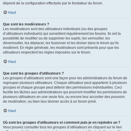
dépend de la configuration effectuée par le fondateur du forum.
Haut
Que sont les modérateurs ?
Les modérateurs sont des utilisateurs individuels (ou des groupes
d’utilisateurs individuels) qui surveillent régulièrement les forums. Ils ont la
possibilité de modifier ou de supprimer les sujets, les verrouiller, les
déverrouiller, les déplacer, les fusionner et les diviser dans le forum qu’ils
modèrent. En règle générale, les modérateurs sont présents pour que les
utilisateurs respectent les règles imposées sur le forum.
Haut
Que sont les groupes d’utilisateurs ?
Les groupes d’utilisateurs sont une façon pour les administrateurs du forum de
regrouper plusieurs utilisateurs. Chaque utilisateur peut appartenir à plusieurs
groupes et chaque groupe peut détenir des permissions individuelles. Ceci
facilite les tâches aux administrateurs qui pourront modifier les permissions de
plusieurs utilisateurs en une seule fois, ou encore leur accorder des pouvoirs
de modération, ou bien leur donner accès à un forum privé.
Haut
Où sont les groupes d’utilisateurs et comment puis-je en rejoindre un ?
Vous pouvez consulter tous les groupes d’utilisateurs en cliquant sur le lien