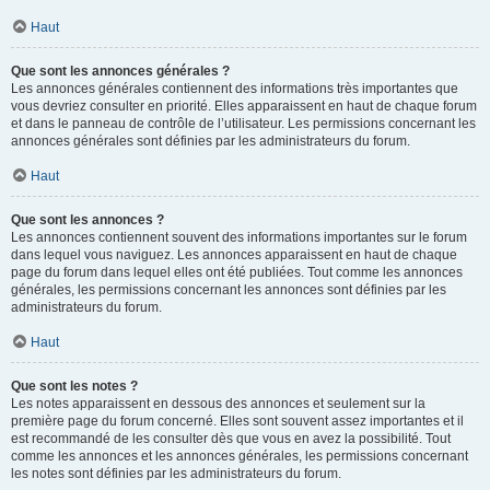
Haut
Que sont les annonces générales ?
Les annonces générales contiennent des informations très importantes que
vous devriez consulter en priorité. Elles apparaissent en haut de chaque forum
et dans le panneau de contrôle de l’utilisateur. Les permissions concernant les
annonces générales sont définies par les administrateurs du forum.
Haut
Que sont les annonces ?
Les annonces contiennent souvent des informations importantes sur le forum
dans lequel vous naviguez. Les annonces apparaissent en haut de chaque
page du forum dans lequel elles ont été publiées. Tout comme les annonces
générales, les permissions concernant les annonces sont définies par les
administrateurs du forum.
Haut
Que sont les notes ?
Les notes apparaissent en dessous des annonces et seulement sur la
première page du forum concerné. Elles sont souvent assez importantes et il
est recommandé de les consulter dès que vous en avez la possibilité. Tout
comme les annonces et les annonces générales, les permissions concernant
les notes sont définies par les administrateurs du forum.