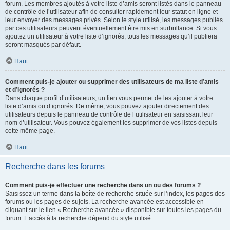
forum. Les membres ajoutés à votre liste d’amis seront listés dans le panneau
de contrôle de l’utilisateur afin de consulter rapidement leur statut en ligne et
leur envoyer des messages privés. Selon le style utilisé, les messages publiés
par ces utilisateurs peuvent éventuellement être mis en surbrillance. Si vous
ajoutez un utilisateur à votre liste d’ignorés, tous les messages qu’il publiera
seront masqués par défaut.
Haut
Comment puis-je ajouter ou supprimer des utilisateurs de ma liste d’amis
et d’ignorés ?
Dans chaque profil d’utilisateurs, un lien vous permet de les ajouter à votre
liste d’amis ou d’ignorés. De même, vous pouvez ajouter directement des
utilisateurs depuis le panneau de contrôle de l’utilisateur en saisissant leur
nom d’utilisateur. Vous pouvez également les supprimer de vos listes depuis
cette même page.
Haut
Recherche dans les forums
Comment puis-je effectuer une recherche dans un ou des forums ?
Saisissez un terme dans la boîte de recherche située sur l’index, les pages des
forums ou les pages de sujets. La recherche avancée est accessible en
cliquant sur le lien « Recherche avancée » disponible sur toutes les pages du
forum. L’accès à la recherche dépend du style utilisé.