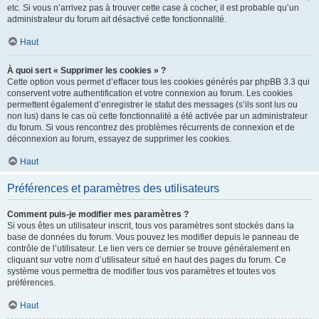
etc. Si vous n’arrivez pas à trouver cette case à cocher, il est probable qu’un
administrateur du forum ait désactivé cette fonctionnalité.
Haut
À quoi sert « Supprimer les cookies » ?
Cette option vous permet d’effacer tous les cookies générés par phpBB 3.3 qui
conservent votre authentification et votre connexion au forum. Les cookies
permettent également d’enregistrer le statut des messages (s’ils sont lus ou
non lus) dans le cas où cette fonctionnalité a été activée par un administrateur
du forum. Si vous rencontrez des problèmes récurrents de connexion et de
déconnexion au forum, essayez de supprimer les cookies.
Haut
Préférences et paramètres des utilisateurs
Comment puis-je modifier mes paramètres ?
Si vous êtes un utilisateur inscrit, tous vos paramètres sont stockés dans la
base de données du forum. Vous pouvez les modifier depuis le panneau de
contrôle de l’utilisateur. Le lien vers ce dernier se trouve généralement en
cliquant sur votre nom d’utilisateur situé en haut des pages du forum. Ce
système vous permettra de modifier tous vos paramètres et toutes vos
préférences.
Haut