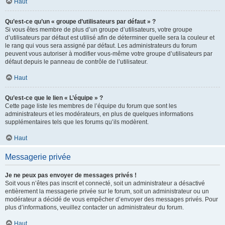
Haut
Qu’est-ce qu’un « groupe d’utilisateurs par défaut » ?
Si vous êtes membre de plus d’un groupe d’utilisateurs, votre groupe
d’utilisateurs par défaut est utilisé afin de déterminer quelle sera la couleur et
le rang qui vous sera assigné par défaut. Les administrateurs du forum
peuvent vous autoriser à modifier vous-même votre groupe d’utilisateurs par
défaut depuis le panneau de contrôle de l’utilisateur.
Haut
Qu’est-ce que le lien « L’équipe » ?
Cette page liste les membres de l’équipe du forum que sont les
administrateurs et les modérateurs, en plus de quelques informations
supplémentaires tels que les forums qu’ils modèrent.
Haut
Messagerie privée
Je ne peux pas envoyer de messages privés !
Soit vous n’êtes pas inscrit et connecté, soit un administrateur a désactivé
entièrement la messagerie privée sur le forum, soit un administrateur ou un
modérateur a décidé de vous empêcher d’envoyer des messages privés. Pour
plus d’informations, veuillez contacter un administrateur du forum.
Haut