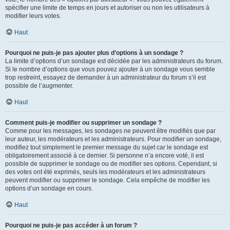
spécifier une limite de temps en jours et autoriser ou non les utilisateurs à
modifier leurs votes.
Haut
Pourquoi ne puis-je pas ajouter plus d’options à un sondage ?
La limite d’options d’un sondage est décidée par les administrateurs du forum.
Si le nombre d’options que vous pouvez ajouter à un sondage vous semble
trop restreint, essayez de demander à un administrateur du forum s’il est
possible de l’augmenter.
Haut
Comment puis-je modifier ou supprimer un sondage ?
Comme pour les messages, les sondages ne peuvent être modifiés que par
leur auteur, les modérateurs et les administrateurs. Pour modifier un sondage,
modifiez tout simplement le premier message du sujet car le sondage est
obligatoirement associé à ce dernier. Si personne n’a encore voté, il est
possible de supprimer le sondage ou de modifier ses options. Cependant, si
des votes ont été exprimés, seuls les modérateurs et les administrateurs
peuvent modifier ou supprimer le sondage. Cela empêche de modifier les
options d’un sondage en cours.
Haut
Pourquoi ne puis-je pas accéder à un forum ?