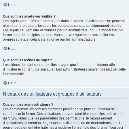
Haut
Que sont les sujets verrouillés ?
Les sujets verrouillés sont des sujets dans lesquels les utilisateurs ne peuvent
plus répondre et dans lesquels les sondages sont automatiquement expirés.
Les sujets peuvent être verrouillés par un administrateur ou un modérateur du
forum pour de multiples raisons. Vous pouvez également verrouiller vos
propres sujets, si cela a été autorisé par les administrateurs.
Haut
Que sont les icônes de sujet ?
Les icônes de sujet sont de petites images que l’auteur peut insérer afin
d’illustrer le contenu de son sujet. Les administrateurs peuvent désactiver cette
fonctionnalité.
Haut
Niveaux des utilisateurs et groupes d’utilisateurs
Que sont les administrateurs ?
Les administrateurs sont les membres possédant le plus haut niveau de
contrôle sur le forum. Ces utilisateurs peuvent contrôler toutes les opérations
du forum, telles que les paramètres des permissions, le bannissement
d’utilisateurs, la création de groupes d’utilisateurs ou de modérateurs, etc. Ils
peuvent également être habilités à modérer l’ensemble des forums. Tout ceci