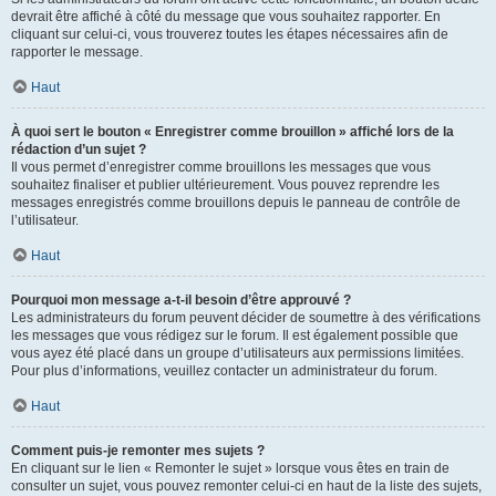
devrait être affiché à côté du message que vous souhaitez rapporter. En
cliquant sur celui-ci, vous trouverez toutes les étapes nécessaires afin de
rapporter le message.
Haut
À quoi sert le bouton « Enregistrer comme brouillon » affiché lors de la
rédaction d’un sujet ?
Il vous permet d’enregistrer comme brouillons les messages que vous
souhaitez finaliser et publier ultérieurement. Vous pouvez reprendre les
messages enregistrés comme brouillons depuis le panneau de contrôle de
l’utilisateur.
Haut
Pourquoi mon message a-t-il besoin d’être approuvé ?
Les administrateurs du forum peuvent décider de soumettre à des vérifications
les messages que vous rédigez sur le forum. Il est également possible que
vous ayez été placé dans un groupe d’utilisateurs aux permissions limitées.
Pour plus d’informations, veuillez contacter un administrateur du forum.
Haut
Comment puis-je remonter mes sujets ?
En cliquant sur le lien « Remonter le sujet » lorsque vous êtes en train de
consulter un sujet, vous pouvez remonter celui-ci en haut de la liste des sujets,