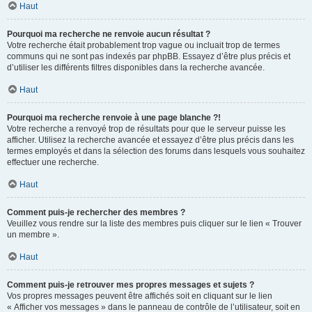
Haut
Pourquoi ma recherche ne renvoie aucun résultat ?
Votre recherche était probablement trop vague ou incluait trop de termes
communs qui ne sont pas indexés par phpBB. Essayez d’être plus précis et
d’utiliser les différents filtres disponibles dans la recherche avancée.
Haut
Pourquoi ma recherche renvoie à une page blanche ?!
Votre recherche a renvoyé trop de résultats pour que le serveur puisse les
afficher. Utilisez la recherche avancée et essayez d’être plus précis dans les
termes employés et dans la sélection des forums dans lesquels vous souhaitez
effectuer une recherche.
Haut
Comment puis-je rechercher des membres ?
Veuillez vous rendre sur la liste des membres puis cliquer sur le lien « Trouver
un membre ».
Haut
Comment puis-je retrouver mes propres messages et sujets ?
Vos propres messages peuvent être affichés soit en cliquant sur le lien
« Afficher vos messages » dans le panneau de contrôle de l’utilisateur, soit en