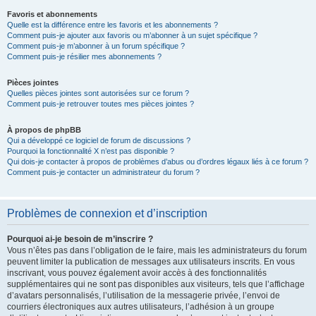
Favoris et abonnements
Quelle est la différence entre les favoris et les abonnements ?
Comment puis-je ajouter aux favoris ou m’abonner à un sujet spécifique ?
Comment puis-je m’abonner à un forum spécifique ?
Comment puis-je résilier mes abonnements ?
Pièces jointes
Quelles pièces jointes sont autorisées sur ce forum ?
Comment puis-je retrouver toutes mes pièces jointes ?
À propos de phpBB
Qui a développé ce logiciel de forum de discussions ?
Pourquoi la fonctionnalité X n’est pas disponible ?
Qui dois-je contacter à propos de problèmes d’abus ou d’ordres légaux liés à ce forum ?
Comment puis-je contacter un administrateur du forum ?
Problèmes de connexion et d’inscription
Pourquoi ai-je besoin de m’inscrire ?
Vous n’êtes pas dans l’obligation de le faire, mais les administrateurs du forum
peuvent limiter la publication de messages aux utilisateurs inscrits. En vous
inscrivant, vous pouvez également avoir accès à des fonctionnalités
supplémentaires qui ne sont pas disponibles aux visiteurs, tels que l’affichage
d’avatars personnalisés, l’utilisation de la messagerie privée, l’envoi de
courriers électroniques aux autres utilisateurs, l’adhésion à un groupe