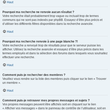
Haut
Pourquoi ma recherche ne renvoie aucun résultat ?
Votre recherche était probablement trop vague ou incluait trop de termes
communs qui ne sont pas indexés par phpBB. Essayez d’être plus précis et
d’utiliser les différents filtres disponibles dans la recherche avancée.
Haut
Pourquoi ma recherche renvoie à une page blanche ?!
Votre recherche a renvoyé trop de résultats pour que le serveur puisse les
afficher. Utilisez la recherche avancée et essayez d’être plus précis dans les
termes employés et dans la sélection des forums dans lesquels vous souhaitez
effectuer une recherche.
Haut
Comment puis-je rechercher des membres ?
Veuillez vous rendre sur la liste des membres puis cliquer sur le lien « Trouver
un membre ».
Haut
Comment puis-je retrouver mes propres messages et sujets ?
Vos propres messages peuvent être affichés soit en cliquant sur le lien
« Afficher vos messages » dans le panneau de contrôle de l’utilisateur, soit en