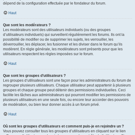
dépend de la configuration effectuée par le fondateur du forum.
Haut
Que sont les modérateurs ?
Les modérateurs sont des utilisateurs individuels (ou des groupes
d’utilisateurs individuels) qui surveillent régulièrement les forums. Ils ont la
possibilité de modifier ou de supprimer les sujets, les verrouiller, les
déverrouiller, les déplacer, les fusionner et les diviser dans le forum qu’ils
modèrent. En règle générale, les modérateurs sont présents pour que les
utilisateurs respectent les règles imposées sur le forum.
Haut
Que sont les groupes d’utilisateurs ?
Les groupes d’utilisateurs sont une façon pour les administrateurs du forum de
regrouper plusieurs utilisateurs. Chaque utilisateur peut appartenir à plusieurs
groupes et chaque groupe peut détenir des permissions individuelles. Ceci
facilite les tâches aux administrateurs qui pourront modifier les permissions de
plusieurs utilisateurs en une seule fois, ou encore leur accorder des pouvoirs
de modération, ou bien leur donner accès à un forum privé.
Haut
Où sont les groupes d’utilisateurs et comment puis-je en rejoindre un ?
Vous pouvez consulter tous les groupes d’utilisateurs en cliquant sur le lien