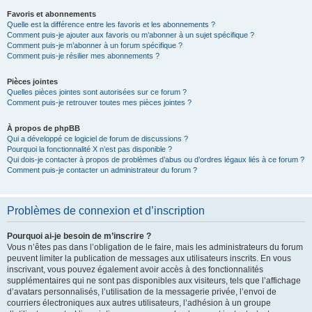
Favoris et abonnements
Quelle est la différence entre les favoris et les abonnements ?
Comment puis-je ajouter aux favoris ou m’abonner à un sujet spécifique ?
Comment puis-je m’abonner à un forum spécifique ?
Comment puis-je résilier mes abonnements ?
Pièces jointes
Quelles pièces jointes sont autorisées sur ce forum ?
Comment puis-je retrouver toutes mes pièces jointes ?
À propos de phpBB
Qui a développé ce logiciel de forum de discussions ?
Pourquoi la fonctionnalité X n’est pas disponible ?
Qui dois-je contacter à propos de problèmes d’abus ou d’ordres légaux liés à ce forum ?
Comment puis-je contacter un administrateur du forum ?
Problèmes de connexion et d’inscription
Pourquoi ai-je besoin de m’inscrire ?
Vous n’êtes pas dans l’obligation de le faire, mais les administrateurs du forum
peuvent limiter la publication de messages aux utilisateurs inscrits. En vous
inscrivant, vous pouvez également avoir accès à des fonctionnalités
supplémentaires qui ne sont pas disponibles aux visiteurs, tels que l’affichage
d’avatars personnalisés, l’utilisation de la messagerie privée, l’envoi de
courriers électroniques aux autres utilisateurs, l’adhésion à un groupe