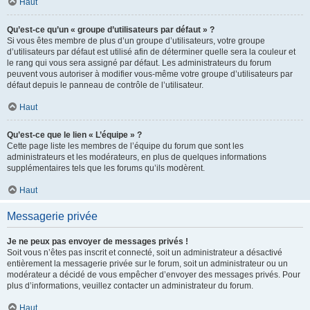
Haut
Qu’est-ce qu’un « groupe d’utilisateurs par défaut » ?
Si vous êtes membre de plus d’un groupe d’utilisateurs, votre groupe
d’utilisateurs par défaut est utilisé afin de déterminer quelle sera la couleur et
le rang qui vous sera assigné par défaut. Les administrateurs du forum
peuvent vous autoriser à modifier vous-même votre groupe d’utilisateurs par
défaut depuis le panneau de contrôle de l’utilisateur.
Haut
Qu’est-ce que le lien « L’équipe » ?
Cette page liste les membres de l’équipe du forum que sont les
administrateurs et les modérateurs, en plus de quelques informations
supplémentaires tels que les forums qu’ils modèrent.
Haut
Messagerie privée
Je ne peux pas envoyer de messages privés !
Soit vous n’êtes pas inscrit et connecté, soit un administrateur a désactivé
entièrement la messagerie privée sur le forum, soit un administrateur ou un
modérateur a décidé de vous empêcher d’envoyer des messages privés. Pour
plus d’informations, veuillez contacter un administrateur du forum.
Haut