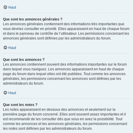
Haut
Que sont les annonces générales ?
Les annonces générales contiennent des informations très importantes que
vous devriez consulter en priorité. Elles apparaissent en haut de chaque forum
et dans le panneau de contrôle de l’utilisateur. Les permissions concernant les
annonces générales sont définies par les administrateurs du forum.
Haut
Que sont les annonces ?
Les annonces contiennent souvent des informations importantes sur le forum
dans lequel vous naviguez. Les annonces apparaissent en haut de chaque
page du forum dans lequel elles ont été publiées. Tout comme les annonces
générales, les permissions concernant les annonces sont définies par les
administrateurs du forum.
Haut
Que sont les notes ?
Les notes apparaissent en dessous des annonces et seulement sur la
première page du forum concerné. Elles sont souvent assez importantes et il
est recommandé de les consulter dès que vous en avez la possibilité. Tout
comme les annonces et les annonces générales, les permissions concernant
les notes sont définies par les administrateurs du forum.