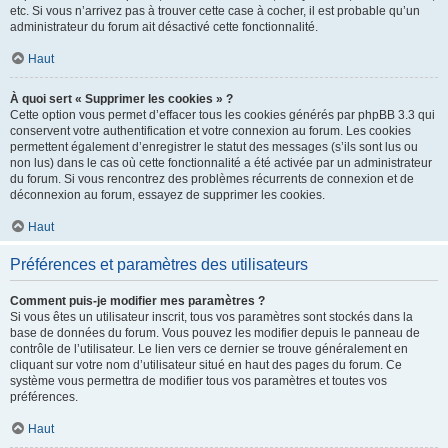
etc. Si vous n’arrivez pas à trouver cette case à cocher, il est probable qu’un
administrateur du forum ait désactivé cette fonctionnalité.
Haut
À quoi sert « Supprimer les cookies » ?
Cette option vous permet d’effacer tous les cookies générés par phpBB 3.3 qui
conservent votre authentification et votre connexion au forum. Les cookies
permettent également d’enregistrer le statut des messages (s’ils sont lus ou
non lus) dans le cas où cette fonctionnalité a été activée par un administrateur
du forum. Si vous rencontrez des problèmes récurrents de connexion et de
déconnexion au forum, essayez de supprimer les cookies.
Haut
Préférences et paramètres des utilisateurs
Comment puis-je modifier mes paramètres ?
Si vous êtes un utilisateur inscrit, tous vos paramètres sont stockés dans la
base de données du forum. Vous pouvez les modifier depuis le panneau de
contrôle de l’utilisateur. Le lien vers ce dernier se trouve généralement en
cliquant sur votre nom d’utilisateur situé en haut des pages du forum. Ce
système vous permettra de modifier tous vos paramètres et toutes vos
préférences.
Haut