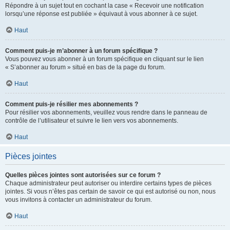
Répondre à un sujet tout en cochant la case « Recevoir une notification
lorsqu’une réponse est publiée » équivaut à vous abonner à ce sujet.
Haut
Comment puis-je m’abonner à un forum spécifique ?
Vous pouvez vous abonner à un forum spécifique en cliquant sur le lien
« S’abonner au forum » situé en bas de la page du forum.
Haut
Comment puis-je résilier mes abonnements ?
Pour résilier vos abonnements, veuillez vous rendre dans le panneau de
contrôle de l’utilisateur et suivre le lien vers vos abonnements.
Haut
Pièces jointes
Quelles pièces jointes sont autorisées sur ce forum ?
Chaque administrateur peut autoriser ou interdire certains types de pièces
jointes. Si vous n’êtes pas certain de savoir ce qui est autorisé ou non, nous
vous invitons à contacter un administrateur du forum.
Haut