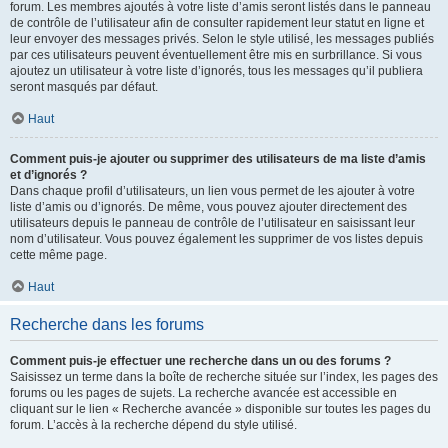
forum. Les membres ajoutés à votre liste d’amis seront listés dans le panneau
de contrôle de l’utilisateur afin de consulter rapidement leur statut en ligne et
leur envoyer des messages privés. Selon le style utilisé, les messages publiés
par ces utilisateurs peuvent éventuellement être mis en surbrillance. Si vous
ajoutez un utilisateur à votre liste d’ignorés, tous les messages qu’il publiera
seront masqués par défaut.
Haut
Comment puis-je ajouter ou supprimer des utilisateurs de ma liste d’amis
et d’ignorés ?
Dans chaque profil d’utilisateurs, un lien vous permet de les ajouter à votre
liste d’amis ou d’ignorés. De même, vous pouvez ajouter directement des
utilisateurs depuis le panneau de contrôle de l’utilisateur en saisissant leur
nom d’utilisateur. Vous pouvez également les supprimer de vos listes depuis
cette même page.
Haut
Recherche dans les forums
Comment puis-je effectuer une recherche dans un ou des forums ?
Saisissez un terme dans la boîte de recherche située sur l’index, les pages des
forums ou les pages de sujets. La recherche avancée est accessible en
cliquant sur le lien « Recherche avancée » disponible sur toutes les pages du
forum. L’accès à la recherche dépend du style utilisé.