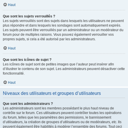
Haut
Que sont les sujets verrouillés ?
Les sujets verrouillés sont des sujets dans lesquels les utilisateurs ne peuvent
plus répondre et dans lesquels les sondages sont automatiquement expirés.
Les sujets peuvent être verrouillés par un administrateur ou un modérateur du
forum pour de multiples raisons. Vous pouvez également verrouiller vos
propres sujets, si cela a été autorisé par les administrateurs.
Haut
Que sont les icônes de sujet ?
Les icônes de sujet sont de petites images que l’auteur peut insérer afin
d’illustrer le contenu de son sujet. Les administrateurs peuvent désactiver cette
fonctionnalité.
Haut
Niveaux des utilisateurs et groupes d’utilisateurs
Que sont les administrateurs ?
Les administrateurs sont les membres possédant le plus haut niveau de
contrôle sur le forum. Ces utilisateurs peuvent contrôler toutes les opérations
du forum, telles que les paramètres des permissions, le bannissement
d’utilisateurs, la création de groupes d’utilisateurs ou de modérateurs, etc. Ils
peuvent également être habilités à modérer l’ensemble des forums. Tout ceci