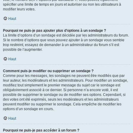
spécifier une limite de temps en jours et autoriser ou non les utilisateurs à
modifier leurs votes.
Haut
Pourquoi ne puis-je pas ajouter plus d’options à un sondage ?
La limite d’options d’un sondage est décidée par les administrateurs du forum.
Si le nombre d’options que vous pouvez ajouter à un sondage vous semble
trop restreint, essayez de demander à un administrateur du forum s’il est
possible de l’augmenter.
Haut
Comment puis-je modifier ou supprimer un sondage ?
Comme pour les messages, les sondages ne peuvent être modifiés que par
leur auteur, les modérateurs et les administrateurs. Pour modifier un sondage,
modifiez tout simplement le premier message du sujet car le sondage est
obligatoirement associé à ce dernier. Si personne n’a encore voté, il est
possible de supprimer le sondage ou de modifier ses options. Cependant, si
des votes ont été exprimés, seuls les modérateurs et les administrateurs
peuvent modifier ou supprimer le sondage. Cela empêche de modifier les
options d’un sondage en cours.
Haut
Pourquoi ne puis-je pas accéder à un forum ?