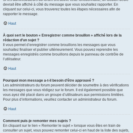
devrait être affiché à côté du message que vous souhaitez rapporter. En
cliquant sur celui-ci, vous trouverez toutes les étapes nécessaires afin de
rapporter le message.
Haut
À quoi sert le bouton « Enregistrer comme brouillon » affiché lors de la
rédaction d’un sujet ?
Il vous permet d’enregistrer comme brouillons les messages que vous
souhaitez finaliser et publier ultérieurement. Vous pouvez reprendre les
messages enregistrés comme brouillons depuis le panneau de contrôle de
l’utilisateur.
Haut
Pourquoi mon message a-t-il besoin d’être approuvé ?
Les administrateurs du forum peuvent décider de soumettre à des vérifications
les messages que vous rédigez sur le forum. Il est également possible que
vous ayez été placé dans un groupe d’utilisateurs aux permissions limitées.
Pour plus d’informations, veuillez contacter un administrateur du forum.
Haut
Comment puis-je remonter mes sujets ?
En cliquant sur le lien « Remonter le sujet » lorsque vous êtes en train de
consulter un sujet, vous pouvez remonter celui-ci en haut de la liste des sujets,