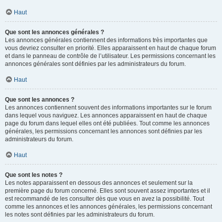
Haut
Que sont les annonces générales ?
Les annonces générales contiennent des informations très importantes que
vous devriez consulter en priorité. Elles apparaissent en haut de chaque forum
et dans le panneau de contrôle de l’utilisateur. Les permissions concernant les
annonces générales sont définies par les administrateurs du forum.
Haut
Que sont les annonces ?
Les annonces contiennent souvent des informations importantes sur le forum
dans lequel vous naviguez. Les annonces apparaissent en haut de chaque
page du forum dans lequel elles ont été publiées. Tout comme les annonces
générales, les permissions concernant les annonces sont définies par les
administrateurs du forum.
Haut
Que sont les notes ?
Les notes apparaissent en dessous des annonces et seulement sur la
première page du forum concerné. Elles sont souvent assez importantes et il
est recommandé de les consulter dès que vous en avez la possibilité. Tout
comme les annonces et les annonces générales, les permissions concernant
les notes sont définies par les administrateurs du forum.