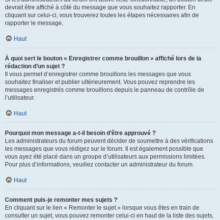
devrait être affiché à côté du message que vous souhaitez rapporter. En
cliquant sur celui-ci, vous trouverez toutes les étapes nécessaires afin de
rapporter le message.
Haut
À quoi sert le bouton « Enregistrer comme brouillon » affiché lors de la
rédaction d’un sujet ?
Il vous permet d’enregistrer comme brouillons les messages que vous
souhaitez finaliser et publier ultérieurement. Vous pouvez reprendre les
messages enregistrés comme brouillons depuis le panneau de contrôle de
l’utilisateur.
Haut
Pourquoi mon message a-t-il besoin d’être approuvé ?
Les administrateurs du forum peuvent décider de soumettre à des vérifications
les messages que vous rédigez sur le forum. Il est également possible que
vous ayez été placé dans un groupe d’utilisateurs aux permissions limitées.
Pour plus d’informations, veuillez contacter un administrateur du forum.
Haut
Comment puis-je remonter mes sujets ?
En cliquant sur le lien « Remonter le sujet » lorsque vous êtes en train de
consulter un sujet, vous pouvez remonter celui-ci en haut de la liste des sujets,