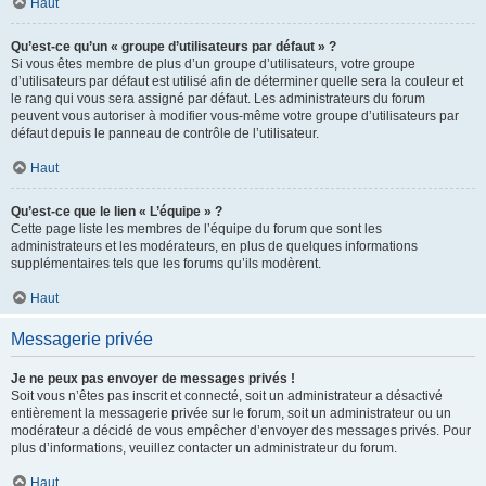
Haut
Qu’est-ce qu’un « groupe d’utilisateurs par défaut » ?
Si vous êtes membre de plus d’un groupe d’utilisateurs, votre groupe
d’utilisateurs par défaut est utilisé afin de déterminer quelle sera la couleur et
le rang qui vous sera assigné par défaut. Les administrateurs du forum
peuvent vous autoriser à modifier vous-même votre groupe d’utilisateurs par
défaut depuis le panneau de contrôle de l’utilisateur.
Haut
Qu’est-ce que le lien « L’équipe » ?
Cette page liste les membres de l’équipe du forum que sont les
administrateurs et les modérateurs, en plus de quelques informations
supplémentaires tels que les forums qu’ils modèrent.
Haut
Messagerie privée
Je ne peux pas envoyer de messages privés !
Soit vous n’êtes pas inscrit et connecté, soit un administrateur a désactivé
entièrement la messagerie privée sur le forum, soit un administrateur ou un
modérateur a décidé de vous empêcher d’envoyer des messages privés. Pour
plus d’informations, veuillez contacter un administrateur du forum.
Haut