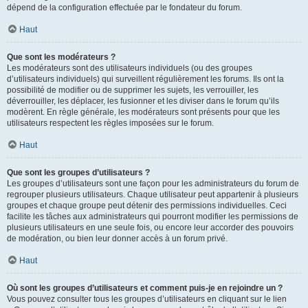
dépend de la configuration effectuée par le fondateur du forum.
Haut
Que sont les modérateurs ?
Les modérateurs sont des utilisateurs individuels (ou des groupes
d’utilisateurs individuels) qui surveillent régulièrement les forums. Ils ont la
possibilité de modifier ou de supprimer les sujets, les verrouiller, les
déverrouiller, les déplacer, les fusionner et les diviser dans le forum qu’ils
modèrent. En règle générale, les modérateurs sont présents pour que les
utilisateurs respectent les règles imposées sur le forum.
Haut
Que sont les groupes d’utilisateurs ?
Les groupes d’utilisateurs sont une façon pour les administrateurs du forum de
regrouper plusieurs utilisateurs. Chaque utilisateur peut appartenir à plusieurs
groupes et chaque groupe peut détenir des permissions individuelles. Ceci
facilite les tâches aux administrateurs qui pourront modifier les permissions de
plusieurs utilisateurs en une seule fois, ou encore leur accorder des pouvoirs
de modération, ou bien leur donner accès à un forum privé.
Haut
Où sont les groupes d’utilisateurs et comment puis-je en rejoindre un ?
Vous pouvez consulter tous les groupes d’utilisateurs en cliquant sur le lien