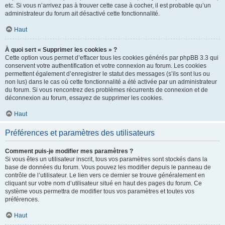
etc. Si vous n’arrivez pas à trouver cette case à cocher, il est probable qu’un
administrateur du forum ait désactivé cette fonctionnalité.
Haut
À quoi sert « Supprimer les cookies » ?
Cette option vous permet d’effacer tous les cookies générés par phpBB 3.3 qui
conservent votre authentification et votre connexion au forum. Les cookies
permettent également d’enregistrer le statut des messages (s’ils sont lus ou
non lus) dans le cas où cette fonctionnalité a été activée par un administrateur
du forum. Si vous rencontrez des problèmes récurrents de connexion et de
déconnexion au forum, essayez de supprimer les cookies.
Haut
Préférences et paramètres des utilisateurs
Comment puis-je modifier mes paramètres ?
Si vous êtes un utilisateur inscrit, tous vos paramètres sont stockés dans la
base de données du forum. Vous pouvez les modifier depuis le panneau de
contrôle de l’utilisateur. Le lien vers ce dernier se trouve généralement en
cliquant sur votre nom d’utilisateur situé en haut des pages du forum. Ce
système vous permettra de modifier tous vos paramètres et toutes vos
préférences.
Haut