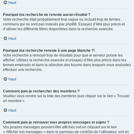
Haut
Pourquoi ma recherche ne renvoie aucun résultat ?
Votre recherche était probablement trop vague ou incluait trop de termes
communs qui ne sont pas indexés par phpBB. Essayez d’être plus précis et
d’utiliser les différents filtres disponibles dans la recherche avancée.
Haut
Pourquoi ma recherche renvoie à une page blanche ?!
Votre recherche a renvoyé trop de résultats pour que le serveur puisse les
afficher. Utilisez la recherche avancée et essayez d’être plus précis dans les
termes employés et dans la sélection des forums dans lesquels vous souhaitez
effectuer une recherche.
Haut
Comment puis-je rechercher des membres ?
Veuillez vous rendre sur la liste des membres puis cliquer sur le lien « Trouver
un membre ».
Haut
Comment puis-je retrouver mes propres messages et sujets ?
Vos propres messages peuvent être affichés soit en cliquant sur le lien
« Afficher vos messages » dans le panneau de contrôle de l’utilisateur, soit en