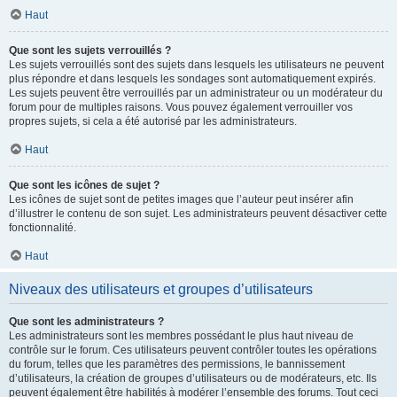
Haut
Que sont les sujets verrouillés ?
Les sujets verrouillés sont des sujets dans lesquels les utilisateurs ne peuvent
plus répondre et dans lesquels les sondages sont automatiquement expirés.
Les sujets peuvent être verrouillés par un administrateur ou un modérateur du
forum pour de multiples raisons. Vous pouvez également verrouiller vos
propres sujets, si cela a été autorisé par les administrateurs.
Haut
Que sont les icônes de sujet ?
Les icônes de sujet sont de petites images que l’auteur peut insérer afin
d’illustrer le contenu de son sujet. Les administrateurs peuvent désactiver cette
fonctionnalité.
Haut
Niveaux des utilisateurs et groupes d’utilisateurs
Que sont les administrateurs ?
Les administrateurs sont les membres possédant le plus haut niveau de
contrôle sur le forum. Ces utilisateurs peuvent contrôler toutes les opérations
du forum, telles que les paramètres des permissions, le bannissement
d’utilisateurs, la création de groupes d’utilisateurs ou de modérateurs, etc. Ils
peuvent également être habilités à modérer l’ensemble des forums. Tout ceci