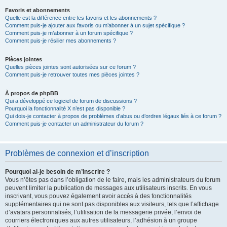
Favoris et abonnements
Quelle est la différence entre les favoris et les abonnements ?
Comment puis-je ajouter aux favoris ou m’abonner à un sujet spécifique ?
Comment puis-je m’abonner à un forum spécifique ?
Comment puis-je résilier mes abonnements ?
Pièces jointes
Quelles pièces jointes sont autorisées sur ce forum ?
Comment puis-je retrouver toutes mes pièces jointes ?
À propos de phpBB
Qui a développé ce logiciel de forum de discussions ?
Pourquoi la fonctionnalité X n’est pas disponible ?
Qui dois-je contacter à propos de problèmes d’abus ou d’ordres légaux liés à ce forum ?
Comment puis-je contacter un administrateur du forum ?
Problèmes de connexion et d’inscription
Pourquoi ai-je besoin de m’inscrire ?
Vous n’êtes pas dans l’obligation de le faire, mais les administrateurs du forum
peuvent limiter la publication de messages aux utilisateurs inscrits. En vous
inscrivant, vous pouvez également avoir accès à des fonctionnalités
supplémentaires qui ne sont pas disponibles aux visiteurs, tels que l’affichage
d’avatars personnalisés, l’utilisation de la messagerie privée, l’envoi de
courriers électroniques aux autres utilisateurs, l’adhésion à un groupe