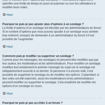
spécifier une limite de temps en jours et autoriser ou non les utilisateurs à
modifier leurs votes.
Haut
Pourquoi ne puis-je pas ajouter plus d’options à un sondage ?
La limite d’options d’un sondage est décidée par les administrateurs du forum.
Si le nombre d’options que vous pouvez ajouter à un sondage vous semble
trop restreint, essayez de demander à un administrateur du forum s’il est
possible de l’augmenter.
Haut
Comment puis-je modifier ou supprimer un sondage ?
Comme pour les messages, les sondages ne peuvent être modifiés que par
leur auteur, les modérateurs et les administrateurs. Pour modifier un sondage,
modifiez tout simplement le premier message du sujet car le sondage est
obligatoirement associé à ce dernier. Si personne n’a encore voté, il est
possible de supprimer le sondage ou de modifier ses options. Cependant, si
des votes ont été exprimés, seuls les modérateurs et les administrateurs
peuvent modifier ou supprimer le sondage. Cela empêche de modifier les
options d’un sondage en cours.
Haut
Pourquoi ne puis-je pas accéder à un forum ?