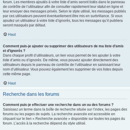
forum. Les membres ajoutés à votre liste d’amis seront listés dans le panneau
de contrôle de l’utilisateur afin de consulter rapidement leur statut en ligne et
leur envoyer des messages privés. Selon le style utilisé, les messages publiés
par ces utilisateurs peuvent éventuellement être mis en surbrillance. Si vous
ajoutez un utilisateur à votre liste d’ignorés, tous les messages qu’il publiera
seront masqués par défaut.
Haut
Comment puis-je ajouter ou supprimer des utilisateurs de ma liste d’amis
et d’ignorés ?
Dans chaque profil d’utilisateurs, un lien vous permet de les ajouter à votre
liste d’amis ou d’ignorés. De même, vous pouvez ajouter directement des
utilisateurs depuis le panneau de contrôle de l’utilisateur en saisissant leur
nom d’utilisateur. Vous pouvez également les supprimer de vos listes depuis
cette même page.
Haut
Recherche dans les forums
Comment puis-je effectuer une recherche dans un ou des forums ?
Saisissez un terme dans la boîte de recherche située sur l’index, les pages des
forums ou les pages de sujets. La recherche avancée est accessible en
cliquant sur le lien « Recherche avancée » disponible sur toutes les pages du
forum. L’accès à la recherche dépend du style utilisé.