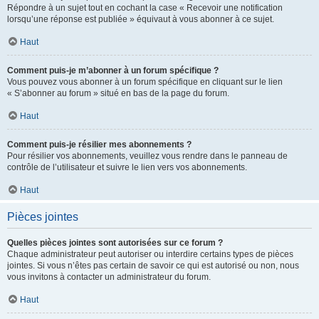
Répondre à un sujet tout en cochant la case « Recevoir une notification
lorsqu’une réponse est publiée » équivaut à vous abonner à ce sujet.
Haut
Comment puis-je m’abonner à un forum spécifique ?
Vous pouvez vous abonner à un forum spécifique en cliquant sur le lien
« S’abonner au forum » situé en bas de la page du forum.
Haut
Comment puis-je résilier mes abonnements ?
Pour résilier vos abonnements, veuillez vous rendre dans le panneau de
contrôle de l’utilisateur et suivre le lien vers vos abonnements.
Haut
Pièces jointes
Quelles pièces jointes sont autorisées sur ce forum ?
Chaque administrateur peut autoriser ou interdire certains types de pièces
jointes. Si vous n’êtes pas certain de savoir ce qui est autorisé ou non, nous
vous invitons à contacter un administrateur du forum.
Haut