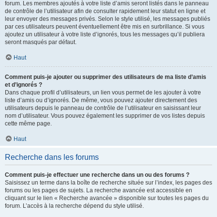
forum. Les membres ajoutés à votre liste d’amis seront listés dans le panneau
de contrôle de l’utilisateur afin de consulter rapidement leur statut en ligne et
leur envoyer des messages privés. Selon le style utilisé, les messages publiés
par ces utilisateurs peuvent éventuellement être mis en surbrillance. Si vous
ajoutez un utilisateur à votre liste d’ignorés, tous les messages qu’il publiera
seront masqués par défaut.
Haut
Comment puis-je ajouter ou supprimer des utilisateurs de ma liste d’amis
et d’ignorés ?
Dans chaque profil d’utilisateurs, un lien vous permet de les ajouter à votre
liste d’amis ou d’ignorés. De même, vous pouvez ajouter directement des
utilisateurs depuis le panneau de contrôle de l’utilisateur en saisissant leur
nom d’utilisateur. Vous pouvez également les supprimer de vos listes depuis
cette même page.
Haut
Recherche dans les forums
Comment puis-je effectuer une recherche dans un ou des forums ?
Saisissez un terme dans la boîte de recherche située sur l’index, les pages des
forums ou les pages de sujets. La recherche avancée est accessible en
cliquant sur le lien « Recherche avancée » disponible sur toutes les pages du
forum. L’accès à la recherche dépend du style utilisé.