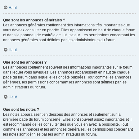
Haut
Que sont les annonces générales ?
Les annonces générales contiennent des informations très importantes que
vous devriez consulter en priorité. Elles apparaissent en haut de chaque forum
et dans le panneau de contrôle de l’utilisateur. Les permissions concernant les
annonces générales sont définies par les administrateurs du forum.
Haut
Que sont les annonces ?
Les annonces contiennent souvent des informations importantes sur le forum
dans lequel vous naviguez. Les annonces apparaissent en haut de chaque
page du forum dans lequel elles ont été publiées. Tout comme les annonces
générales, les permissions concernant les annonces sont définies par les
administrateurs du forum.
Haut
Que sont les notes ?
Les notes apparaissent en dessous des annonces et seulement sur la
première page du forum concerné. Elles sont souvent assez importantes et il
est recommandé de les consulter dès que vous en avez la possibilité. Tout
comme les annonces et les annonces générales, les permissions concernant
les notes sont définies par les administrateurs du forum.