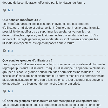
dépend de la configuration effectuée par le fondateur du forum.
Haut
Que sont les modérateurs ?
Les modérateurs sont des utilisateurs individuels (ou des groupes
d’utilisateurs individuels) qui surveillent régulièrement les forums. Ils ont la
possibilité de modifier ou de supprimer les sujets, les verrouiller, les
déverrouiller, les déplacer, les fusionner et les diviser dans le forum qu’ils
modèrent. En règle générale, les modérateurs sont présents pour que les
utilisateurs respectent les règles imposées sur le forum.
Haut
Que sont les groupes d’utilisateurs ?
Les groupes d’utilisateurs sont une façon pour les administrateurs du forum de
regrouper plusieurs utilisateurs. Chaque utilisateur peut appartenir à plusieurs
groupes et chaque groupe peut détenir des permissions individuelles. Ceci
facilite les tâches aux administrateurs qui pourront modifier les permissions de
plusieurs utilisateurs en une seule fois, ou encore leur accorder des pouvoirs
de modération, ou bien leur donner accès à un forum privé.
Haut
Où sont les groupes d’utilisateurs et comment puis-je en rejoindre un ?
Vous pouvez consulter tous les groupes d’utilisateurs en cliquant sur le lien