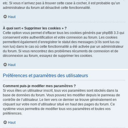
etc. Si vous n’arrivez pas à trouver cette case à cocher, il est probable qu’un
administrateur du forum ait désactivé cette fonctionnalité.
Haut
À quoi sert « Supprimer les cookies » ?
Cette option vous permet d’effacer tous les cookies générés par phpBB 3.3 qui
conservent votre authentification et votre connexion au forum. Les cookies
permettent également d’enregistrer le statut des messages (s’ils sont lus ou
non lus) dans le cas où cette fonctionnalité a été activée par un administrateur
du forum. Si vous rencontrez des problèmes récurrents de connexion et de
déconnexion au forum, essayez de supprimer les cookies.
Haut
Préférences et paramètres des utilisateurs
Comment puis-je modifier mes paramètres ?
Si vous êtes un utilisateur inscrit, tous vos paramètres sont stockés dans la
base de données du forum. Vous pouvez les modifier depuis le panneau de
contrôle de l’utilisateur. Le lien vers ce dernier se trouve généralement en
cliquant sur votre nom d’utilisateur situé en haut des pages du forum. Ce
système vous permettra de modifier tous vos paramètres et toutes vos
préférences.
Haut