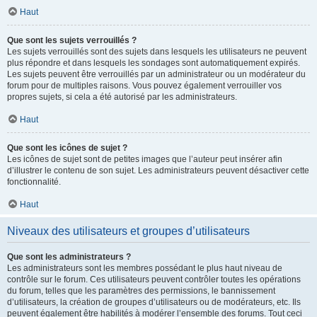
Haut
Que sont les sujets verrouillés ?
Les sujets verrouillés sont des sujets dans lesquels les utilisateurs ne peuvent
plus répondre et dans lesquels les sondages sont automatiquement expirés.
Les sujets peuvent être verrouillés par un administrateur ou un modérateur du
forum pour de multiples raisons. Vous pouvez également verrouiller vos
propres sujets, si cela a été autorisé par les administrateurs.
Haut
Que sont les icônes de sujet ?
Les icônes de sujet sont de petites images que l’auteur peut insérer afin
d’illustrer le contenu de son sujet. Les administrateurs peuvent désactiver cette
fonctionnalité.
Haut
Niveaux des utilisateurs et groupes d’utilisateurs
Que sont les administrateurs ?
Les administrateurs sont les membres possédant le plus haut niveau de
contrôle sur le forum. Ces utilisateurs peuvent contrôler toutes les opérations
du forum, telles que les paramètres des permissions, le bannissement
d’utilisateurs, la création de groupes d’utilisateurs ou de modérateurs, etc. Ils
peuvent également être habilités à modérer l’ensemble des forums. Tout ceci