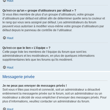
Haut
Qu’est-ce qu’un « groupe d’utilisateurs par défaut » ?
Si vous êtes membre de plus d’un groupe d’utilisateurs, votre groupe
d’utilisateurs par défaut est utilisé afin de déterminer quelle sera la couleur et
le rang qui vous sera assigné par défaut. Les administrateurs du forum
peuvent vous autoriser à modifier vous-même votre groupe d’utilisateurs par
défaut depuis le panneau de contrôle de l’utilisateur.
Haut
Qu’est-ce que le lien « L’équipe » ?
Cette page liste les membres de l’équipe du forum que sont les
administrateurs et les modérateurs, en plus de quelques informations
supplémentaires tels que les forums qu’ils modèrent.
Haut
Messagerie privée
Je ne peux pas envoyer de messages privés !
Soit vous n’êtes pas inscrit et connecté, soit un administrateur a désactivé
entièrement la messagerie privée sur le forum, soit un administrateur ou un
modérateur a décidé de vous empêcher d’envoyer des messages privés. Pour
plus d’informations, veuillez contacter un administrateur du forum.
Haut