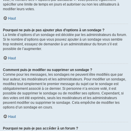
spécifier une limite de temps en jours et autoriser ou non les utilisateurs à
modifier leurs votes.
Haut
Pourquoi ne puis-je pas ajouter plus d’options à un sondage ?
La limite d’options d’un sondage est décidée par les administrateurs du forum.
Si le nombre d’options que vous pouvez ajouter à un sondage vous semble
trop restreint, essayez de demander à un administrateur du forum s’il est
possible de l’augmenter.
Haut
Comment puis-je modifier ou supprimer un sondage ?
Comme pour les messages, les sondages ne peuvent être modifiés que par
leur auteur, les modérateurs et les administrateurs. Pour modifier un sondage,
modifiez tout simplement le premier message du sujet car le sondage est
obligatoirement associé à ce dernier. Si personne n’a encore voté, il est
possible de supprimer le sondage ou de modifier ses options. Cependant, si
des votes ont été exprimés, seuls les modérateurs et les administrateurs
peuvent modifier ou supprimer le sondage. Cela empêche de modifier les
options d’un sondage en cours.
Haut
Pourquoi ne puis-je pas accéder à un forum ?