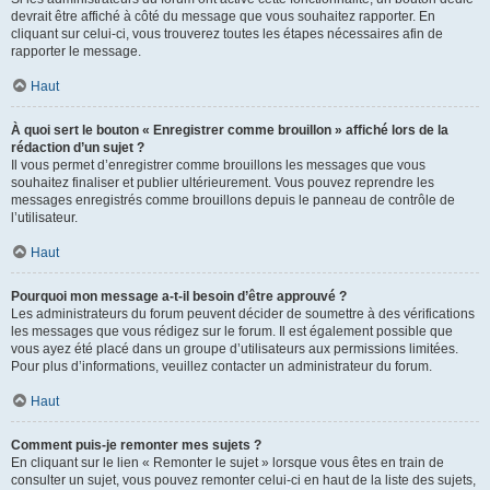
devrait être affiché à côté du message que vous souhaitez rapporter. En
cliquant sur celui-ci, vous trouverez toutes les étapes nécessaires afin de
rapporter le message.
Haut
À quoi sert le bouton « Enregistrer comme brouillon » affiché lors de la
rédaction d’un sujet ?
Il vous permet d’enregistrer comme brouillons les messages que vous
souhaitez finaliser et publier ultérieurement. Vous pouvez reprendre les
messages enregistrés comme brouillons depuis le panneau de contrôle de
l’utilisateur.
Haut
Pourquoi mon message a-t-il besoin d’être approuvé ?
Les administrateurs du forum peuvent décider de soumettre à des vérifications
les messages que vous rédigez sur le forum. Il est également possible que
vous ayez été placé dans un groupe d’utilisateurs aux permissions limitées.
Pour plus d’informations, veuillez contacter un administrateur du forum.
Haut
Comment puis-je remonter mes sujets ?
En cliquant sur le lien « Remonter le sujet » lorsque vous êtes en train de
consulter un sujet, vous pouvez remonter celui-ci en haut de la liste des sujets,