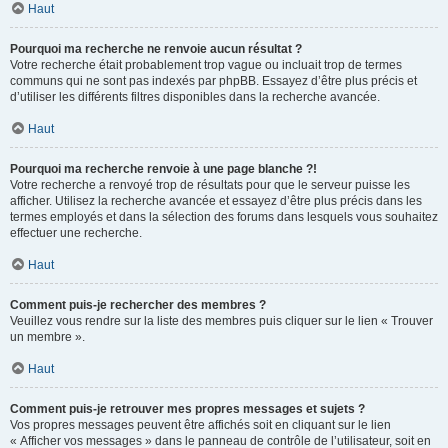
Haut
Pourquoi ma recherche ne renvoie aucun résultat ?
Votre recherche était probablement trop vague ou incluait trop de termes
communs qui ne sont pas indexés par phpBB. Essayez d’être plus précis et
d’utiliser les différents filtres disponibles dans la recherche avancée.
Haut
Pourquoi ma recherche renvoie à une page blanche ?!
Votre recherche a renvoyé trop de résultats pour que le serveur puisse les
afficher. Utilisez la recherche avancée et essayez d’être plus précis dans les
termes employés et dans la sélection des forums dans lesquels vous souhaitez
effectuer une recherche.
Haut
Comment puis-je rechercher des membres ?
Veuillez vous rendre sur la liste des membres puis cliquer sur le lien « Trouver
un membre ».
Haut
Comment puis-je retrouver mes propres messages et sujets ?
Vos propres messages peuvent être affichés soit en cliquant sur le lien
« Afficher vos messages » dans le panneau de contrôle de l’utilisateur, soit en