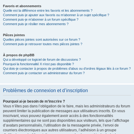
Favoris et abonnements
Quelle est la différence entre les favoris et les abonnements ?
Comment puis-je ajouter aux favoris ou m’abonner à un sujet spécifique ?
Comment puis-je m’abonner à un forum spécifique ?
Comment puis-je résilier mes abonnements ?
Pièces jointes
Quelles pièces jointes sont autorisées sur ce forum ?
Comment puis-je retrouver toutes mes pièces jointes ?
À propos de phpBB
Qui a développé ce logiciel de forum de discussions ?
Pourquoi la fonctionnalité X n’est pas disponible ?
Qui dois-je contacter à propos de problèmes d’abus ou d’ordres légaux liés à ce forum ?
Comment puis-je contacter un administrateur du forum ?
Problèmes de connexion et d’inscription
Pourquoi ai-je besoin de m’inscrire ?
Vous n’êtes pas dans l’obligation de le faire, mais les administrateurs du forum
peuvent limiter la publication de messages aux utilisateurs inscrits. En vous
inscrivant, vous pouvez également avoir accès à des fonctionnalités
supplémentaires qui ne sont pas disponibles aux visiteurs, tels que l’affichage
d’avatars personnalisés, l’utilisation de la messagerie privée, l’envoi de
courriers électroniques aux autres utilisateurs, l’adhésion à un groupe