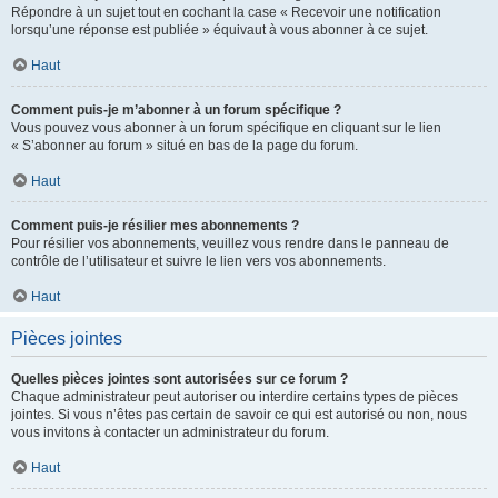
Répondre à un sujet tout en cochant la case « Recevoir une notification
lorsqu’une réponse est publiée » équivaut à vous abonner à ce sujet.
Haut
Comment puis-je m’abonner à un forum spécifique ?
Vous pouvez vous abonner à un forum spécifique en cliquant sur le lien
« S’abonner au forum » situé en bas de la page du forum.
Haut
Comment puis-je résilier mes abonnements ?
Pour résilier vos abonnements, veuillez vous rendre dans le panneau de
contrôle de l’utilisateur et suivre le lien vers vos abonnements.
Haut
Pièces jointes
Quelles pièces jointes sont autorisées sur ce forum ?
Chaque administrateur peut autoriser ou interdire certains types de pièces
jointes. Si vous n’êtes pas certain de savoir ce qui est autorisé ou non, nous
vous invitons à contacter un administrateur du forum.
Haut